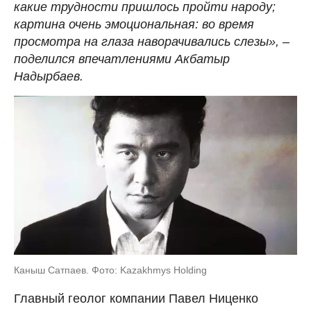
какие трудности пришлось пройти народу;
картина очень эмоциональная: во время
просмотра на глаза наворачивались слезы», –
поделился впечатлениями Акбатыр
Надырбаев.
Каныш Сатпаев. Фото: Kazakhmys Holding
Главный геолог компании Павел Ниценко