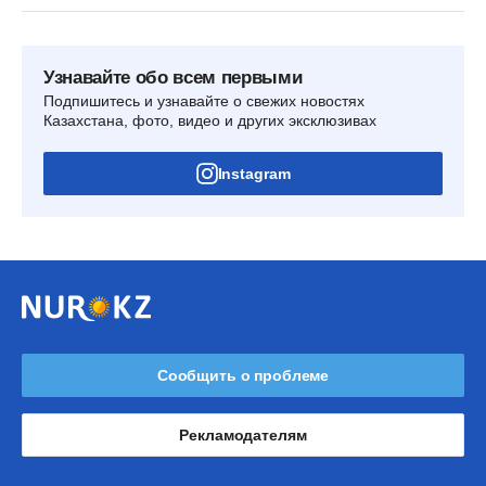
Узнавайте обо всем первыми
Подпишитесь и узнавайте о свежих новостях
Казахстана, фото, видео и других эксклюзивах
Instagram
Сообщить о проблеме
Рекламодателям