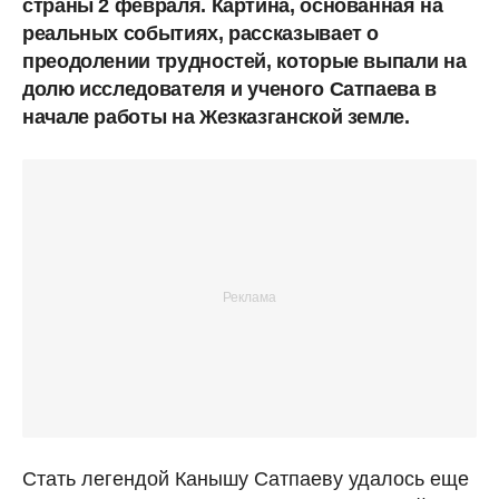
страны 2 февраля. Картина, основанная на
реальных событиях, рассказывает о
преодолении трудностей, которые выпали на
долю исследователя и ученого Сатпаева в
начале работы на Жезказганской земле.
Стать легендой Канышу Сатпаеву удалось еще