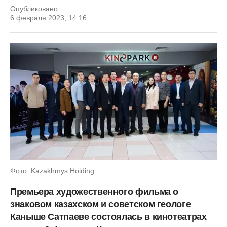
Опубликовано:
6 февраля 2023, 14:16
Фото: Kazakhmys Holding
Премьера художественного фильма о
знаковом казахском и советском геологе
Каныше Сатпаеве состоялась в кинотеатрах