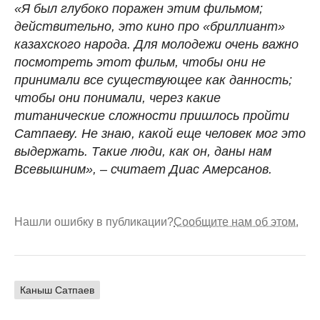
«Я был глубоко поражен этим фильмом;
действительно, это кино про «бриллиант»
казахского народа. Для молодежи очень важно
посмотреть этот фильм, чтобы они не
принимали все существующее как данность;
чтобы они понимали, через какие
титанические сложности пришлось пройти
Сатпаеву. Не знаю, какой еще человек мог это
выдержать. Такие люди, как он, даны нам
Всевышним», – считает Диас Амерсанов.
Нашли ошибку в публикации?
Сообщите нам об этом.
Каныш Сатпаев