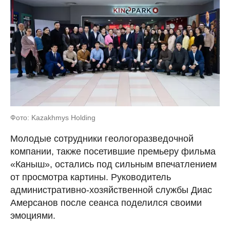
Фото: Kazakhmys Holding
Молодые сотрудники геологоразведочной
компании, также посетившие премьеру фильма
«Каныш», остались под сильным впечатлением
от просмотра картины. Руководитель
административно-хозяйственной службы Диас
Амерсанов после сеанса поделился своими
эмоциями.