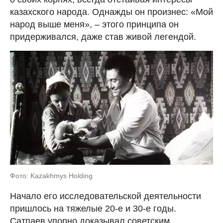
казахского народа. Однажды он произнес: «Мой
народ выше меня», – этого принципа он
придерживался, даже став живой легендой.
Фото: Kazakhmys Holding
Начало его исследовательской деятельности
пришлось на тяжелые 20-е и 30-е годы.
Сатпаев упорно доказывал советским