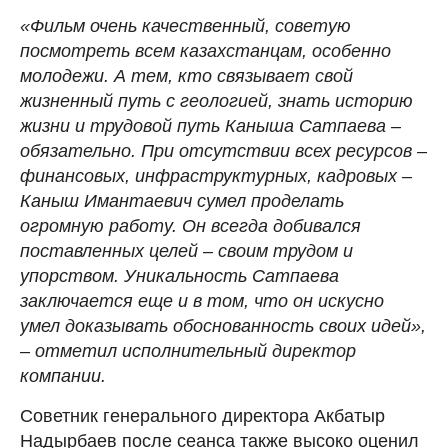
«Фильм очень качественный, советую
посмотреть всем казахстанцам, особенно
молодежи. А тем, кто связывает свой
жизненный путь с геологией, знать историю
жизни и трудовой путь Каныша Сатпаева –
обязательно. При отсутствии всех ресурсов –
финансовых, инфраструктурных, кадровых –
Каныш Имантаевич сумел проделать
огромную работу. Он всегда добивался
поставленных целей – своим трудом и
упорством. Уникальность Сатпаева
заключается еще и в том, что он искусно
умел доказывать обоснованность своих идей»,
– отметил исполнительный директор
компании.
Советник генерального директора Акбатыр
Надырбаев после сеанса также высоко оценил