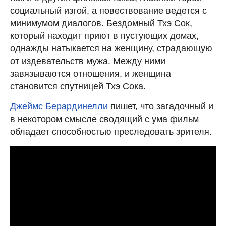
социальный изгой, а повествование ведется с
минимумом диалогов. Бездомный Тхэ Сок,
который находит приют в пустующих домах,
однажды натыкается на женщину, страдающую
от издевательств мужа. Между ними
завязываются отношения, и женщина
становится спутницей Тхэ Сока.
Джеймс Берардинелли
пишет, что загадочный и
в некотором смысле сводящий с ума фильм
обладает способностью преследовать зрителя.