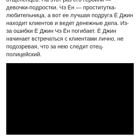
девочки-подростки. Чэ Ён — проститутка-
любительница, а вот ее лучшая подруга Ё Джин
находит клиентов и ведет денежные дела. Из-
за ошибки Ё Джин Чэ Ён погибает. Ё Джин
начинает встречаться с клиентами лично, не
подозревая, что за нею следит отец-
полицейский.