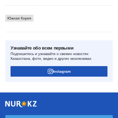
Южная Корея
Узнавайте обо всем первыми
Подпишитесь и узнавайте о свежих новостях
Казахстана, фото, видео и других эксклюзивах
Instagram