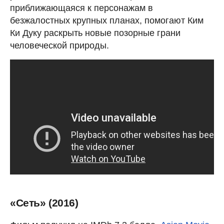
приближающаяся к персонажам в
безжалостных крупных планах, помогают Ким
Ки Дуку раскрыть новые позорные грани
человеческой природы.
«Сеть» (2016)