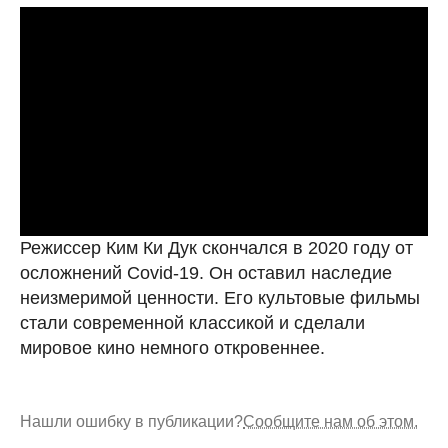
Режиссер Ким Ки Дук скончался в 2020 году от
осложнений Covid-19. Он оставил наследие
неизмеримой ценности. Его культовые фильмы
стали современной классикой и сделали
мировое кино немного откровеннее.
Нашли ошибку в публикации?
Сообщите нам об этом.