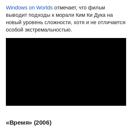
Windows on Worlds
отмечает, что фильм
выводит подходы к морали Ким Ки Дука на
новый уровень сложности, хотя и не отличается
особой экстремальностью.
«Время» (2006)