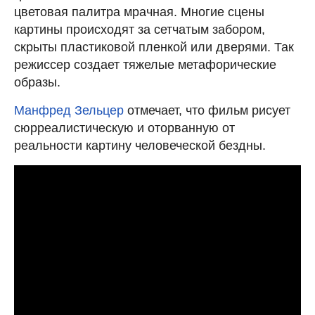
цветовая палитра мрачная. Многие сцены
картины происходят за сетчатым забором,
скрыты пластиковой пленкой или дверями. Так
режиссер создает тяжелые метафорические
образы.
Манфред Зельцер
отмечает, что фильм рисует
сюрреалистическую и оторванную от
реальности картину человеческой бездны.