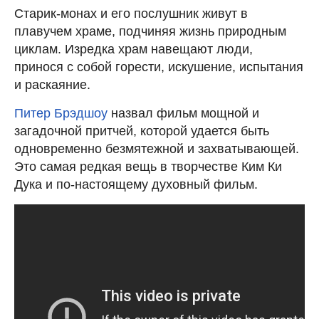
Старик-монах и его послушник живут в
плавучем храме, подчиняя жизнь природным
циклам. Изредка храм навещают люди,
принося с собой горести, искушение, испытания
и раскаяние.
Питер Брэдшоу
назвал фильм мощной и
загадочной притчей, которой удается быть
одновременно безмятежной и захватывающей.
Это самая редкая вещь в творчестве Ким Ки
Дука и по-настоящему духовный фильм.