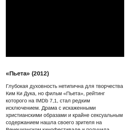
«Пьета» (2012)
Глубокая духовность нетипична для творчества
Ким Ки Дука, но фильм «Пьета», рейтинг
которого на IMDb 7,1, стал редким
исключением. Драма с искаженными
христианскими образами и крайне сексуальным
содержанием нашла своего зрителя на
Венецианском кинофестивале и получила