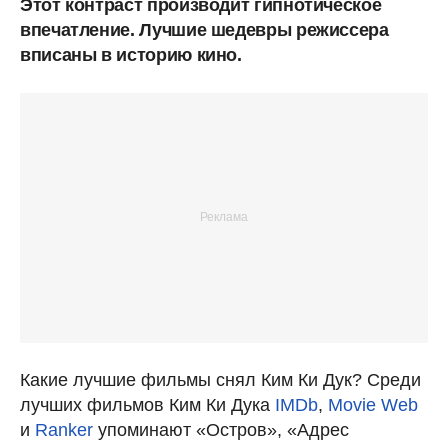
Этот контраст производит гипнотическое
впечатление. Лучшие шедевры режиссера
вписаны в историю кино.
Какие лучшие фильмы снял Ким Ки Дук? Среди
лучших фильмов Ким Ки Дука
IMDb
,
Movie Web
и
Ranker
упоминают «Остров», «Адрес