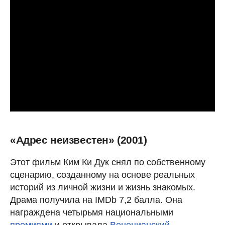
«Адрес неизвестен» (2001)
Этот фильм Ким Ки Дук снял по собственному
сценарию, созданному на основе реальных
историй из личной жизни и жизнь знакомых.
Драма получила на IMDb 7,2 балла. Она
награждена четырьмя национальными