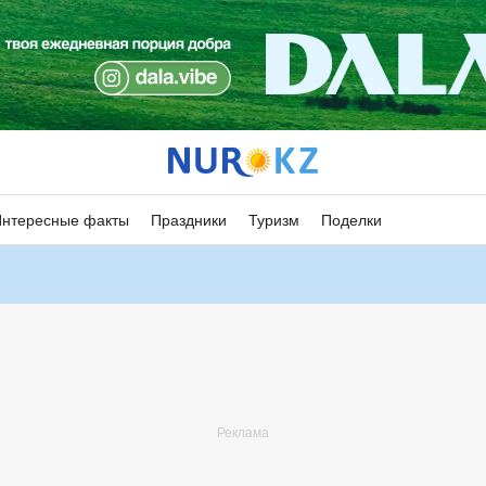
Интересные факты
Праздники
Туризм
Поделки