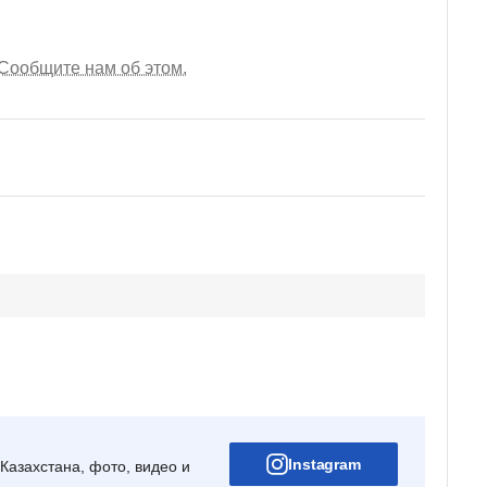
Сообщите нам об этом.
Instagram
Казахстана, фото, видео и