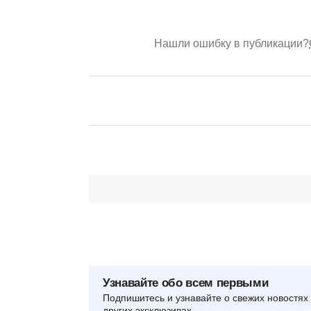
Нашли ошибку в публикации?
Узнавайте обо всем первыми
Подпишитесь и узнавайте о свежих новостях 
других эксклюзивах