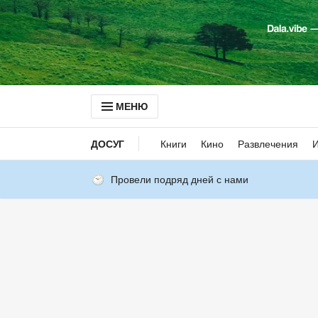
МЕНЮ
ДОСУГ
Книги
Кино
Развлечения
Провели подряд дней с нами