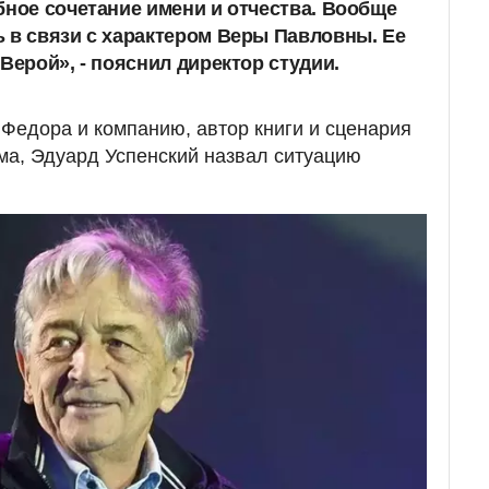
бное сочетание имени и отчества. Вообще
 в связи с характером Веры Павловны. Ее
Верой», - пояснил директор студии.
Федора и компанию, автор книги и сценария
ма, Эдуард Успенский назвал ситуацию