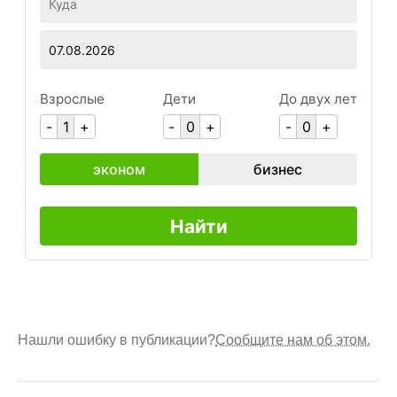
Нашли ошибку в публикации?
Сообщите нам об этом.