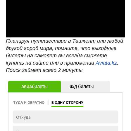
Планируя путешествие в Ташкент или любой
другой город мира, помните, что выгодные
билеты на самолет вы всегда сможете
купить на сайте или в приложении
Aviata.kz
.
Поиск займет всего 2 минуты.