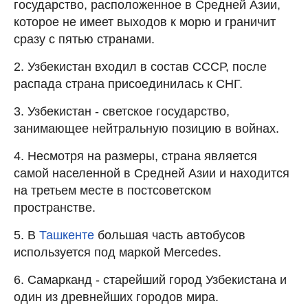
государство, расположенное в Средней Азии,
которое не имеет выходов к морю и граничит
сразу с пятью странами.
2. Узбекистан входил в состав СССР, после
распада страна присоединилась к СНГ.
3. Узбекистан - светское государство,
занимающее нейтральную позицию в войнах.
4. Несмотря на размеры, страна является
самой населенной в Средней Азии и находится
на третьем месте в постсоветском
пространстве.
5. В
Ташкенте
большая часть автобусов
используется под маркой Mercedes.
6. Самарканд - старейший город Узбекистана и
один из древнейших городов мира.