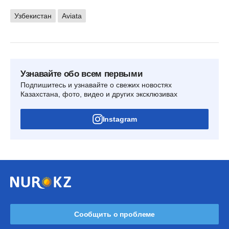
Узбекистан
Aviata
Узнавайте обо всем первыми
Подпишитесь и узнавайте о свежих новостях
Казахстана, фото, видео и других эксклюзивах
Instagram
Сообщить о проблеме