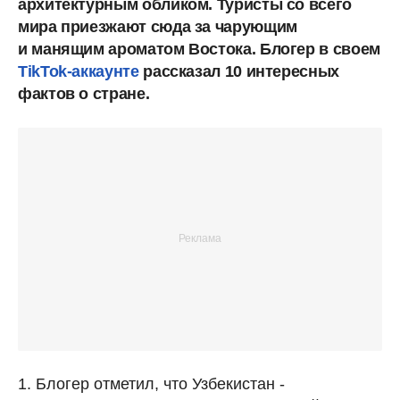
архитектурным обликом. Туристы со всего
мира приезжают сюда за чарующим
и манящим ароматом Востока. Блогер в своем
TikTok-аккаунте
рассказал 10 интересных
фактов о стране.
1. Блогер отметил, что Узбекистан -