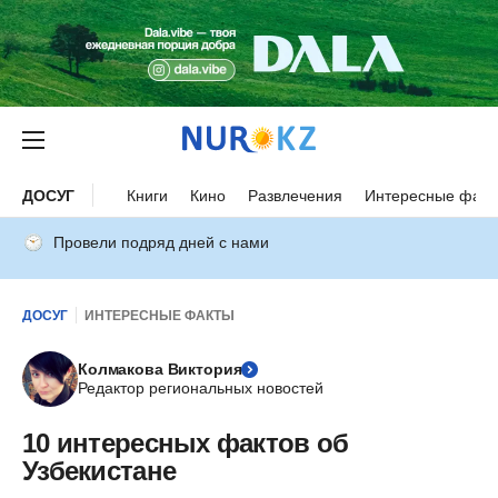
ДОСУГ
Книги
Кино
Развлечения
Интересные факт
Провели подряд дней с нами
ДОСУГ
ИНТЕРЕСНЫЕ ФАКТЫ
Колмакова Виктория
Редактор региональных новостей
10 интересных фактов об
Узбекистане