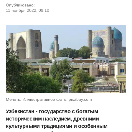
Опубликовано:
11 ноября 2022, 09:10
Мечеть. Иллюстративное фото: pixabay.com
Узбекистан - государство с богатым
историческим наследием, древними
культурными традициями и особенным