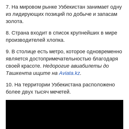
7. На мировом рынке Узбекистан занимает одну
из лидирующих позиций по добыче и запасам
золота.
8. Страна входит в список крупнейших в мире
производителей хлопка.
9. В столице есть метро, которое одновременно
является достопримечательностью благодаря
своей красоте.
Недорогие авиабилеты до
Ташкента ищите на
Aviata.kz
.
10. На территории Узбекистана расположено
более двух тысяч мечетей.