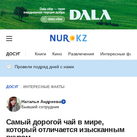
ДОСУГ
Книги
Кино
Развлечения
Интересные факт
Провели подряд дней с нами
ДОСУГ
ИНТЕРЕСНЫЕ ФАКТЫ
Наталья Андреева
Бывший сотрудник
Самый дорогой чай в мире,
который отличается изысканным