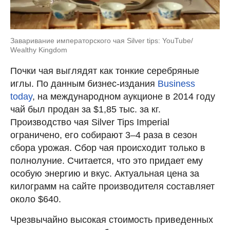
Заваривание императорского чая Silver tips: YouTube/
Wealthy Kingdom
Почки чая выглядят как тонкие серебряные
иглы. По данным бизнес-издания
Business
today
, на международном аукционе в 2014 году
чай был продан за $1,85 тыс. за кг.
Производство чая Silver Tips Imperial
ограничено, его собирают 3–4 раза в сезон
сбора урожая. Сбор чая происходит только в
полнолуние. Считается, что это придает ему
особую энергию и вкус. Актуальная цена за
килограмм на сайте производителя составляет
около $640.
Чрезвычайно высокая стоимость приведенных