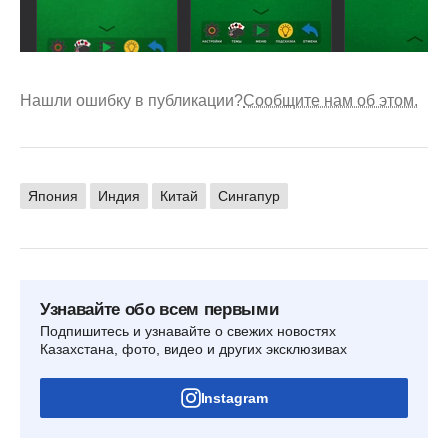
Нашли ошибку в публикации?
Сообщите нам об этом.
Япония
Индия
Китай
Сингапур
Узнавайте обо всем первыми
Подпишитесь и узнавайте о свежих новостях
Казахстана, фото, видео и других эксклюзивах
Instagram