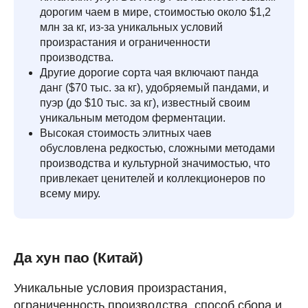
дорогим чаем в мире, стоимостью около $1,2
млн за кг, из-за уникальных условий
произрастания и ограниченности
производства.
Другие дорогие сорта чая включают панда
данг ($70 тыс. за кг), удобряемый пандами, и
пуэр (до $10 тыс. за кг), известный своим
уникальным методом ферментации.
Высокая стоимость элитных чаев
обусловлена редкостью, сложными методами
производства и культурной значимостью, что
привлекает ценителей и коллекционеров по
всему миру.
Да хун пао (Китай)
Уникальные условия произрастания,
ограниченность производства, способ сбора и