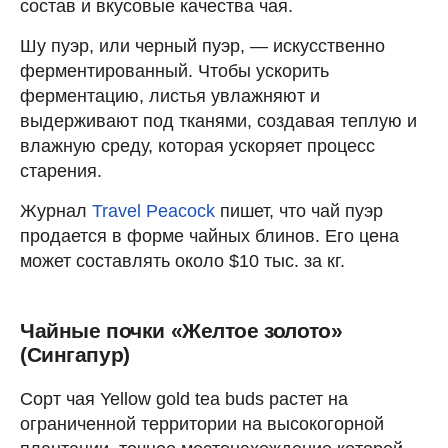
состав и вкусовые качества чая.
Шу пуэр, или черный пуэр, — искусственно
ферментированный. Чтобы ускорить
ферментацию, листья увлажняют и
выдерживают под тканями, создавая теплую и
влажную среду, которая ускоряет процесс
старения.
Журнал
Travel Peacock
пишет, что чай пуэр
продается в форме чайных блинов. Его цена
может составлять около $10 тыс. за кг.
Чайные почки «Желтое золото»
(Сингапур)
Сорт чая Yellow gold tea buds растет на
ограниченной территории на высокогорной