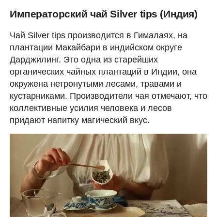
Императорский чай Silver tips (Индия)
Чай Silver tips производится в Гималаях, на
плантации Макайбари в индийском округе
Дарджилинг. Это одна из старейших
органических чайных плантаций в Индии, она
окружена нетронутыми лесами, травами и
кустарниками. Производители чая отмечают, что
коллективные усилия человека и лесов
придают напитку магический вкус.