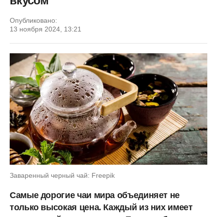
вкусом
Опубликовано:
13 ноября 2024, 13:21
Заваренный черный чай: Freepik
Самые дорогие чаи мира объединяет не
только высокая цена. Каждый из них имеет