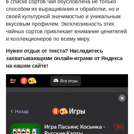
в списке сортов чая обусловлена не только
способом их выращивания и обработки, но и
своей культурной значимостью и уникальным
вкусовым профилем. Эксклюзивность этих
чайных сортов привлекает внимание ценителей
и коллекционеров по всему миру.
Нужен отдых от текста? Насладитесь
захватывающими онлайн-играми от Яндекса
на нашем сайте!