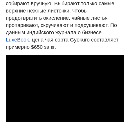
собирают вручную. Выбирают только самые
верхние нежные листочки. Чтобы
предотвратить окисление, чайные листья
пропаривают, скручивают и подсушивают. По
данным индийского журнала о бизнесе
LuxeBook
, цена чая сорта Gyokuro составляет
примерно $650 за кг.