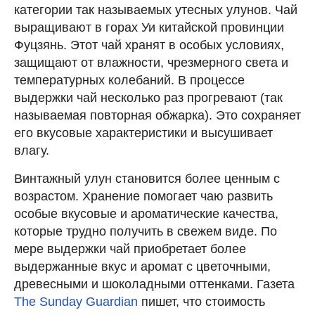
категории так называемых утесных улунов. Чай
выращивают в горах Уи китайской провинции
Фуцзянь. Этот чай хранят в особых условиях,
защищают от влажности, чрезмерного света и
температурных колебаний. В процессе
выдержки чай несколько раз прогревают (так
называемая повторная обжарка). Это сохраняет
его вкусовые характеристики и высушивает
влагу.
Винтажный улун становится более ценным с
возрастом. Хранение помогает чаю развить
особые вкусовые и ароматические качества,
которые трудно получить в свежем виде. По
мере выдержки чай приобретает более
выдержанные вкус и аромат с цветочными,
древесными и шоколадными оттенками. Газета
The Sunday Guardian
пишет, что стоимость