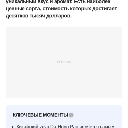
уникальный вкус и аромат. Есть наиболее
ценные сорта, стоимость которых достигает
десятков тысяч долларов.
КЛЮЧЕВЫЕ МОМЕНТЫ
Китайский улун Da-Hong Pao является самым