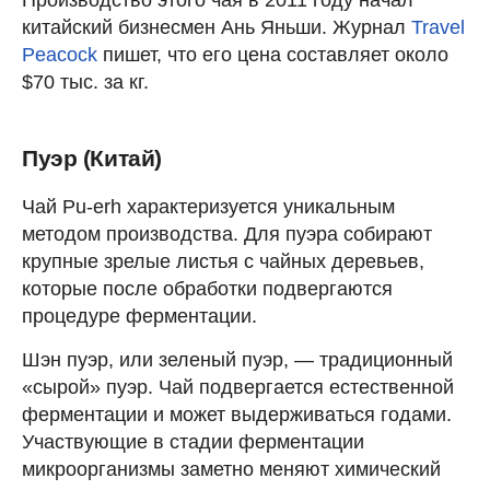
китайский бизнесмен Ань Яньши. Журнал
Travel
Peacock
пишет, что его цена составляет около
$70 тыс. за кг.
Пуэр (Китай)
Чай Pu-erh характеризуется уникальным
методом производства. Для пуэра собирают
крупные зрелые листья с чайных деревьев,
которые после обработки подвергаются
процедуре ферментации.
Шэн пуэр, или зеленый пуэр, — традиционный
«сырой» пуэр. Чай подвергается естественной
ферментации и может выдерживаться годами.
Участвующие в стадии ферментации
микроорганизмы заметно меняют химический