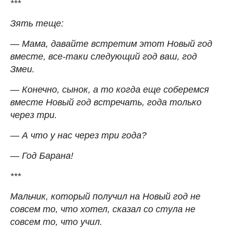
***
Зять теще:
— Мама, давайте встретим этот Новый год
вместе, все-таки следующий год ваш, год
Змеи.
— Конечно, сынок, а то когда еще соберемся
вместе Новый год встречать, года только
через три.
— А что у нас через три года?
— Год Барана!
***
Мальчик, который получил на Новый год не
совсем то, что хотел, сказал со стула не
совсем то, что учил.