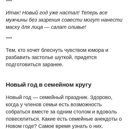
***
Итак! Новый год уже настал! Теперь все
мужчины без зазрения совести могут нанести
маску для лица — салат оливье!
***
Тем, кто хочет блеснуть чувством юмора и
разбавить застолье шуткой, придется
подготовиться заранее.
Новый год в семейном кругу
Новый год — семейный праздник. Здорово,
когда у членов семьи есть возможность
собраться вместе за одним столом и вдоволь
повеселиться. Какие есть семейные анекдоты о
Новом годе? Самое время узнать о них.