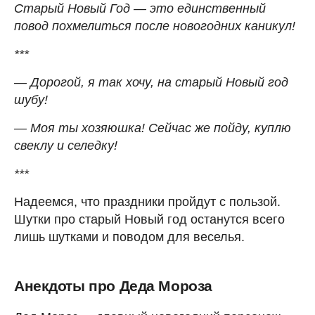
Старый Новый Год — это единственный
повод похмелиться после новогодних каникул!
***
— Дорогой, я так хочу, на старый Новый год
шубу!
— Моя ты хозяюшка! Сейчас же пойду, куплю
свеклу и селедку!
***
Надеемся, что праздники пройдут с пользой.
Шутки про старый Новый год останутся всего
лишь шутками и поводом для веселья.
Анекдоты про Деда Мороза