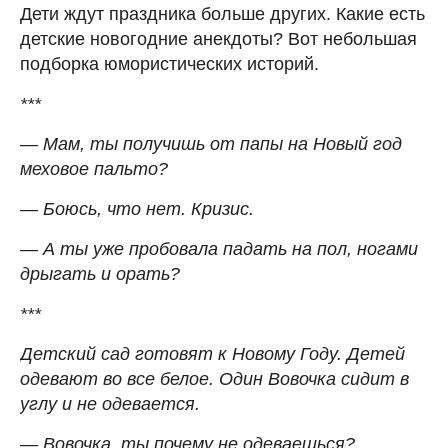
Дети ждут праздника больше других. Какие есть
детские новогодние анекдоты? Вот небольшая
подборка юмористических историй.
***
— Мам, ты получишь от папы на Новый год
меховое пальто?
— Боюсь, что нет. Кризис.
— А ты уже пробовала падать на пол, ногами
дрыгать и орать?
***
Детский сад готовят к Новому Году. Детей
одевают во все белое. Один Вовочка сидит в
углу и не одевается.
— Вовочка, ты почему не одеваешься?