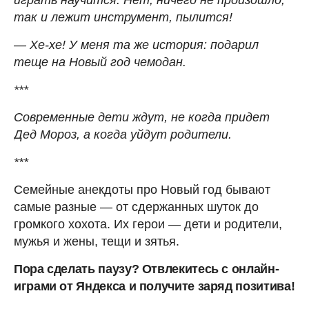
так и лежит инструмент, пылится!
— Хе-хе! У меня та же история: подарил
теще на Новый год чемодан.
***
Современные дети ждут, не когда придет
Дед Мороз, а когда уйдут родители.
***
Семейные анекдоты про Новый год бывают
самые разные — от сдержанных шуток до
громкого хохота. Их герои — дети и родители,
мужья и жены, тещи и зятья.
Пора сделать паузу? Отвлекитесь с онлайн-
играми от Яндекса и получите заряд позитива!