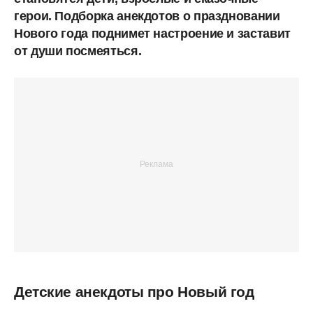
герои. Подборка анекдотов о праздновании
Нового года поднимет настроение и заставит
от души посмеяться.
Детские анекдоты про Новый год