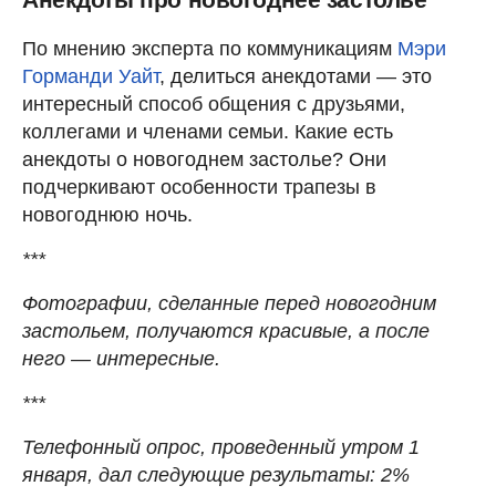
По мнению эксперта по коммуникациям
Мэри
Горманди Уайт
, делиться анекдотами — это
интересный способ общения с друзьями,
коллегами и членами семьи. Какие есть
анекдоты о новогоднем застолье? Они
подчеркивают особенности трапезы в
новогоднюю ночь.
***
Фотографии, сделанные перед новогодним
застольем, получаются красивые, а после
него — интересные.
***
Телефонный опрос, проведенный утром 1
января, дал следующие результаты: 2%