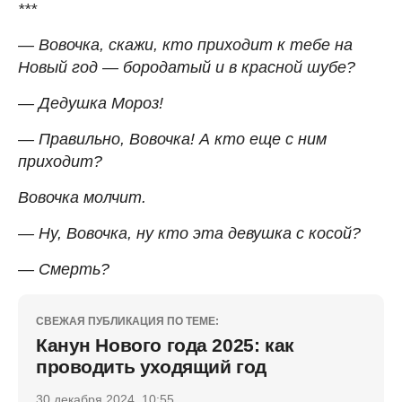
***
— Вовочка, скажи, кто приходит к тебе на
Новый год — бородатый и в красной шубе?
— Дедушка Мороз!
— Правильно, Вовочка! А кто еще с ним
приходит?
Вовочка молчит.
— Ну, Вовочка, ну кто эта девушка с косой?
— Смерть?
СВЕЖАЯ ПУБЛИКАЦИЯ ПО ТЕМЕ:
Канун Нового года 2025: как
проводить уходящий год
30 декабря 2024, 10:55