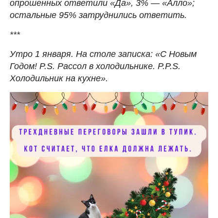
опрошенных ответили «Да», 3% — «Алло»;
остальные 95% затруднились ответить.
***
Утро 1 января. На столе записка: «С Новым
Годом! P.S. Рассол в холодильнике. P.P.S.
Холодильник на кухне».