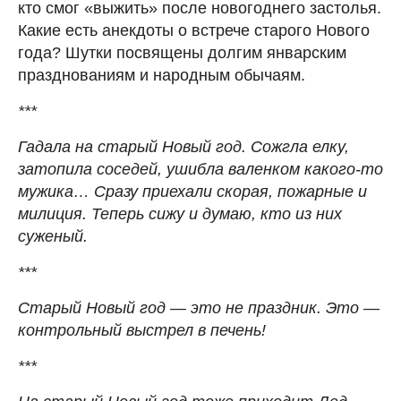
кто смог «выжить» после новогоднего застолья.
Какие есть анекдоты о встрече старого Нового
года? Шутки посвящены долгим январским
празднованиям и народным обычаям.
***
Гадала на старый Новый год. Сожгла елку,
затопила соседей, ушибла валенком какого-то
мужика… Сразу приехали скорая, пожарные и
милиция. Теперь сижу и думаю, кто из них
суженый.
***
Старый Новый год — это не праздник. Это —
контрольный выстрел в печень!
***