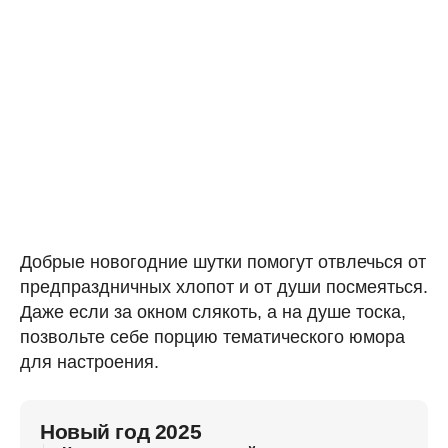
Добрые новогодние шутки помогут отвлечься от
предпраздничных хлопот и от души посмеяться.
Даже если за окном слякоть, а на душе тоска,
позвольте себе порцию тематического юмора
для настроения.
Новый год 2025