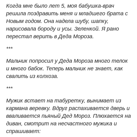
Когда мне было лет 5, моя бабушка-врач
решила поздравить меня и младшего брата с
Новым годом. Она надела шубу, шапку,
нарисовала бороду и усы. Зеленкой. Я рано
перестал верить в Деда Мороза.
***
Мальчик попросил у Деда Мороза много телок
и много бабок. Теперь мальчик не знает, как
свалить из колхоза.
***
Мужик встает на табуретку, вынимает из
кармана веревку. Вдруг распахивается дверь и
вваливается пьяный Дед Мороз. Плюхается на
диван, смотрит на несчастного мужика и
спрашивает: