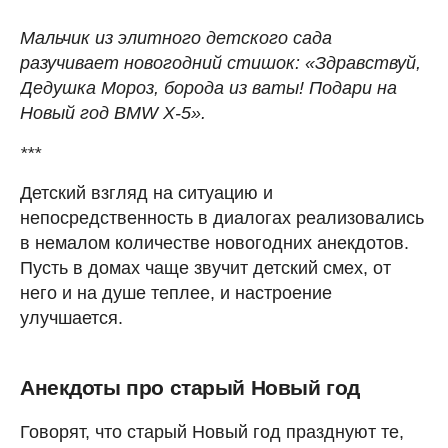
Мальчик из элитного детского сада
разучивает новогодний стишок: «Здравствуй,
Дедушка Мороз, борода из ваты! Подари на
Новый год BMW Х-5».
***
Детский взгляд на ситуацию и
непосредственность в диалогах реализовались
в немалом количестве новогодних анекдотов.
Пусть в домах чаще звучит детский смех, от
него и на душе теплее, и настроение
улучшается.
Анекдоты про старый Новый год
Говорят, что старый Новый год празднуют те,