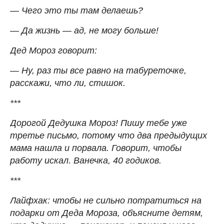
— Чего это ты там делаешь?
— Да жизнь — ад, не могу больше!
Дед Мороз говорит:
— Ну, раз ты все равно на табуреточке,
расскажи, что ли, стишок.
***
Дорогой Дедушка Мороз! Пишу тебе уже
третье письмо, потому что два предыдущих
мама нашла и порвала. Говорит, чтобы
работу искал. Ванечка, 40 годиков.
***
Лайфхак: чтобы не сильно потратиться на
подарки от Деда Мороза, объясните детям,