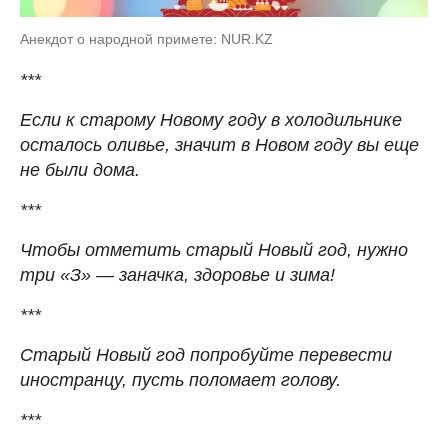
Анекдот о народной примете: NUR.KZ
***
Если к старому Новому году в холодильнике
осталось оливье, значит в Новом году вы еще
не были дома.
***
Чтобы отметить старый Новый год, нужно
три «З» — заначка, здоровье и зима!
***
Старый Новый год попробуйте перевести
иностранцу, пусть поломает голову.
***