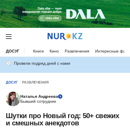
ДОСУГ
Книги
Кино
Развлечения
Интересные факт
Провели подряд дней с нами
ДОСУГ
РАЗВЛЕЧЕНИЯ
Наталья Андреева
Бывший сотрудник
Шутки про Новый год: 50+ свежих
и смешных анекдотов