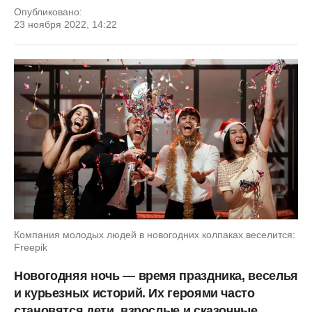
Опубликовано:
23 ноября 2022, 14:22
Компания молодых людей в новогодних колпаках веселится:
Freepik
Новогодняя ночь — время праздника, веселья
и курьезных историй. Их героями часто
становятся дети, взрослые и сказочные