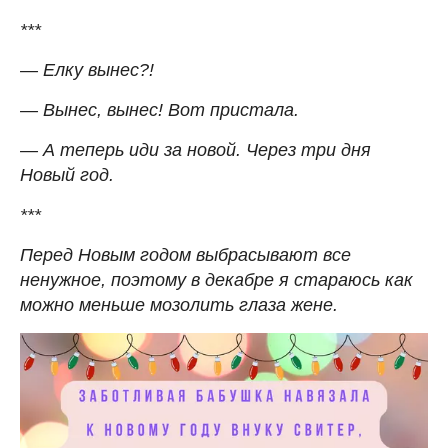
***
— Елку вынес?!
— Вынес, вынес! Вот пристала.
— А теперь иди за новой. Через три дня
Новый год.
***
Перед Новым годом выбрасывают все
ненужное, поэтому в декабре я стараюсь как
можно меньше мозолить глаза жене.