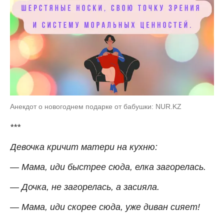
Анекдот о новогоднем подарке от бабушки: NUR.KZ
***
Девочка кричит матери на кухню:
— Мама, иди быстрее сюда, елка загорелась.
— Дочка, не загорелась, а засияла.
— Мама, иди скорее сюда, уже диван сияет!