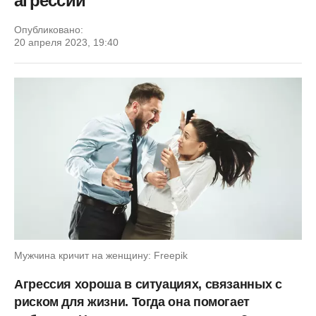
агрессии
Опубликовано:
20 апреля 2023, 19:40
Мужчина кричит на женщину: Freepik
Агрессия хороша в ситуациях, связанных с
риском для жизни. Тогда она помогает