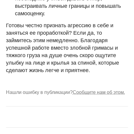
выстраивать личные границы и повышать
самооценку.
Готовы честно признать агрессию в себе и
заняться ее проработкой? Если да, то
займитесь этим немедленно. Благодаря
успешной работе вместо злобной гримасы и
тяжкого груза на душе очень скоро ощутите
улыбку на лице и крылья за спиной, которые
сделают жизнь легче и приятнее.
Нашли ошибку в публикации?
Сообщите нам об этом.