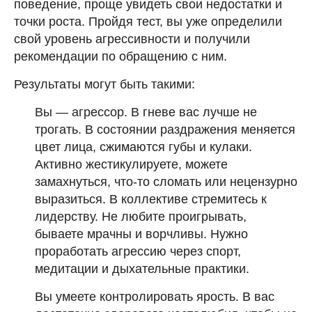
поведение, проще увидеть свои недостатки и
точки роста. Пройдя тест, вы уже определили
свой уровень агрессивности и получили
рекомендации по обращению с ним.
Результаты могут быть такими:
Вы — агрессор. В гневе вас лучше не
трогать. В состоянии раздражения меняется
цвет лица, сжимаются губы и кулаки.
Активно жестикулируете, можете
замахнуться, что-то сломать или нецензурно
выразиться. В коллективе стремитесь к
лидерству. Не любите проигрывать,
бываете мрачны и ворчливы. Нужно
проработать агрессию через спорт,
медитации и дыхательные практики.
Вы умеете контролировать ярость. В вас