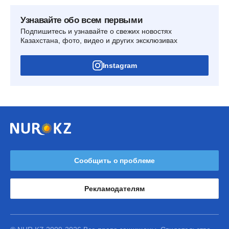
Узнавайте обо всем первыми
Подпишитесь и узнавайте о свежих новостях
Казахстана, фото, видео и других эксклюзивах
Instagram
Сообщить о проблеме
Рекламодателям