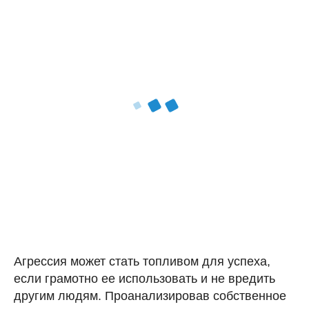
Агрессия может стать топливом для успеха,
если грамотно ее использовать и не вредить
другим людям. Проанализировав собственное