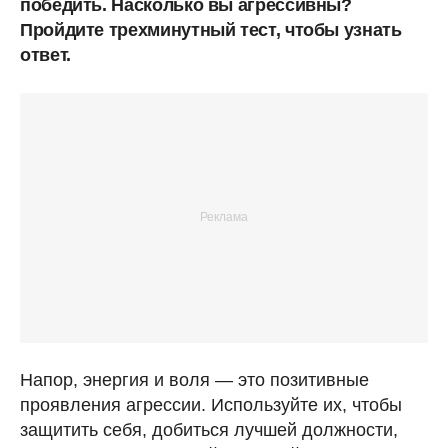
победить. Насколько вы агрессивны?
Пройдите трехминутный тест, чтобы узнать
ответ.
Напор, энергия и воля — это позитивные
проявления агрессии. Используйте их, чтобы
защитить себя, добиться лучшей должности,