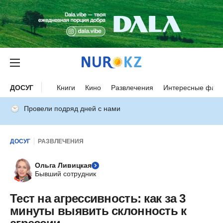
ДОСУГ
Книги
Кино
Развлечения
Интересные факт
Провели подряд дней с нами
ДОСУГ
РАЗВЛЕЧЕНИЯ
Ольга Ливицкая
Бывший сотрудник
Тест на агрессивность: как за 3
минуты выявить склонность к