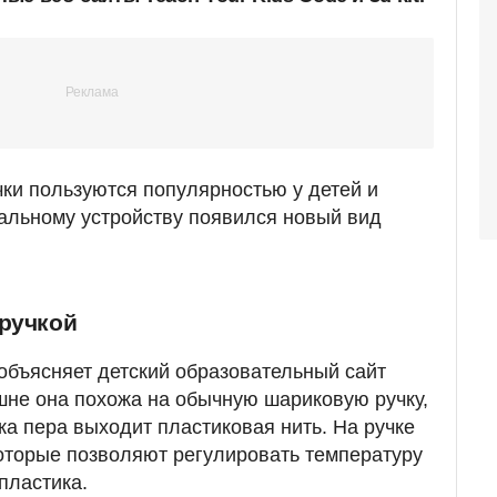
ки пользуются популярностью у детей и
альному устройству появился новый вид
 ручкой
объясняет детский образовательный сайт
шне она похожа на обычную шариковую ручку,
ка пера выходит пластиковая нить. На ручке
которые позволяют регулировать температуру
пластика.