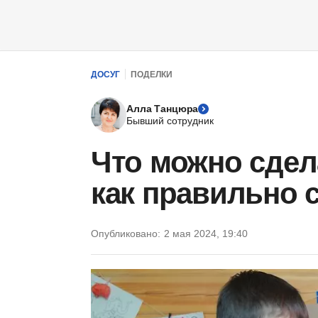
ДОСУГ
ПОДЕЛКИ
Алла Танцюра
Бывший сотрудник
Что можно сдела
как правильно 
Опубликовано:
2 мая 2024, 19:40