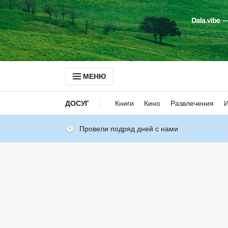
МЕНЮ
ДОСУГ
Книги
Кино
Развлечения
Провели подряд дней с нами