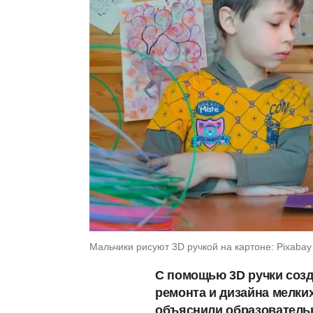
Мальчики рисуют 3D ручкой на картоне: Pixabay
С помощью 3D ручки созд
ремонта и дизайна мелких
объяснили образовательны