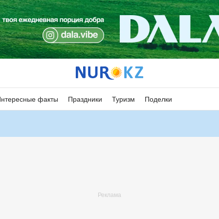
Интересные факты
Праздники
Туризм
Поделки