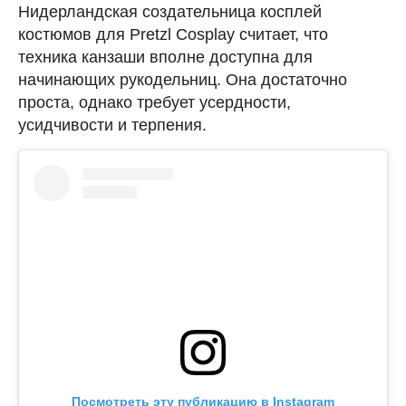
Нидерландская создательница косплей
костюмов для Pretzl Cosplay считает, что
техника канзаши вполне доступна для
начинающих рукодельниц. Она достаточно
проста, однако требует усердности,
усидчивости и терпения.
Посмотреть эту публикацию в Instagram