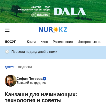
ДОСУГ
Книги
Кино
Развлечения
Интересные факт
Провели подряд дней с нами
ДОСУГ
ПОДЕЛКИ
София Петрова
Бывший сотрудник
Канзаши для начинающих:
технология и советы