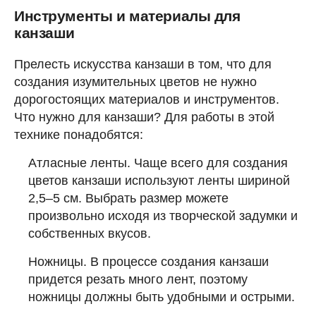
Инструменты и материалы для
канзаши
Прелесть искусства канзаши в том, что для
создания изумительных цветов не нужно
дорогостоящих материалов и инструментов.
Что нужно для канзаши? Для работы в этой
технике понадобятся:
Атласные ленты. Чаще всего для создания
цветов канзаши используют ленты шириной
2,5–5 см. Выбрать размер можете
произвольно исходя из творческой задумки и
собственных вкусов.
Ножницы. В процессе создания канзаши
придется резать много лент, поэтому
ножницы должны быть удобными и острыми.