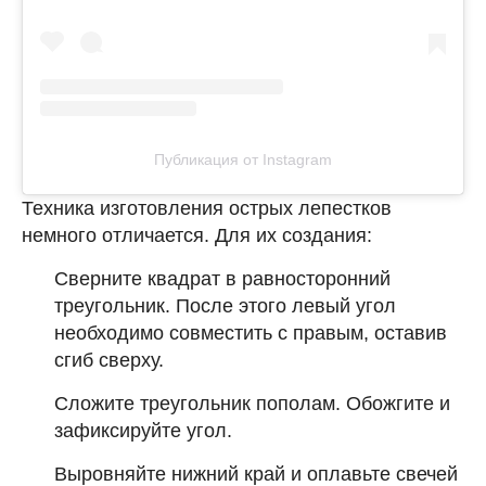
Публикация от Instagram
Техника изготовления острых лепестков
немного отличается. Для их создания:
Сверните квадрат в равносторонний
треугольник. После этого левый угол
необходимо совместить с правым, оставив
сгиб сверху.
Сложите треугольник пополам. Обожгите и
зафиксируйте угол.
Выровняйте нижний край и оплавьте свечей