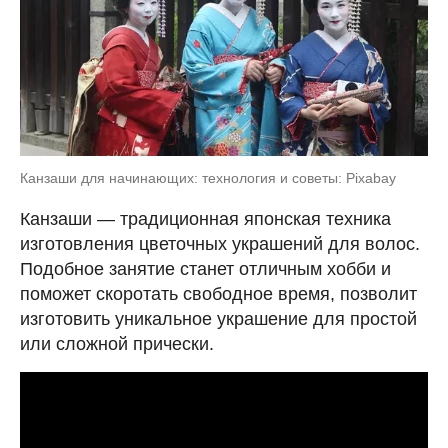
Канзаши для начинающих: технология и советы: Pixabay
Канзаши ― традиционная японская техника
изготовления цветочных украшений для волос.
Подобное занятие станет отличным хобби и
поможет скоротать свободное время, позволит
изготовить уникальное украшение для простой
или сложной прически.