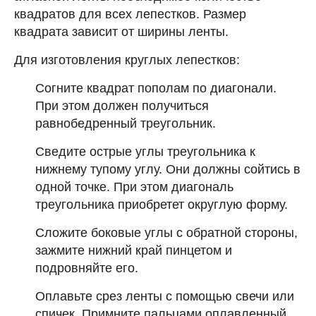
квадратов для всех лепестков. Размер
квадрата зависит от ширины ленты.
Для изготовления круглых лепестков:
Согните квадрат пополам по диагонали.
При этом должен получиться
равнобедренный треугольник.
Сведите острые углы треугольника к
нижнему тупому углу. Они должны сойтись в
одной точке. При этом диагональ
треугольника приобретет округлую форму.
Сложите боковые углы с обратной стороны,
зажмите нижний край пинцетом и
подровняйте его.
Оплавьте срез ленты с помощью свечи или
спичек. Примните пальцами оплавленный