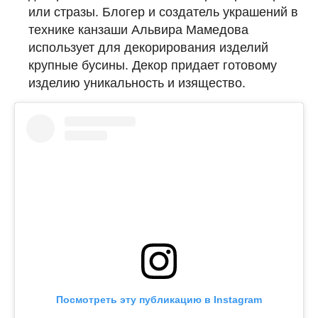
или стразы. Блогер и создатель украшений в
технике канзаши Альвира Мамедова
использует для декорирования изделий
крупные бусины. Декор придает готовому
изделию уникальность и изящество.
Посмотреть эту публикацию в Instagram