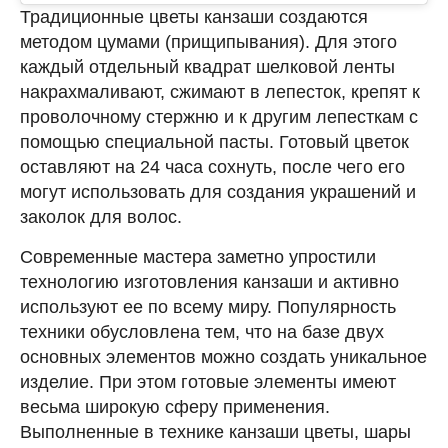
Традиционные цветы канзаши создаются
методом цумами (прищипывания). Для этого
каждый отдельный квадрат шелковой ленты
накрахмаливают, сжимают в лепесток, крепят к
проволочному стержню и к другим лепесткам с
помощью специальной пасты. Готовый цветок
оставляют на 24 часа сохнуть, после чего его
могут использовать для создания украшений и
заколок для волос.
Современные мастера заметно упростили
технологию изготовления канзаши и активно
используют ее по всему миру. Популярность
техники обусловлена тем, что на базе двух
основных элементов можно создать уникальное
изделие. При этом готовые элементы имеют
весьма широкую сферу применения.
Выполненные в технике канзаши цветы, шары