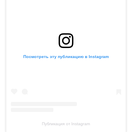
Посмотреть эту публикацию в Instagram
Публикация от Instagram