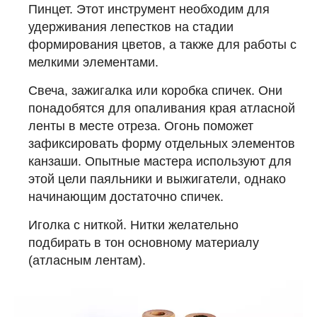
Пинцет. Этот инструмент необходим для
удерживания лепестков на стадии
формирования цветов, а также для работы с
мелкими элементами.
Свеча, зажигалка или коробка спичек. Они
понадобятся для опаливания края атласной
ленты в месте отреза. Огонь поможет
зафиксировать форму отдельных элементов
канзаши. Опытные мастера используют для
этой цели паяльники и выжигатели, однако
начинающим достаточно спичек.
Иголка с ниткой. Нитки желательно
подбирать в тон основному материалу
(атласным лентам).