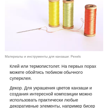
Материалы и инструменты для канзаши: Pexels
Клей или термопистолет. На первых порах
можете обойтись тюбиком обычного
суперклея.
Декор. Для украшения цветов канзаши и
создания интересной композиции можно
использовать практически любые
декоративные элементы, например бисер