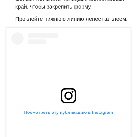
край, чтобы закрепить форму.
Проклейте нижнюю линию лепестка клеем.
Посмотреть эту публикацию в Instagram