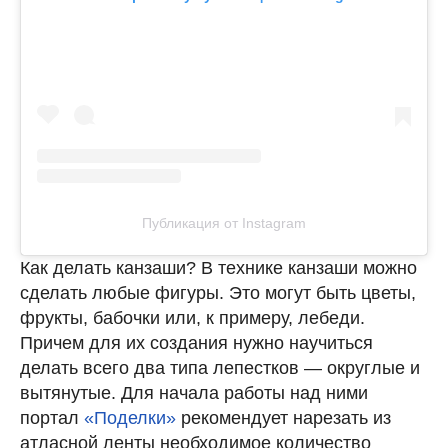
Публикация от Instagram
Как делать канзаши? В технике канзаши можно
сделать любые фигуры. Это могут быть цветы,
фрукты, бабочки или, к примеру, лебеди.
Причем для их создания нужно научиться
делать всего два типа лепестков ― округлые и
вытянутые. Для начала работы над ними
портал
«Поделки»
рекомендует нарезать из
атласной ленты необходимое количество