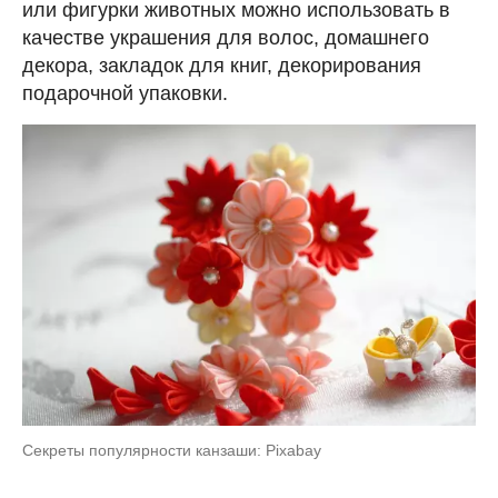
или фигурки животных можно использовать в
качестве украшения для волос, домашнего
декора, закладок для книг, декорирования
подарочной упаковки.
Секреты популярности канзаши: Pixabay