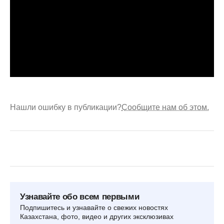
Нашли ошибку в публикации?
Сообщите нам об этом.
Узнавайте обо всем первыми
Подпишитесь и узнавайте о свежих новостях
Казахстана, фото, видео и других эксклюзивах