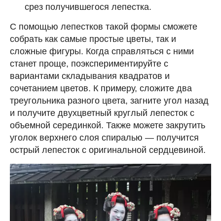
срез получившегося лепестка.
С помощью лепестков такой формы сможете
собрать как самые простые цветы, так и
сложные фигуры. Когда справляться с ними
станет проще, поэкспериментируйте с
вариантами складывания квадратов и
сочетанием цветов. К примеру, сложите два
треугольника разного цвета, загните угол назад
и получите двухцветный круглый лепесток с
объемной серединкой. Также можете закрутить
уголок верхнего слоя спиралью ― получится
острый лепесток с оригинальной сердцевиной.