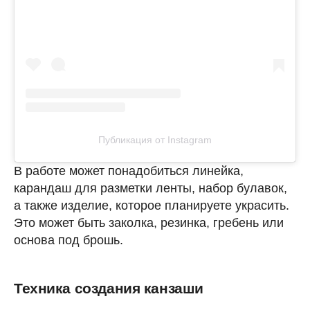
Публикация от Instagram
В работе может понадобиться линейка,
карандаш для разметки ленты, набор булавок,
а также изделие, которое планируете украсить.
Это может быть заколка, резинка, гребень или
основа под брошь.
Техника создания канзаши