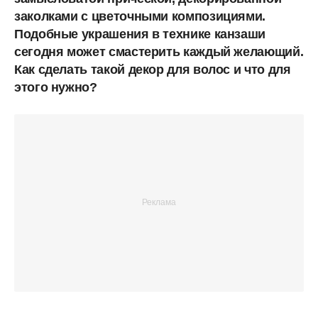
заколками с цветочными композициями.
Подобные украшения в технике канзаши
сегодня может смастерить каждый желающий.
Как сделать такой декор для волос и что для
этого нужно?