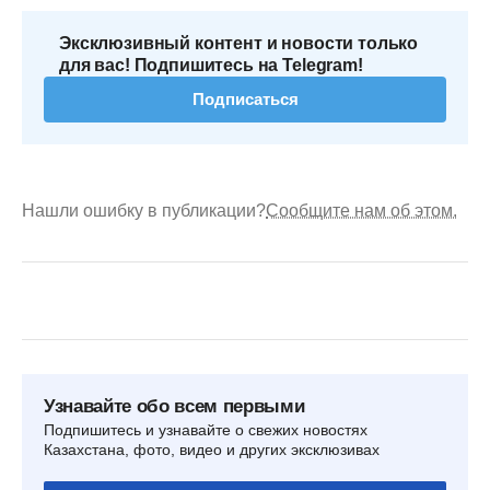
Эксклюзивный контент и новости только
для вас! Подпишитесь на Telegram!
Подписаться
Нашли ошибку в публикации?
Сообщите нам об этом.
Узнавайте обо всем первыми
Подпишитесь и узнавайте о свежих новостях
Казахстана, фото, видео и других эксклюзивах