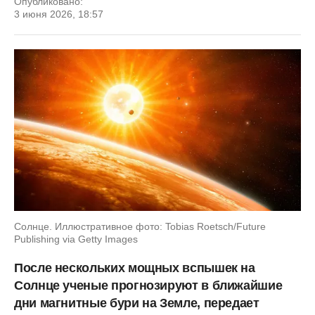
Опубликовано:
3 июня 2026, 18:57
Солнце. Иллюстративное фото: Tobias Roetsch/Future
Publishing via Getty Images
После нескольких мощных вспышек на
Солнце ученые прогнозируют в ближайшие
дни магнитные бури на Земле, передает