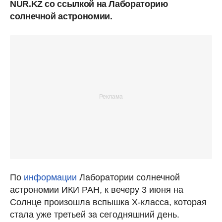
NUR.KZ со ссылкой на Лабораторию
солнечной астрономии.
По
информации
Лаборатории солнечной
астрономии ИКИ РАН, к вечеру 3 июня на
Солнце произошла вспышка X-класса, которая
стала уже третьей за сегодняшний день.