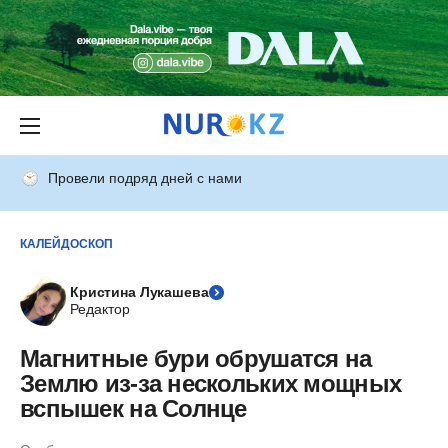
Провели подряд дней с нами
КАЛЕЙДОСКОП
Кристина Лукашева
Редактор
Магнитные бури обрушатся на
Землю из-за нескольких мощных
вспышек на Солнце