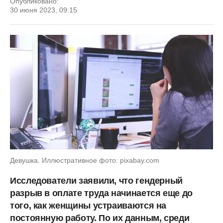
Опубликовано:
30 июня 2023, 09:15
Девушка. Иллюстративное фото: pixabay.com
Исследователи заявили, что гендерный
разрыв в оплате труда начинается еще до
того, как женщины устраиваются на
постоянную работу. По их данным, среди