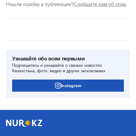
Нашли ошибку в публикации?
Сообщите нам об этом.
Узнавайте обо всем первыми
Подпишитесь и узнавайте о свежих новостях
Казахстана, фото, видео и других эксклюзивах
Instagram