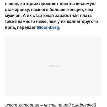
людей, которые проходят неоплачиваемую
стажировку, намного больше женщин, чем
мужчин. А их стартовая заработная плата
также намного ниже, чем у их коллег другого
пола, передает
Bloomberg.
Этот материал – часть нашей ежедневной