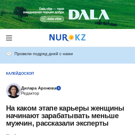
Провели подряд дней с нами
КАЛЕЙДОСКОП
Дилара Аронова
Редактор
На каком этапе карьеры женщины
начинают зарабатывать меньше
мужчин, рассказали эксперты