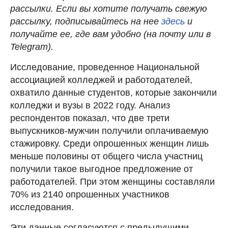
рассылки. Если вы хотите получать свежую
рассылку, подписывайтесь на нее
здесь
и
получайте ее, где вам удобно (на почту или в
Telegram).
Исследование, проведенное Национальной
ассоциацией колледжей и работодателей,
охватило данные студентов, которые закончили
колледжи и вузы в 2022 году. Анализ
респондентов показал, что две трети
выпускников-мужчин получили оплачиваемую
стажировку. Среди опрошенных женщин лишь
меньше половины от общего числа участниц
получили такое выгодное предложение от
работодателей. При этом женщины составляли
70% из 2140 опрошенных участников
исследования.
Эти данные согласуются с предыдущими