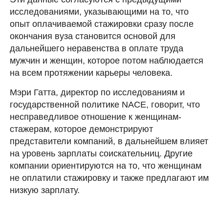
исследованиями, указывающими на то, что
опыт оплачиваемой стажировки сразу после
окончания вуза становится основой для
дальнейшего неравенства в оплате труда
мужчин и женщин, которое потом наблюдается
на всем протяжении карьеры человека.
Мэри Гатта, директор по исследованиям и
государственной политике NACE, говорит, что
несправедливое отношение к женщинам-
стажерам, которое демонстрируют
представители компаний, в дальнейшем влияет
на уровень зарплаты соискательниц. Другие
компании ориентируются на то, что женщинам
не оплатили стажировку и также предлагают им
низкую зарплату.