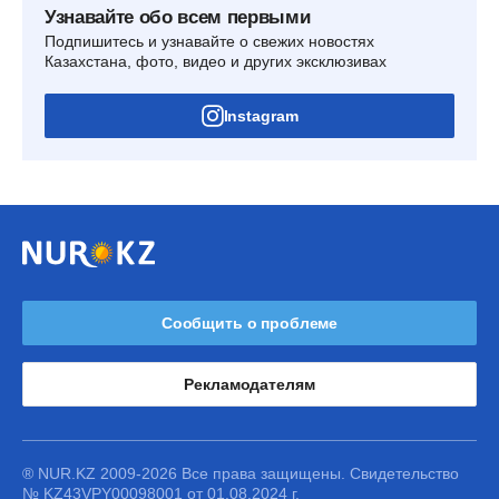
Узнавайте обо всем первыми
Подпишитесь и узнавайте о свежих новостях
Казахстана, фото, видео и других эксклюзивах
Instagram
Сообщить о проблеме
Рекламодателям
® NUR.KZ 2009-2026 Все права защищены. Свидетельство
№ KZ43VPY00098001 от 01.08.2024 г.