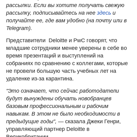
рассылки. Если вы хотите получать свежую
рассылку, подписывайтесь на нее
здесь
и
получайте ее, где вам удобно (на почту или в
Telegram).
Представители Deloitte и PwC говорят, что
младшие сотрудники менее уверены в себе во
время презентаций и выступлений на
собраниях по сравнению с коллегами, которые
не провели большую часть учебных лет на
удаленке из-за карантина.
"Это означает, что сейчас работодатели
будут вынуждены обучать новобранцев
базовым профессиональным и рабочим
навыкам. В этом не было необходимости в
предыдущие годы",
— сказала Джеки Генри,
управляющий партнер Deloitte в
Великобритании.