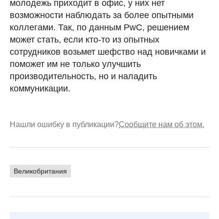
молодежь приходит в офис, у них нет
возможности наблюдать за более опытными
коллегами. Так, по данным PwC, решением
может стать, если кто-то из опытных
сотрудников возьмет шефство над новичками и
поможет им не только улучшить
производительность, но и наладить
коммуникации.
Нашли ошибку в публикации?
Сообщите нам об этом.
Великобритания