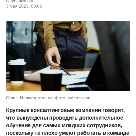
Опубликовано:
3 мая 2023, 09:03
Офис. Иллюстративное фото: pxhere.com
Крупные консалтинговые компании говорят,
что вынуждены проводить дополнительное
обучение для самых младших сотрудников,
поскольку те плохо умеют работать в команде