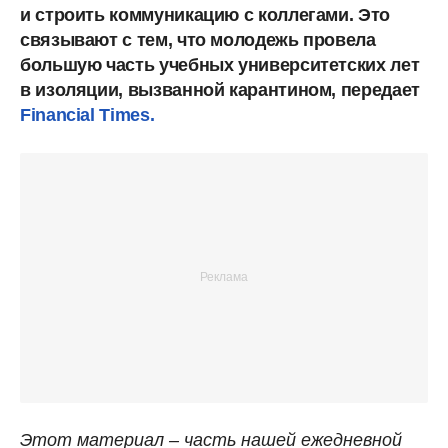
и строить коммуникацию с коллегами. Это
связывают с тем, что молодежь провела
большую часть учебных университетских лет
в изоляции, вызванной карантином, передает
Financial Times.
Этот материал – часть нашей ежедневной