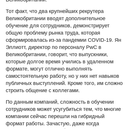
Тот факт, что два крупнейших рекрутера
Великобритании вводят дополнительное
обучение для сотрудников, демонстрирует
общую проблему рынка труда, которая
сформировалась из-за пандемии COVID-19. Ян
Эллиотт, директор по персоналу PwC в
Великобритании, говорит, что выпускники,
которые долгое время учились в удаленном
формате, могут отлично выполнять
самостоятельную работу, но у них нет навыков
публичных выступлений. Кроме того, им сложно
строить общение с коллегами.
По данным компаний, сложность в обучении
сотрудников может усугубиться тем, что многие
компании сейчас перешли на гибридный
формат работы. Зачастую, даже когда