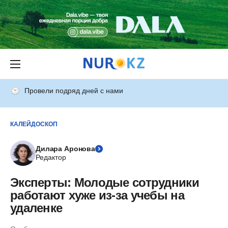
Провели подряд дней с нами
КАЛЕЙДОСКОП
Дилара Аронова
Редактор
Эксперты: Молодые сотрудники
работают хуже из-за учебы на
удаленке