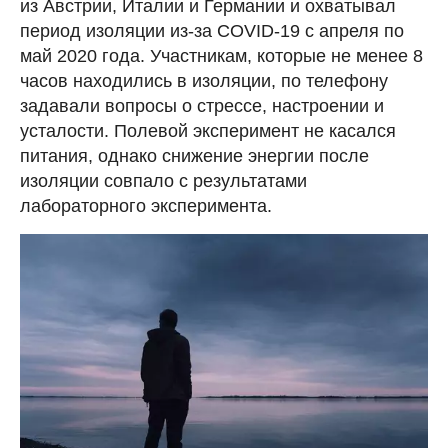
из Австрии, Италии и Германии и охватывал
период изоляции из-за COVID-19 с апреля по
май 2020 года. Участникам, которые не менее 8
часов находились в изоляции, по телефону
задавали вопросы о стрессе, настроении и
усталости. Полевой эксперимент не касался
питания, однако снижение энергии после
изоляции совпало с результатами
лабораторного эксперимента.