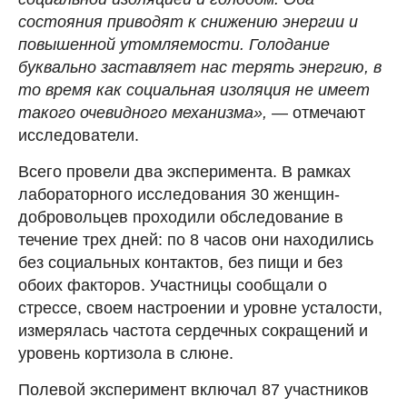
состояния приводят к снижению энергии и
повышенной утомляемости. Голодание
буквально заставляет нас терять энергию, в
то время как социальная изоляция не имеет
такого очевидного механизма»,
— отмечают
исследователи.
Всего провели два эксперимента. В рамках
лабораторного исследования 30 женщин-
добровольцев проходили обследование в
течение трех дней: по 8 часов они находились
без социальных контактов, без пищи и без
обоих факторов. Участницы сообщали о
стрессе, своем настроении и уровне усталости,
измерялась частота сердечных сокращений и
уровень кортизола в слюне.
Полевой эксперимент включал 87 участников