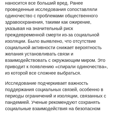
наносится все больший вред. Ранее
проведенные исследования сопоставляли
одиночество с проблемами общественного
здравоохранения, такими как ожирение,
указывая на значительный риск
преждевременной смерти из-за социальной
изоляции. Было выявлено, что отсутствие
социальной активности снижает вероятность
желания установливать связи и
взаимодействовать с окружающим миром. Это
приводит к появлению «спирали одиночества»,
из которой все сложнее выбраться.
Исследование подчеркивает важность
поддержания социальных связей, особенно в
периоды ограничений и изоляции, связанных с
пандемией. Ученые рекомендуют сохранять
социальные взаимодействия на безопасном