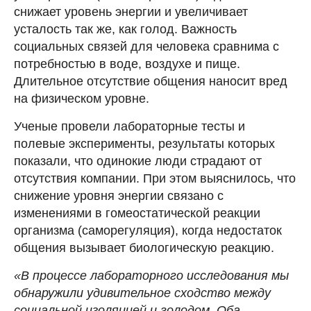
снижает уровень энергии и увеличивает
усталость так же, как голод. Важность
социальных связей для человека сравнима с
потребностью в воде, воздухе и пище.
Длительное отсутствие общения наносит вред
на физическом уровне.
Ученые провели лабораторные тесты и
полевые эксперименты, результаты которых
показали, что одинокие люди страдают от
отсутствия компании. При этом выяснилось, что
снижение уровня энергии связано с
изменениями в гомеостатической реакции
организма (саморегуляция), когда недостаток
общения вызывает биологическую реакцию.
«В процессе лабораторного исследования мы
обнаружили удивительное сходство между
социальной изоляцией и голодом. Оба