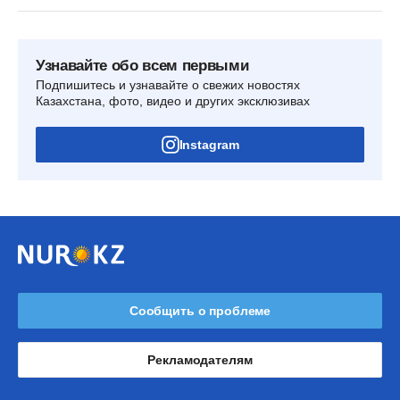
Узнавайте обо всем первыми
Подпишитесь и узнавайте о свежих новостях
Казахстана, фото, видео и других эксклюзивах
Instagram
Сообщить о проблеме
Рекламодателям