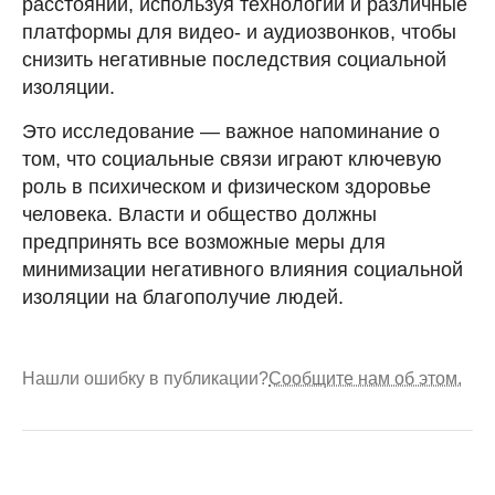
расстоянии, используя технологии и различные
платформы для видео- и аудиозвонков, чтобы
снизить негативные последствия социальной
изоляции.
Это исследование — важное напоминание о
том, что социальные связи играют ключевую
роль в психическом и физическом здоровье
человека. Власти и общество должны
предпринять все возможные меры для
минимизации негативного влияния социальной
изоляции на благополучие людей.
Нашли ошибку в публикации?
Сообщите нам об этом.