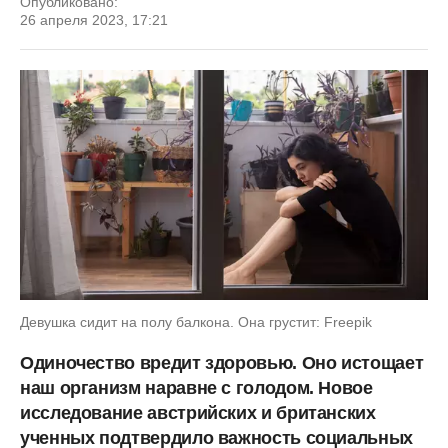
Опубликовано:
26 апреля 2023, 17:21
Девушка сидит на полу балкона. Она грустит: Freepik
Одиночество вредит здоровью. Оно истощает
наш организм наравне с голодом. Новое
исследование австрийских и британских
ученных подтвердило важность социальных