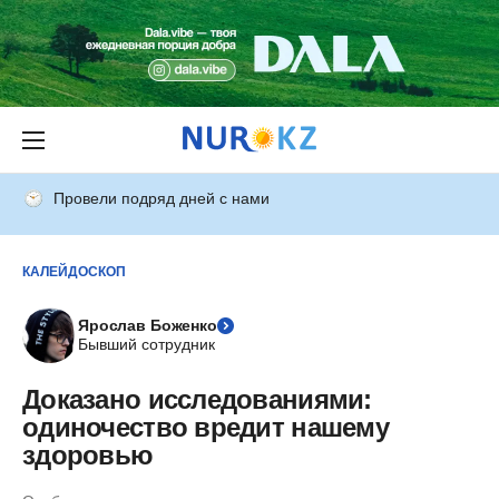
Провели подряд дней с нами
КАЛЕЙДОСКОП
Ярослав Боженко
Бывший сотрудник
Доказано исследованиями:
одиночество вредит нашему
здоровью