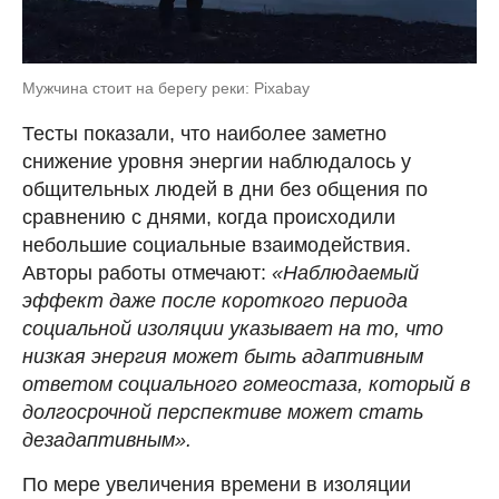
Мужчина стоит на берегу реки: Pixabay
Тесты показали, что наиболее заметно
снижение уровня энергии наблюдалось у
общительных людей в дни без общения по
сравнению с днями, когда происходили
небольшие социальные взаимодействия.
Авторы работы отмечают:
«Наблюдаемый
эффект даже после короткого периода
социальной изоляции указывает на то, что
низкая энергия может быть адаптивным
ответом социального гомеостаза, который в
долгосрочной перспективе может стать
дезадаптивным».
По мере увеличения времени в изоляции