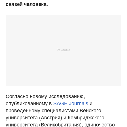
связей человека.
Согласно новому исследованию,
опубликованному в
SAGE Journals
и
проведенному специалистами Венского
университета (Австрия) и Кембриджского
университета (Великобритания), одиночество