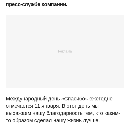
пресс-службе компании.
Международный день «Спасибо» ежегодно
отмечается 11 января. В этот день мы
выражаем нашу благодарность тем, кто каким-
то образом сделал нашу жизнь лучше.