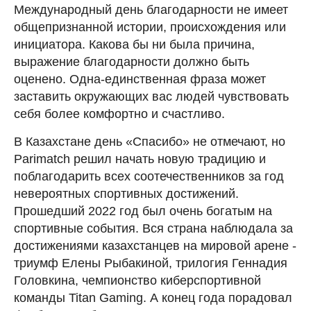
Международный день благодарности не имеет
общепризнанной истории, происхождения или
инициатора. Какова бы ни была причина,
выражение благодарности должно быть
оценено. Одна-единственная фраза может
заставить окружающих вас людей чувствовать
себя более комфортно и счастливо.
В Казахстане день «Спасибо» не отмечают, но
Parimatch решил начать новую традицию и
поблагодарить всех соотечественников за год
невероятных спортивных достижений.
Прошедший 2022 год был очень богатым на
спортивные события. Вся страна наблюдала за
достижениями казахстанцев на мировой арене -
триумф Елены Рыбакиной, трилогия Геннадия
Головкина, чемпионство киберспортивной
команды Titan Gaming. А конец года порадовал