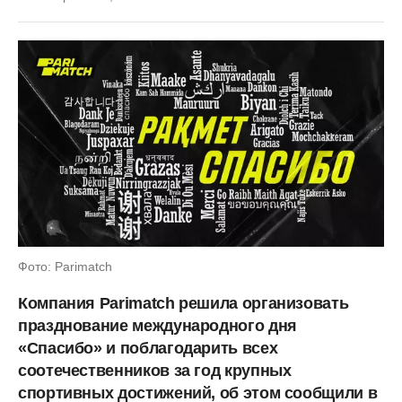
Фото: Parimatch
Компания Parimatch решила организовать
празднование международного дня
«Спасибо» и поблагодарить всех
соотечественников за год крупных
спортивных достижений, об этом сообщили в