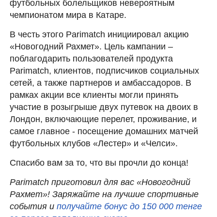
футбольных болельщиков невероятным
чемпионатом мира в Катаре.
В честь этого Parimatch инициировал акцию
«Новогодний Рахмет». Цель кампании –
поблагодарить пользователей продукта
Parimatch, клиентов, подписчиков социальных
сетей, а также партнеров и амбассадоров. В
рамках акции все клиенты могли принять
участие в розыгрыше двух путевок на двоих в
Лондон, включающие перелет, проживание, и
самое главное - посещение домашних матчей
футбольных клубов «Лестер» и «Челси».
Спасибо вам за то, что вы прочли до конца!
Parimatch приготовил для вас «Новогодний
Рахмет»! Заряжайте на лучшие спортивные
события и
получайте бонус до 150 000 тенге