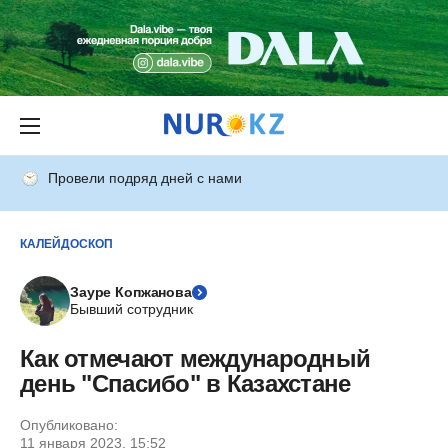
Провели подряд дней с нами
КАЛЕЙДОСКОП
Зауре Копжанова
Бывший сотрудник
Как отмечают международный
день "Спасибо" в Казахстане
Опубликовано:
11 января 2023, 15:52