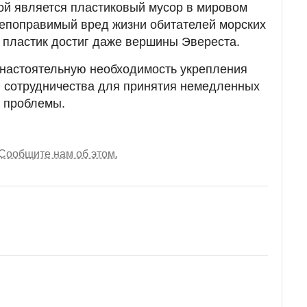
ой является пластиковый мусор в мировом
непоправимый вред жизни обитателей морских
, пластик достиг даже вершины Эвереста.
настоятельную необходимость укрепления
и сотрудничества для принятия немедленных
» проблемы.
Сообщите нам об этом.