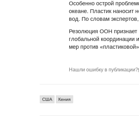
Особенно острой проблем
океане. Пластик наносит 
вод. По словам экспертов
Резолюция ООН признает 
глобальной координации 
мер против «пластиковой
Нашли ошибку в публикации?
США
Кения