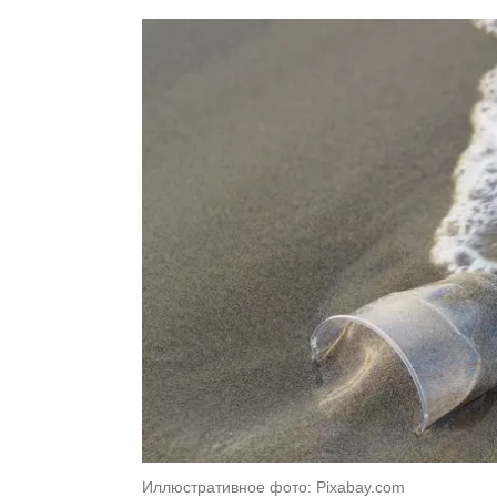
Иллюстративное фото: Pixabay.com