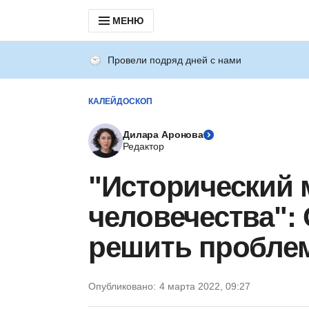
МЕНЮ
Провели подряд дней с нами
КАЛЕЙДОСКОП
Дилара Аронова
Редактор
"Исторический 
человечества":
решить проблем
Опубликовано:
4 марта 2022, 09:27