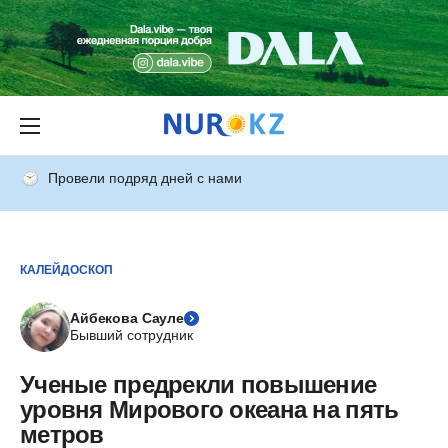
Провели подряд дней с нами
КАЛЕЙДОСКОП
Айбекова Сауле
Бывший сотрудник
Ученые предрекли повышение
уровня Мирового океана на пять
метров