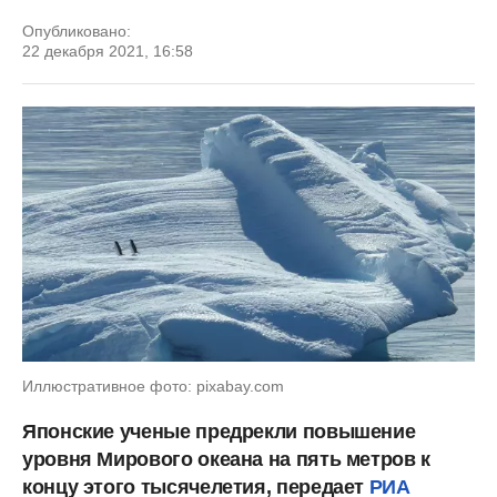
Опубликовано:
22 декабря 2021, 16:58
Иллюстративное фото: pixabay.com
Японские ученые предрекли повышение
уровня Мирового океана на пять метров к
концу этого тысячелетия, передает
РИА