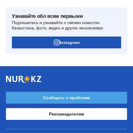
Узнавайте обо всем первыми
Подпишитесь и узнавайте о свежих новостях
Казахстана, фото, видео и других эксклюзивах
Instagram
Сообщить о проблеме
Рекламодателям