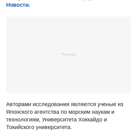
Новости.
Авторами исследования являются ученые из
Японского агентства по морским наукам и
технологиям, Университета Хоккайдо и
Токийского университета.