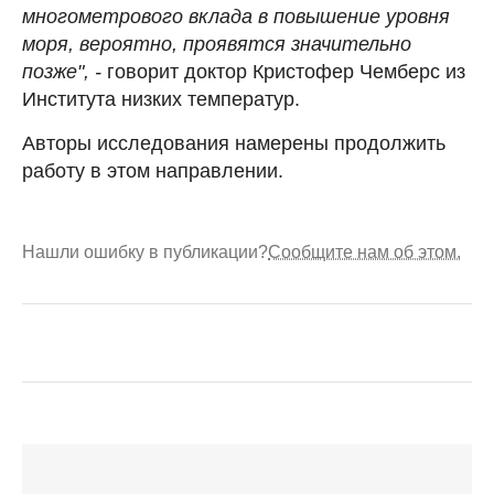
многометрового вклада в повышение уровня
моря, вероятно, проявятся значительно
позже", -
говорит доктор Кристофер Чемберс из
Института низких температур.
Авторы исследования намерены продолжить
работу в этом направлении.
Нашли ошибку в публикации?
Сообщите нам об этом.