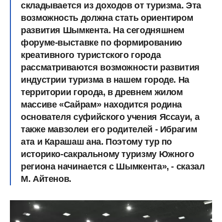
складывается из доходов от туризма. Эта
возможность должна стать ориентиром
развития Шымкента. На сегодняшнем
форуме-выставке по формированию
креативного туристского города
рассматриваются возможности развития
индустрии туризма в нашем городе. На
территории города, в древнем жилом
массиве «Сайрам» находится родина
основателя суфийского учения Яссауи, а
также мавзолеи его родителей - Ибрагим
ата и Карашаш ана. Поэтому тур по
историко-сакральному туризму Южного
региона начинается с Шымкента», - сказал
М. Айтенов.