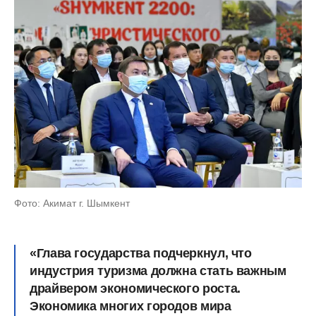
Фото: Акимат г. Шымкент
«Глава государства подчеркнул, что
индустрия туризма должна стать важным
драйвером экономического роста.
Экономика многих городов мира