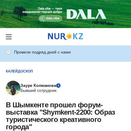
Провели подряд дней с нами
КАЛЕЙДОСКОП
Зауре Копжанова
Бывший сотрудник
В Шымкенте прошел форум-
выставка "Shymkent-2200: Образ
туристического креативного
города"