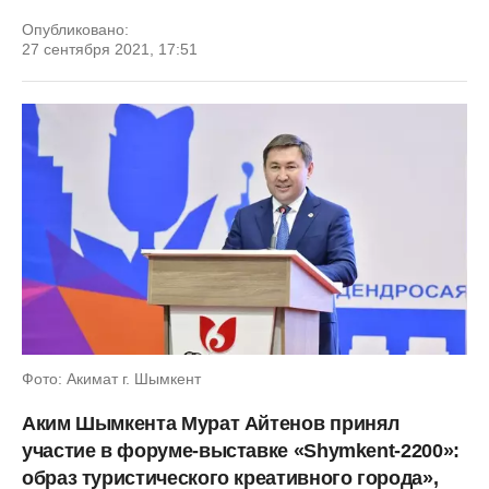
Опубликовано:
27 сентября 2021, 17:51
Фото: Акимат г. Шымкент
Аким Шымкента Мурат Айтенов
принял
участие в форуме-выставке «Shymkent-2200»:
образ туристического креативного города»,