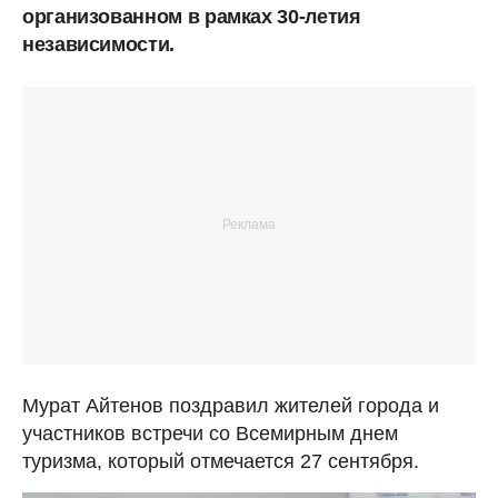
организованном в рамках 30-летия
независимости.
Мурат Айтенов поздравил жителей города и
участников встречи со Всемирным днем
туризма, который отмечается 27 сентября.