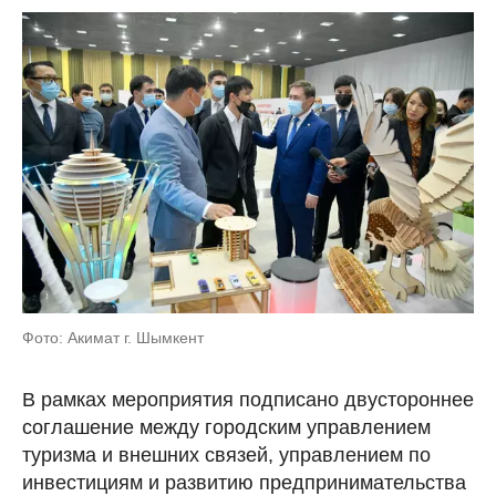
Фото: Акимат г. Шымкент
В рамках мероприятия подписано двустороннее
соглашение между городским управлением
туризма и внешних связей, управлением по
инвестициям и развитию предпринимательства