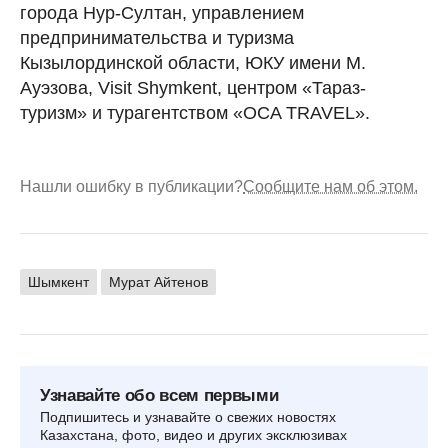
города Нур-Султан, управлением
предпринимательства и туризма
Кызылординской области, ЮКУ имени М.
Ауэзова, Visit Shymkent, центром «Тараз-
туризм» и турагентством «OCA TRAVEL».
Нашли ошибку в публикации?
Сообщите нам об этом.
Шымкент
Мурат Айтенов
Узнавайте обо всем первыми
Подпишитесь и узнавайте о свежих новостях
Казахстана, фото, видео и других эксклюзивах