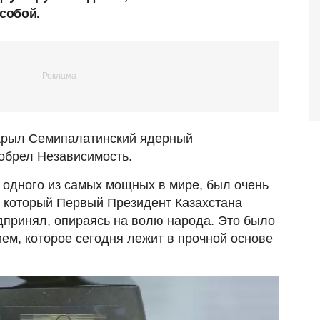
собой.
акрыл Семипалатинский ядерный
обрел Независимость.
, одного из самых мощных в мире, был очень
 который Первый Президент Казахстана
принял, опираясь на волю народа. Это было
м, которое сегодня лежит в прочной основе