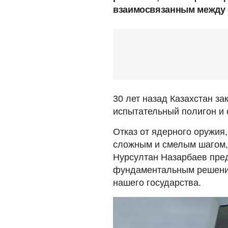
взаимосвязанным между 
30 лет назад Казахстан з
испытательный полигон и 
Отказ от ядерного оружия
сложным и смелым шагом,
Нурсултан Назарбаев пред
фундаментальным решение
нашего государства.