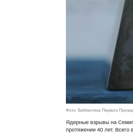
Фото: Библиотека Первого Прези
Ядерные взрывы на Семип
протяжении 40 лет. Всего 