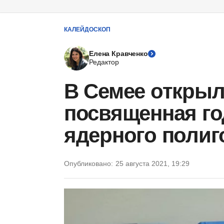
КАЛЕЙДОСКОП
Елена Кравченко
Редактор
В Семее открыл
посвященная г
ядерного полиг
Опубликовано:
25 августа 2021, 19:29