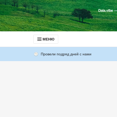
МЕНЮ
Провели подряд дней с нами