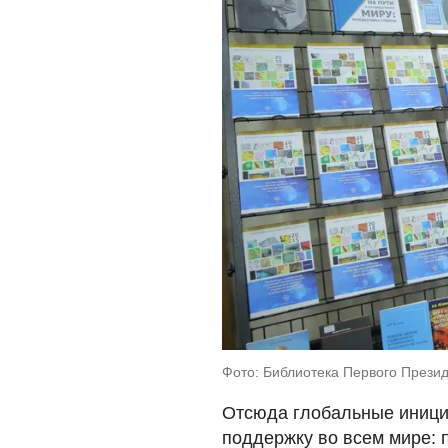
Фото: Библиотека Первого Прези
Отсюда глобальные иници
поддержку во всем мире: п