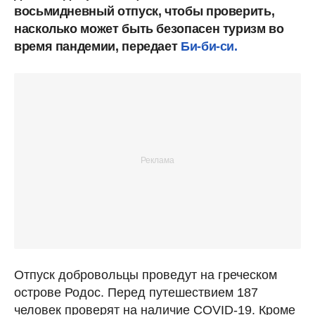
восьмидневный отпуск, чтобы проверить,
насколько может быть безопасен туризм во
время пандемии, передает
Би-би-си.
Отпуск добровольцы проведут на греческом
острове Родос. Перед путешествием 187
человек проверят на наличие COVID-19. Кроме