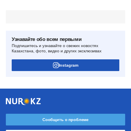
Узнавайте обо всем первыми
Подпишитесь и узнавайте о свежих новостях
Казахстана, фото, видео и других эксклюзивах
Instagram
Сообщить о проблеме