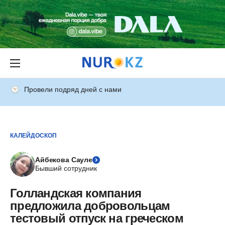
Провели подряд дней с нами
КАЛЕЙДОСКОП
Айбекова Сауле
Бывший сотрудник
Голландская компания
предложила добровольцам
тестовый отпуск на греческом