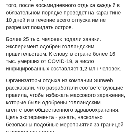
того, после восьмидневного отдыха каждый в
обязательном порядке проведет на карантине
10 дней и в течение всего отпуска им не
разрешат покидать остров.
Более 25 тыс. человек подали заявки.
Эксперимент одобрен голландским
правительством. К слову, в стране более 16
тыс. умерших от COVID-19, а число
инфицированных составляет 1,2 млн человек.
Организаторы отдыха из компании Sunweb
рассказали, что разработали соответствующие
правила, чтобы избежать массового заражения,
которые были одобрены голландским
агентством общественного здравоохранения.
Цель эксперимента - узнать, насколько
безопасны подобные мероприятия за границей
в период пандемии.