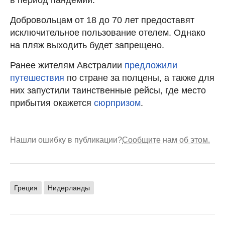
Добровольцам от 18 до 70 лет предоставят
исключительное пользование отелем. Однако
на пляж выходить будет запрещено.
Ранее жителям Австралии
предложили
путешествия
по стране за полцены, а также для
них запустили таинственные рейсы, где место
прибытия окажется
сюрпризом
.
Нашли ошибку в публикации?
Сообщите нам об этом.
Греция
Нидерланды