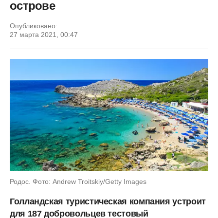
острове
Опубликовано:
27 марта 2021, 00:47
Родос. Фото: Andrew Troitskiy/Getty Images
Голландская туристическая компания устроит
для 187 добровольцев тестовый