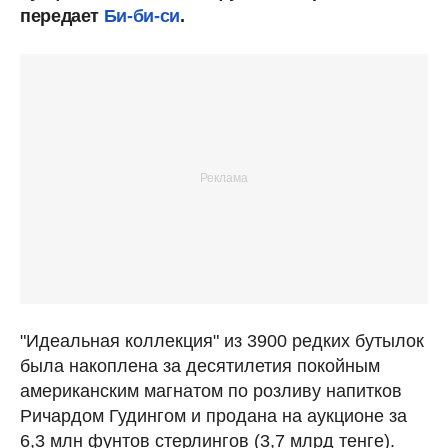
передает
Би-би-си
.
"Идеальная коллекция" из 3900 редких бутылок
была накоплена за десятилетия покойным
американским магнатом по розливу напитков
Ричардом Гудингом и продана на аукционе за
6,3 млн фунтов стерлингов (3,7 млрд тенге).