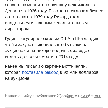
основал компанию по розливу пепси-колы в
Денвере в 1936 году. Его отец возглавил бизнес
до того, как в 1979 году Ричард стал
владельцем и главным исполнительным
директором.
Гудинг регулярно ездил из США в Шотландию,
чтобы закупать специальные бутылки на
аукционах и на ликеро-водочных заводах
вплоть до своей смерти в 2014 году.
Ранее мы писали о картине Боттичелли,
которая
поставила рекорд
в 92 млн долларов
на аукционе.
Нашли ошибку в публикации?
Сообщите нам об этом.