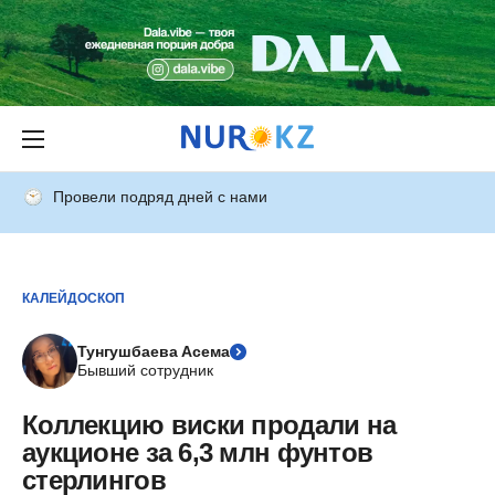
Провели подряд дней с нами
КАЛЕЙДОСКОП
Тунгушбаева Асема
Бывший сотрудник
Коллекцию виски продали на
аукционе за 6,3 млн фунтов
стерлингов