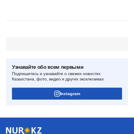
Узнавайте обо всем первыми
Подпишитесь и узнавайте о свежих новостях
Казахстана, фото, видео и других эксклюзивах
Instagram