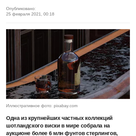
Опубликовано:
25 февраля 2021, 00:18
Иллюстративное фото: pixabay.com
Одна из крупнейших частных коллекций
шотландского виски в мире собрала на
аукционе более 6 млн фунтов стерлингов,