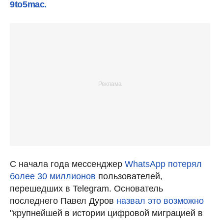
9to5mac.
С начала года мессенджер
WhatsApp потерял
более 30 миллионов
пользователей,
перешедших в Telegram. Основатель
последнего Павел Дуров
назвал это возможно
"крупнейшей в истории цифровой миграцией в