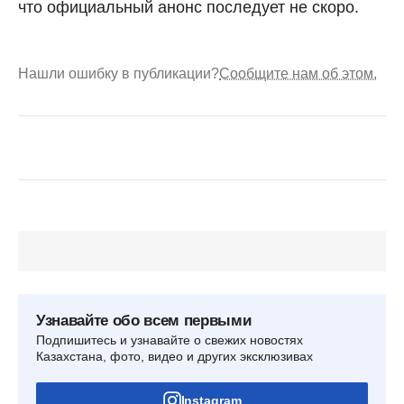
что официальный анонс последует не скоро.
Нашли ошибку в публикации?
Сообщите нам об этом.
Узнавайте обо всем первыми
Подпишитесь и узнавайте о свежих новостях
Казахстана, фото, видео и других эксклюзивах
Instagram