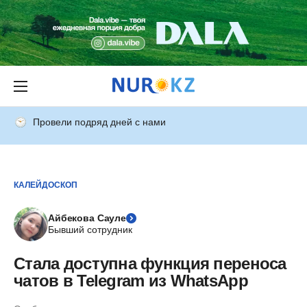
Провели подряд дней с нами
КАЛЕЙДОСКОП
Айбекова Сауле
Бывший сотрудник
Стала доступна функция переноса
чатов в Telegram из WhatsApp