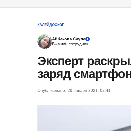
КАЛЕЙДОСКОП
Айбекова Сауле
Бывший сотрудник
Эксперт раскры
заряд смартфон
Опубликовано:
29 января 2021, 02:41