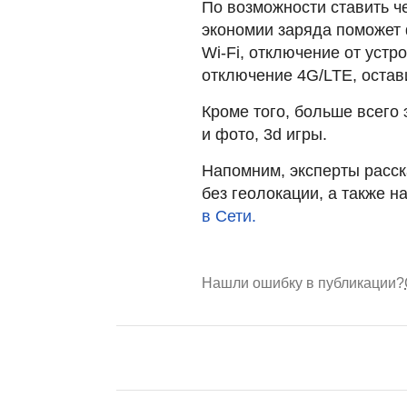
По возможности ставить ч
экономии заряда поможет 
Wi-Fi, отключение от устр
отключение 4G/LTE, остав
Кроме того, больше всего
и фото, 3d игры.
Напомним, эксперты расс
без геолокации, а также
в Сети.
Нашли ошибку в публикации?