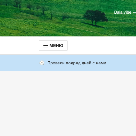
МЕНЮ
Провели подряд дней с нами