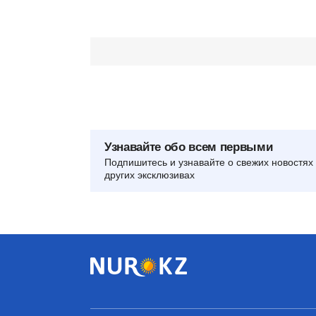
Узнавайте обо всем первыми
Подпишитесь и узнавайте о свежих новостях 
других эксклюзивах