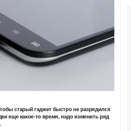
чтобы старый гаджет быстро не разрядился
ки еще какое-то время, надо изменить ряд
.