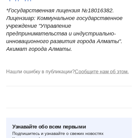
*Государственная лицензия №18016382.
Лицензиар: Коммунальное государственное
учреждение "Управление
предпринимательства и индустриально-
инновационного развития города Алматы".
Акимат города Алматы.
Нашли ошибку в публикации?
Сообщите нам об этом.
Узнавайте обо всем первыми
Подпишитесь и узнавайте о свежих новостях