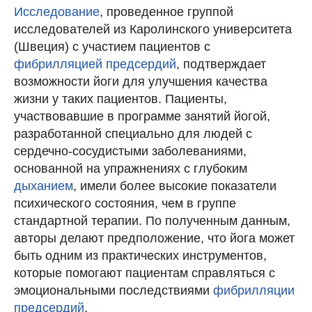
Исследование
, проведенное группой
исследователей из Каролинского университета
(Швеция) с участием пациентов с
фибрилляцией предсердий
, подтверждает
возможности йоги для улучшения качества
жизни у таких пациентов. Пациенты,
участвовавшие в программе занятий йогой,
разработанной специально для людей с
сердечно-сосудистыми заболеваниями,
основанной на упражнениях с глубоким
дыханием
, имели более высокие показатели
психического состояния, чем в группе
стандартной терапии. По полученным данным,
авторы делают предположение, что йога может
быть одним из практических инструментов,
которые помогают пациентам справляться с
эмоциональными последствиями
фибрилляции
предсердий
.