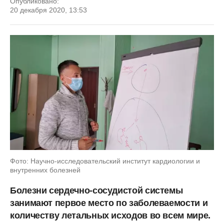
Опубликовано:
20 декабря 2020, 13:53
Фото: Научно-исследовательский институт кардиологии и
внутренних болезней
Болезни сердечно-сосудистой системы
занимают первое место по заболеваемости и
количеству летальных исходов во всем мире.