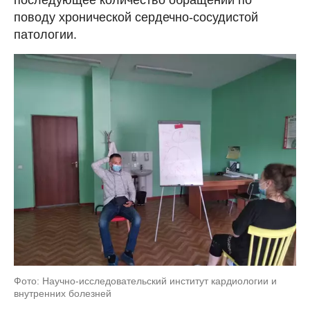
поводу хронической сердечно-сосудистой
патологии.
Фото: Научно-исследовательский институт кардиологии и
внутренних болезней