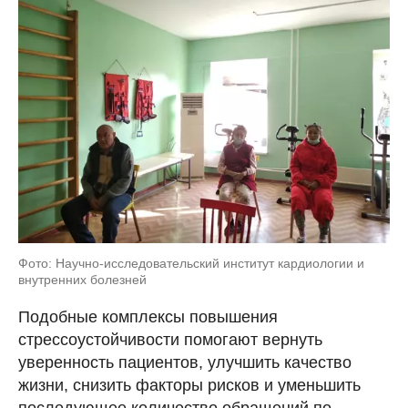
Фото: Научно-исследовательский институт кардиологии и
внутренних болезней
Подобные комплексы повышения
стрессоустойчивости помогают вернуть
уверенность пациентов, улучшить качество
жизни, снизить факторы рисков и уменьшить
последующее количество обращений по