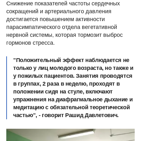
Снижение показателей частоты сердечных
сокращений и артериального давления
достигается повышением активности
парасимпатического отдела вегетативной
нервной системы, которая тормозит выброс
гормонов стресса.
"Положительный эффект наблюдается не
только у лиц молодого возраста, но также и
у пожилых пациентов. Занятия проводятся
в группах, 2 раза в неделю, проходят в
положении сидя на стуле, включают
упражнения на диафрагмальное дыхание и
медитацию с обязательной теоретической
частью", - говорит Рашид Давлетович.