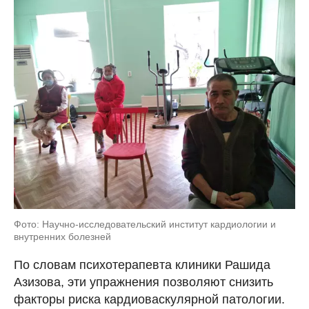
Фото: Научно-исследовательский институт кардиологии и
внутренних болезней
По словам психотерапевта клиники Рашида
Азизова, эти упражнения позволяют снизить
факторы риска кардиоваскулярной патологии.