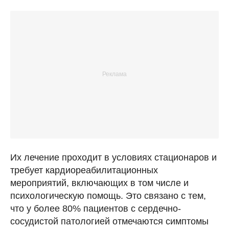
Их лечение проходит в условиях стационаров и
требует кардиореабилитационных
мероприятий, включающих в том числе и
психологическую помощь. Это связано с тем,
что у более 80% пациентов с сердечно-
сосудистой патологией отмечаются симптомы