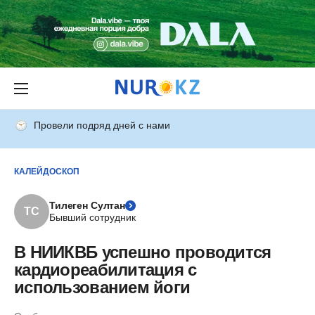
Провели подряд дней с нами
КАЛЕЙДОСКОП
Тилеген Султан
ТС
Бывший сотрудник
В НИИКВБ успешно проводится
кардиореабилитация с
использованием йоги