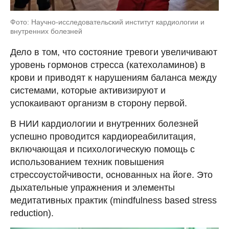
Фото: Научно-исследовательский институт кардиологии и
внутренних болезней
Дело в том, что состояние тревоги увеличивают
уровень гормонов стресса (катехоламинов) в
крови и приводят к нарушениям баланса между
системами, которые активизируют и
успокаивают организм в сторону первой.
В НИИ кардиологии и внутренних болезней
успешно проводится кардиореабилитация,
включающая и психологическую помощь с
использованием техник повышения
стрессоустойчивости, основанных на йоге. Это
дыхательные упражнения и элементы
медитативных практик (mindfulness based stress
reduction).