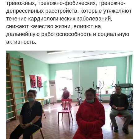
тревожных, тревожно-фобических, тревожно-
депрессивных расстройств, которые утяжеляют
течение кардиологических заболеваний,
снижают качество жизни, влияют на
дальнейшую работоспособность и социальную
активность.