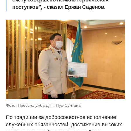
поступков", - сказал Ержан Саденов.
Фото: Пресс-служба ДП г. Нур-Султана
По традиции за добросовестное исполнение
служебных обязанностей, достижение высоких