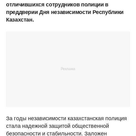
отличившихся сотрудников полиции в
преддверии Дня независимости Республики
Казахстан.
За годы независимости казахстанская полиция
стала надежной защитой общественной
безопасности и стабильности. Заложен