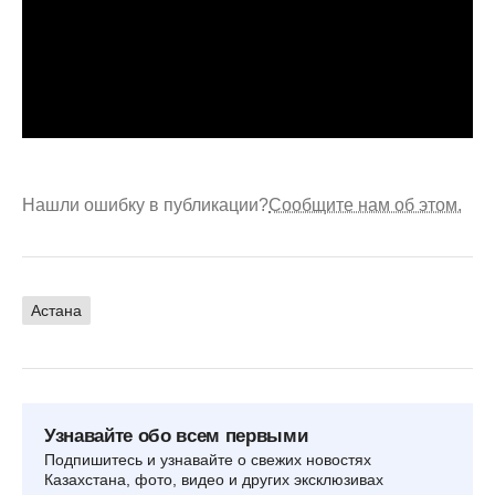
Нашли ошибку в публикации?
Сообщите нам об этом.
Астана
Узнавайте обо всем первыми
Подпишитесь и узнавайте о свежих новостях
Казахстана, фото, видео и других эксклюзивах