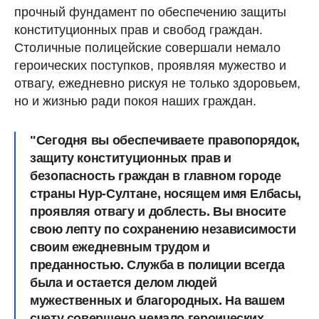
прочный фундамент по обеспечению защиты
конституционных прав и свобод граждан.
Столичные полицейские совершали немало
героических поступков, проявляя мужество и
отвагу, ежедневно рискуя не только здоровьем,
но и жизнью ради покоя наших граждан.
"Сегодня вы обеспечиваете правопорядок,
защиту конституционных прав и
безопасность граждан в главном городе
страны Нур-Султане, носящем имя Елбасы,
проявляя отвагу и доблесть. Вы вносите
свою лепту по сохранению независимости
своим ежедневным трудом и
преданностью. Служба в полиции всегда
была и остается делом людей
мужественных и благородных. На вашем
счету совершено немало героических