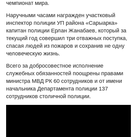
чемпионат мира.
Наручными часами награжден участковый
инспектор полиции УП района «Сарыарка»
капитан полиции Ерлан Жанабаев, который за
текущий год совершил три отважных поступка,
спасая людей из пожаров и сохранив не одну
человеческую жизнь.
Всего за добросовестное исполнение
служебных обязанностей поощрены правами
министра МВД РК 60 сотрудников и от имени
начальника Департамента полиции 137
сотрудников столичной полиции.