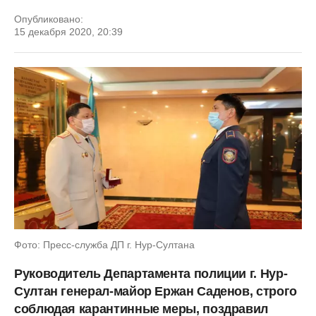
Опубликовано:
15 декабря 2020, 20:39
Фото: Пресс-служба ДП г. Нур-Султана
Руководитель Департамента полиции г. Нур-
Султан генерал-майор Ержан Саденов, строго
соблюдая карантинные меры, поздравил