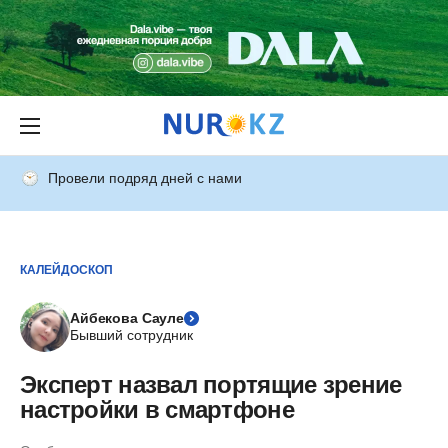
Провели подряд дней с нами
КАЛЕЙДОСКОП
Айбекова Сауле
Бывший сотрудник
Эксперт назвал портящие зрение
настройки в смартфоне