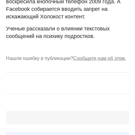
воскресила кнопочный телефон 2009 года. А
Facebook собирается вводить запрет на
искажающий Холокост контент.
Ученые рассказали о влиянии текстовых
сообщений на психику подростков.
Нашли ошибку в публикации?
Сообщите нам об этом.