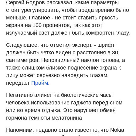
Сергей Бодров рассказал, какие параметры
стоит урегулировать, чтобы вреда зрению было
меньше. Главное - не стоит ставить яркость
экрана на 100 процентов, так как этот
излучаемый свет должен быть комфортен глазу.
Следующее, что отметил эксперт, - шрифт
должен быть четко виден с расстояния в 30
сантиметров. Неправильный наклон головы, а
также слишком близкое поднесение экрана к
лицу может серьезно навредить глазам,
передает
Прайм.
Негативно влияет на биологические часы
человека использование гаджета перед сном
или во время отдыха. Это нарушает обмен
гормона темноты мелатонина
Напомним, недавно стало известно, что Nokia