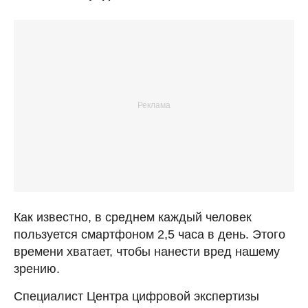
Как известно, в среднем каждый человек
пользуется смартфоном 2,5 часа в день. Этого
времени хватает, чтобы нанести вред нашему
зрению.
Специалист Центра цифровой экспертизы