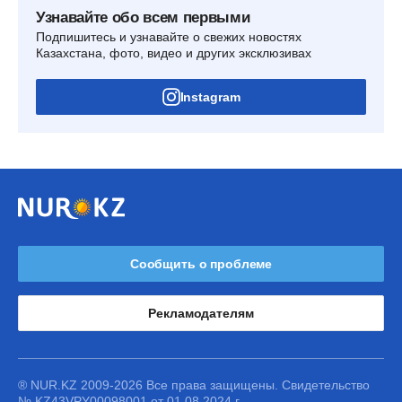
Узнавайте обо всем первыми
Подпишитесь и узнавайте о свежих новостях
Казахстана, фото, видео и других эксклюзивах
Instagram
Сообщить о проблеме
Рекламодателям
® NUR.KZ 2009-2026 Все права защищены. Свидетельство
№ KZ43VPY00098001 от 01.08.2024 г.