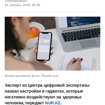
Опубликовано:
15 октября 2020, 05:46
Иллюстративное фото: Pexels.com
Эксперт из Центра цифровой экспертизы
назвал настройки в гаджетах, которые
негативно воздействуют на здоровье
человека, передает
NUR.KZ.