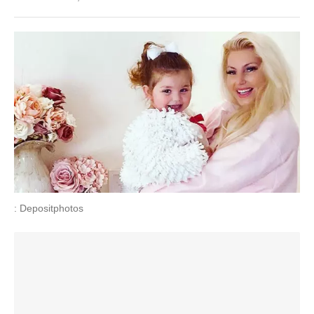
: Depositphotos