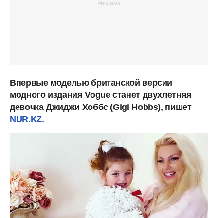
Впервые моделью британской версии
модного издания Vogue станет двухлетняя
девочка Джиджи Хоббс (Gigi Hobbs), пишет
NUR.KZ.