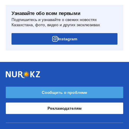
Узнавайте обо всем первыми
Подпишитесь и узнавайте о свежих новостях
Казахстана, фото, видео и других эксклюзивах
Instagram
Сообщить о проблеме
Рекламодателям