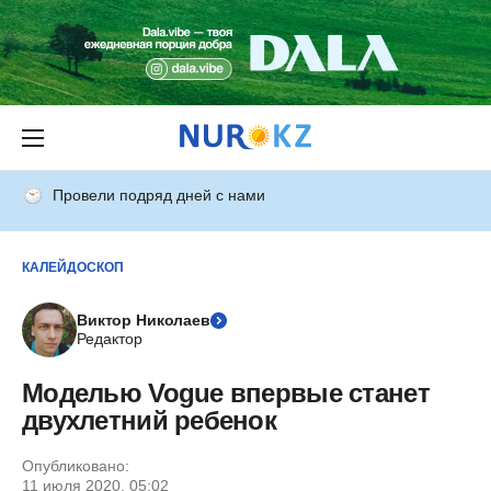
Провели подряд дней с нами
КАЛЕЙДОСКОП
Виктор Николаев
Редактор
Моделью Vogue впервые станет
двухлетний ребенок
Опубликовано:
11 июля 2020, 05:02