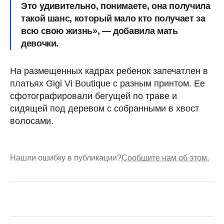
Это удивительно, понимаете, она получила
такой шанс, который мало кто получает за
всю свою жизнь», — добавила мать
девочки.
На размещенных кадрах ребенок запечатлен в
платьях Gigi Vi Boutique с разным принтом. Ее
сфотографировали бегущей по траве и
сидящей под деревом с собранными в хвост
волосами.
Нашли ошибку в публикации?
Сообщите нам об этом.