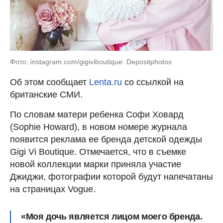
Фото: instagram.com/gigiviboutique: Depositphotos
Об этом сообщает
Lenta.ru
со ссылкой на
британские СМИ.
По словам матери ребенка Софи Ховард
(Sophie Howard), в новом номере журнала
появится реклама ее бренда детской одежды
Gigi Vi Boutique. Отмечается, что в съемке
новой коллекции марки приняла участие
Джиджи, фотографии которой будут напечатаны
на страницах Vogue.
«Моя дочь является лицом моего бренда.