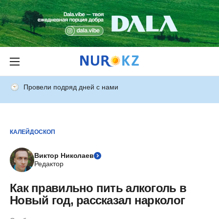
Провели подряд дней с нами
КАЛЕЙДОСКОП
Виктор Николаев
Редактор
Как правильно пить алкоголь в
Новый год, рассказал нарколог