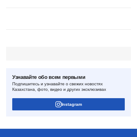
Узнавайте обо всем первыми
Подпишитесь и узнавайте о свежих новостях
Казахстана, фото, видео и других эксклюзивах
Instagram