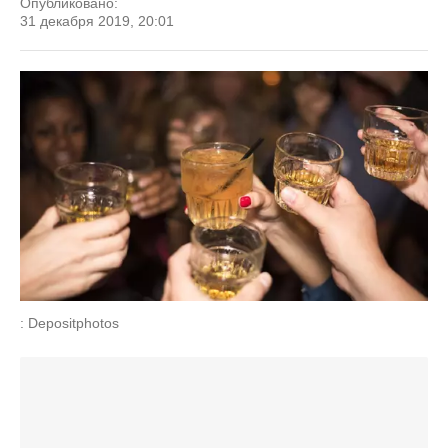
Опубликовано:
31 декабря 2019, 20:01
: Depositphotos