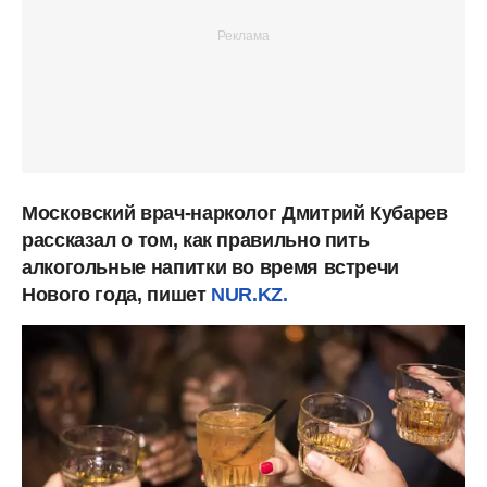
Московский врач-нарколог Дмитрий Кубарев
рассказал о том, как правильно пить
алкогольные напитки во время встречи
Нового года, пишет
NUR.KZ.