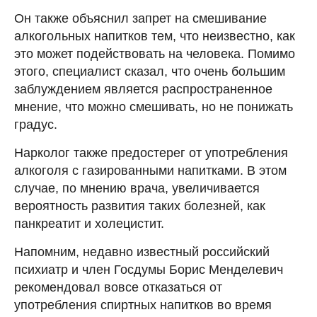
Он также объяснил запрет на смешивание
алкогольных напитков тем, что неизвестно, как
это может подействовать на человека. Помимо
этого, специалист сказал, что очень большим
заблуждением является распространенное
мнение, что можно смешивать, но не понижать
градус.
Нарколог также предостерег от употребления
алкоголя с газированными напитками. В этом
случае, по мнению врача, увеличивается
вероятность развития таких болезней, как
панкреатит и холецистит.
Напомним, недавно известный российский
психиатр и член Госдумы Борис Менделевич
рекомендовал вовсе отказаться от
употребления спиртных напитков во время