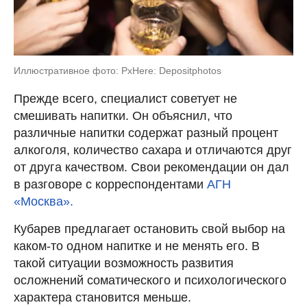
Иллюстративное фото: PxHere: Depositphotos
Прежде всего, специалист советует не
смешивать напитки. Он объяснил, что
различные напитки содержат разный процент
алкоголя, количество сахара и отличаются друг
от друга качеством. Свои рекомендации он дал
в разговоре с корреспондентами
АГН
«Москва».
Кубарев предлагает остановить свой выбор на
каком-то одном напитке и не менять его. В
такой ситуации возможность развития
осложнений соматического и психологического
характера становится меньше.