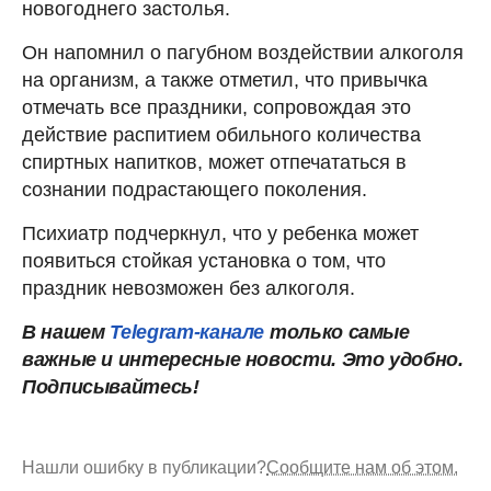
новогоднего застолья.
Он напомнил о пагубном воздействии алкоголя
на организм, а также отметил, что привычка
отмечать все праздники, сопровождая это
действие распитием обильного количества
спиртных напитков, может отпечататься в
сознании подрастающего поколения.
Психиатр подчеркнул, что у ребенка может
появиться стойкая установка о том, что
праздник невозможен без алкоголя.
В нашем
Telegram-канале
только самые
важные и интересные новости. Это удобно.
Подписывайтесь!
Нашли ошибку в публикации?
Сообщите нам об этом.