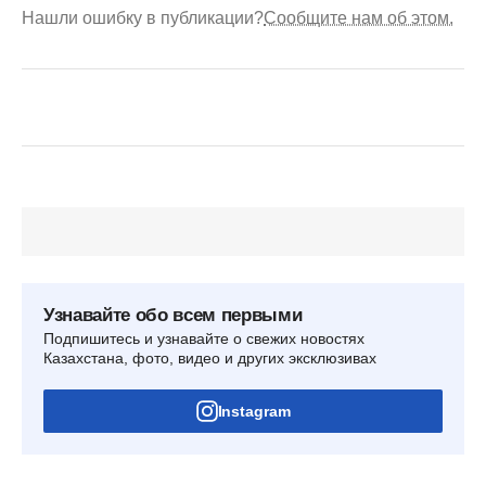
Нашли ошибку в публикации?
Сообщите нам об этом.
Узнавайте обо всем первыми
Подпишитесь и узнавайте о свежих новостях
Казахстана, фото, видео и других эксклюзивах
Instagram