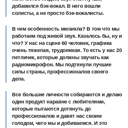
добавился бэк-вокал. В него вошли
солисты, а не просто бэк-вокалисты.
В чем особенность мюзикла? В том что мы
работаем под живой звук. Казалось бы, ну и
что? У нас на сцене 60 человек, графика
очень тяжелая, трудоемкая. То есть у нас 20
петличек, которые должны звучать как
радиомикрофон. Мы подтянули лучшие
силы страны, профессионалов своего
дела.
Все большие личности собираются и делаю
один продукт наравне с любителями,
которые пытаются дотянуть до
профессионалов и давят нас своим
голодом, чего мы и добиваемся. И это