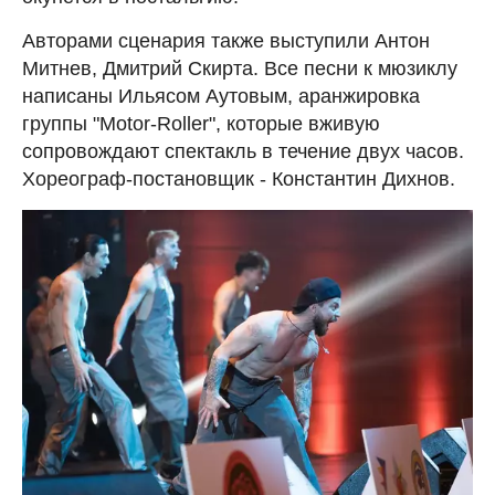
Авторами сценария также выступили Антон
Митнев, Дмитрий Скирта. Все песни к мюзиклу
написаны Ильясом Аутовым, аранжировка
группы "Motor-Roller", которые вживую
сопровождают спектакль в течение двух часов.
Хореограф-постановщик - Константин Дихнов.