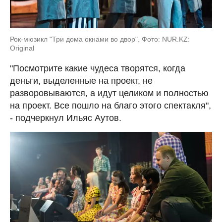
Рок-мюзикл "Три дома окнами во двор". Фото: NUR.KZ:
Original
"Посмотрите какие чудеса творятся, когда
деньги, выделенные на проект, не
разворовываются, а идут целиком и полностью
на проект. Все пошло на благо этого спектакля",
- подчеркнул Ильяс Аутов.