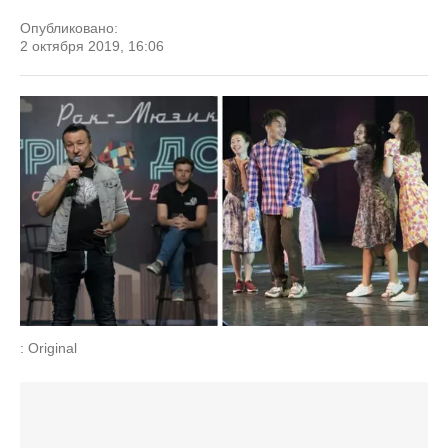
Опубликовано:
2 октября 2019, 16:06
: Original