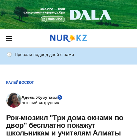
Провели подряд дней с нами
КАЛЕЙДОСКОП
Адель Жусупова
Бывший сотрудник
Рок-мюзикл "Три дома окнами во
двор" бесплатно покажут
школьникам и учителям Алматы