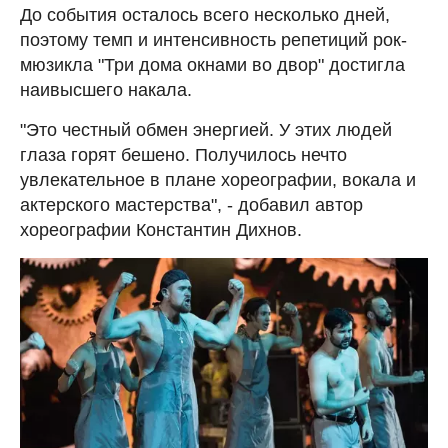
До события осталось всего несколько дней,
поэтому темп и интенсивность репетиций рок-
мюзикла "Три дома окнами во двор" достигла
наивысшего накала.
"Это честный обмен энергией. У этих людей
глаза горят бешено. Получилось нечто
увлекательное в плане хореографии, вокала и
актерского мастерства", - добавил автор
хореографии Константин Дихнов.