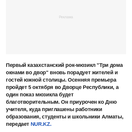
Первый казахстанский рок-мюзикл "Три дома
окнами во двор" вновь порадует жителей и
гостей южной столицы. Осенняя премьера
пройдет 5 октября во Дворце Республики, а
один показ мюзикла будет
благотворительным. Он приурочен ко Дню
учителя, куда приглашены работники
образования, студенты и школьники Алматы,
передает
NUR.KZ.