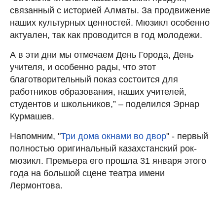
связанный с историей Алматы. За продвижение
наших культурных ценностей. Мюзикл особенно
актуален, так как проводится в год молодежи.
А в эти дни мы отмечаем День Города, День
учителя, и особенно рады, что этот
благотворительный показ состоится для
работников образования, наших учителей,
студентов и школьников,” – поделился Эрнар
Курмашев.
Напомним, "
Три дома окнами во двор
" - первый
полностью оригинальный казахстанский рок-
мюзикл. Премьера его прошла 31 января этого
года на большой сцене театра имени
Лермонтова.