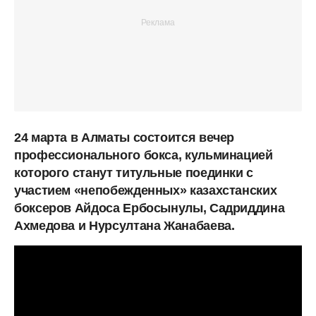
24 марта в Алматы состоится вечер
профессионального бокса, кульминацией
которого станут титульные поединки с
участием «непобежденных» казахстанских
боксеров Айдоса Ербосынулы, Садриддина
Ахмедова и Нурсултана Жанабаева.