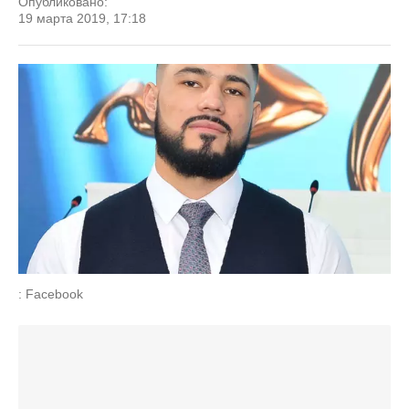
Опубликовано:
19 марта 2019, 17:18
: Facebook