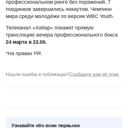
профессиональном ринге без поражений, 7
поединков завершились нокаутом. Чемпион
мира среди молодёжи по версии WBC Youth.
Телеканал «Хабар» покажет прямую
трансляцию вечера профессионального бокса
24 марта в 22.00.
*На правах PR.
Нашли ошибку в публикации?
Сообщите нам об этом.
Узнавайте обо всем первыми