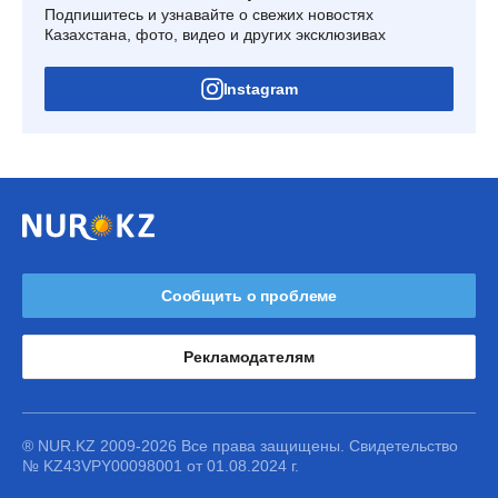
Подпишитесь и узнавайте о свежих новостях
Казахстана, фото, видео и других эксклюзивах
Instagram
Сообщить о проблеме
Рекламодателям
® NUR.KZ 2009-2026 Все права защищены. Свидетельство
№ KZ43VPY00098001 от 01.08.2024 г.