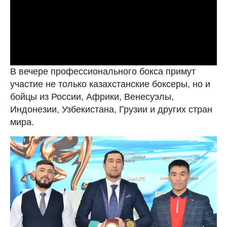
В вечере профессионального бокса примут
участие не только казахстанские боксеры, но и
бойцы из России, Африки, Венесуэлы,
Индонезии, Узбекистана, Грузии и других стран
мира.