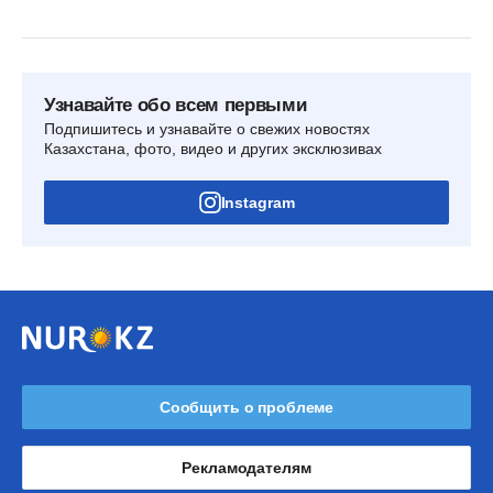
Узнавайте обо всем первыми
Подпишитесь и узнавайте о свежих новостях
Казахстана, фото, видео и других эксклюзивах
Instagram
Сообщить о проблеме
Рекламодателям