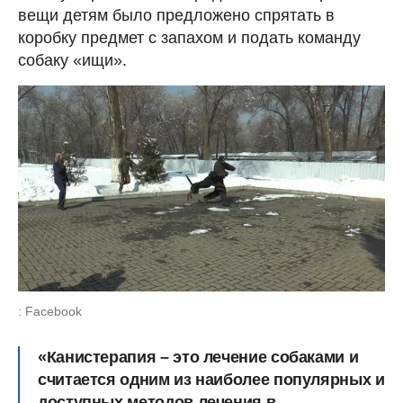
вещи детям было предложено спрятать в
коробку предмет с запахом и подать команду
собаку «ищи».
: Facebook
«Канистерапия – это лечение собаками и
считается одним из наиболее популярных и
доступных методов лечения в