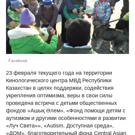
: Facebook
23 февраля текущего года на территории
Кинологического центра МВД Республики
Казахстан в целях поддержки, содействия
укрепления оптимизма, веры в свои силы
проведена встреча с детьми общественных
фондов «Ашық Әлем», «Фонд помощи детям с
аутизмом и другими особенностями в развитии
«Луч Света»», «Autism. Доступная среда»,
«ДОМ», благотворительный фонд Central Asian