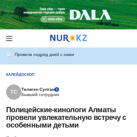
Провели подряд дней с нами
КАЛЕЙДОСКОП
Тилеген Султан
ТС
Бывший сотрудник
Полицейские-кинологи Алматы
провели увлекательную встречу с
особенными детьми