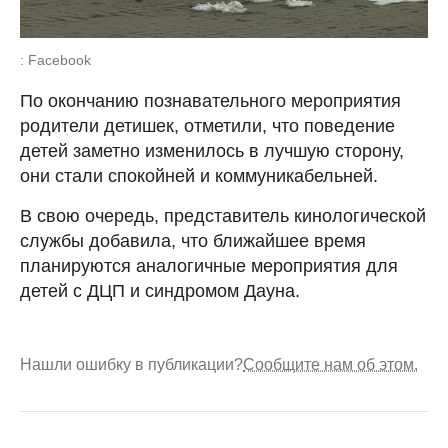
: Facebook
По окончанию познавательного мероприятия
родители детишек, отметили, что поведение
детей заметно изменилось в лучшую сторону,
они стали спокойней и коммуникабельней.
В свою очередь, представитель кинологической
службы добавила, что ближайшее время
планируются аналогичные мероприятия для
детей с ДЦП и синдромом Дауна.
Нашли ошибку в публикации?
Сообщите нам об этом.