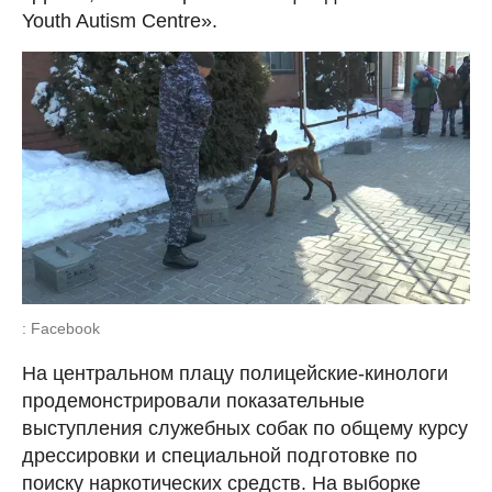
Youth Autism Centre».
: Facebook
На центральном плацу полицейские-кинологи
продемонстрировали показательные
выступления служебных собак по общему курсу
дрессировки и специальной подготовке по
поиску наркотических средств. На выборке