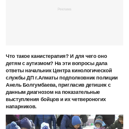
Что такое канистерапия? И для чего оно
детям с аутизмом? На эти вопросы дала
ответы начальник Центра кинологической
службы ДП г.Алматы подполковник полиции
Анель Болгумбаева, пригласив детишек с
данным диагнозом на показательные
выступления бойцов и их четвероногих
напарников.