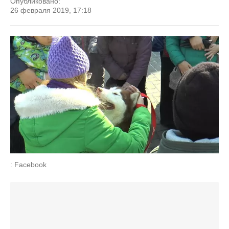
Опубликовано:
26 февраля 2019, 17:18
: Facebook