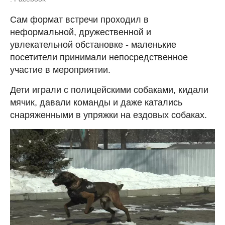
Сам формат встречи проходил в
неформальной, дружественной и
увлекательной обстановке - маленькие
посетители принимали непосредственное
участие в мероприятии.
Дети играли с полицейскими собаками, кидали
мячик, давали команды и даже катались
снаряженными в упряжки на ездовых собаках.