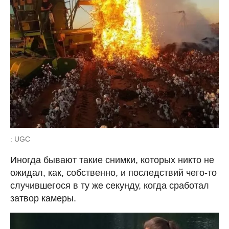
: UGC
Иногда бывают такие снимки, которых никто не
ожидал, как, собственно, и последствий чего-то
случившегося в ту же секунду, когда сработал
затвор камеры.