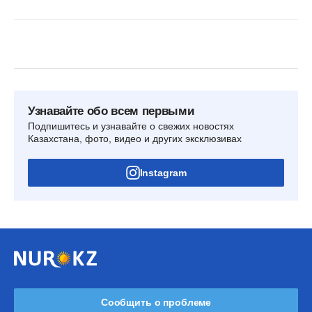
Узнавайте обо всем первыми
Подпишитесь и узнавайте о свежих новостях
Казахстана, фото, видео и других эксклюзивах
Instagram
Сообщить о проблеме