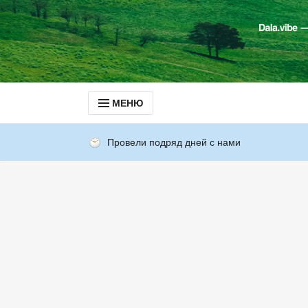
МЕНЮ
Провели подряд дней с нами