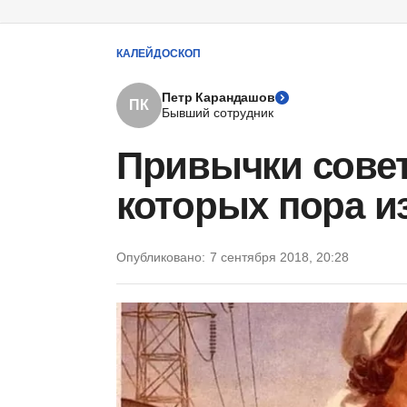
КАЛЕЙДОСКОП
Петр Карандашов
ПК
Бывший сотрудник
Привычки совет
которых пора и
Опубликовано:
7 сентября 2018, 20:28