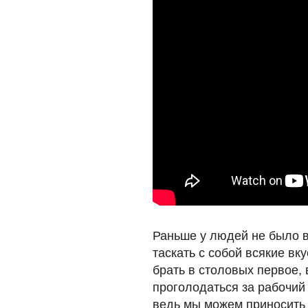
Раньше у людей не было в
таскать с собой всякие вк
брать в столовых первое, 
проголодаться за рабочий 
ведь мы можем приносить 