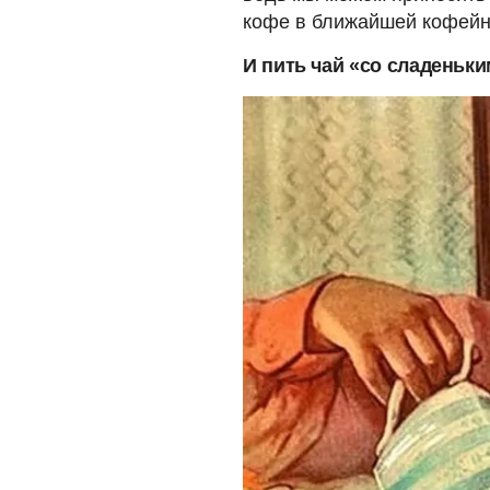
кофе в ближайшей кофейн
И пить чай «со сладеньки