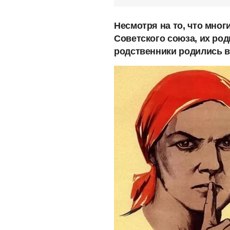
Несмотря на то, что мно
Советского союза, их род
родственники родились 