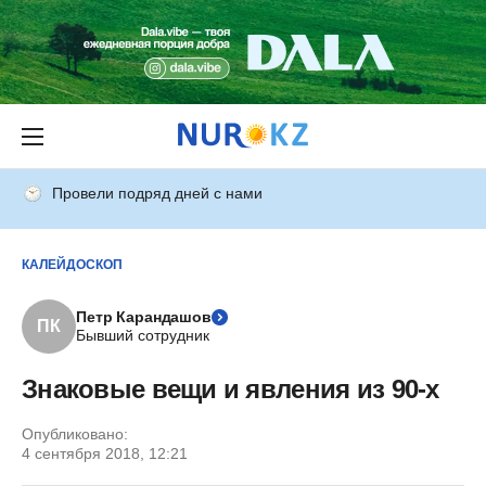
Провели подряд дней с нами
КАЛЕЙДОСКОП
Петр Карандашов
ПК
Бывший сотрудник
Знаковые вещи и явления из 90-х
Опубликовано:
4 сентября 2018, 12:21