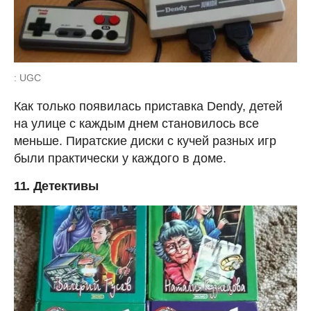
: UGC
Как только появилась приставка Dendy, детей
на улице с каждым днем становилось все
меньше. Пиратские диски с кучей разных игр
были практически у каждого в доме.
11. Детективы