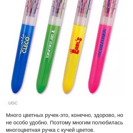
: UGC
Много цветных ручек-это, конечно, здорово, но
не особо удобно. Поэтому многим полюбилась
многоцветная ручка с кучей цветов.