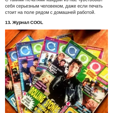
себя серьезным человеком, даже если печать
стоит на поле рядом с домашней работой.
13. Журнал COOL