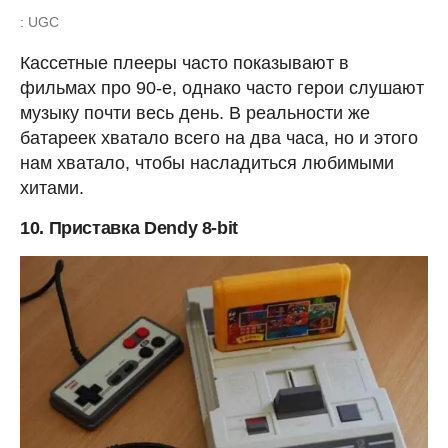
: UGC
Кассетные плееры часто показывают в
фильмах про 90-е, однако часто герои слушают
музыку почти весь день. В реальности же
батареек хватало всего на два часа, но и этого
нам хватало, чтобы насладиться любимыми
хитами.
10. Приставка Dendy 8-bit