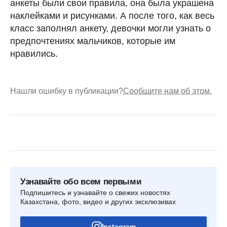
анкеты были свои правила, она была украшена
наклейками и рисунками. А после того, как весь
класс заполнял анкету, девочки могли узнать о
предпочтениях мальчиков, которые им
нравились.
Нашли ошибку в публикации?
Сообщите нам об этом.
Узнавайте обо всем первыми
Подпишитесь и узнавайте о свежих новостях
Казахстана, фото, видео и других эксклюзивах
Instagram