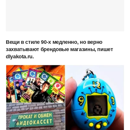
Вещи в стиле 90-х медленно, но верно
захватывают брендовые магазины, пишет
dlyakota.ru.