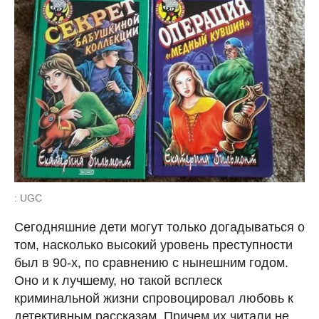
: UGC
Сегодняшние дети могут только догадываться о
том, насколько высокий уровень преступности
был в 90-х, по сравнению с нынешним годом.
Оно и к лучшему, но такой всплеск
криминальной жизни спровоцировал любовь к
детективным рассказам. Причем их читали не