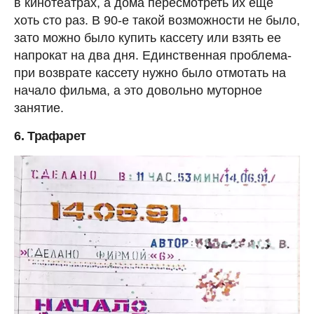
в кинотеатрах, а дома пересмотреть их еще
хоть сто раз. В 90-е такой возможности не было,
зато можно было купить кассету или взять ее
напрокат на два дня. Единственная проблема-
при возврате кассету нужно было отмотать на
начало фильма, а это довольно муторное
занятие.
6. Трафарет