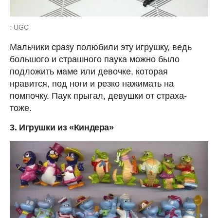
: UGC
Мальчики сразу полюбили эту игрушку, ведь
большого и страшного паука можно было
подложить маме или девочке, которая
нравится, под ноги и резко нажимать на
помпочку. Паук прыгал, девушки от страха-
тоже.
3. Игрушки из «Киндера»