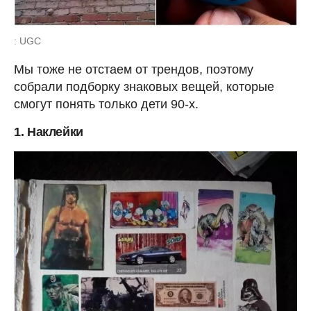
: UGC
Мы тоже не отстаем от трендов, поэтому
собрали подборку знаковых вещей, которые
смогут понять только дети 90-х.
1. Наклейки