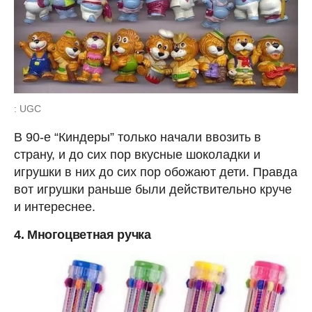
: UGC
В 90-е “Киндеры” только начали ввозить в
страну, и до сих пор вкусные шоколадки и
игрушки в них до сих пор обожают дети. Правда
вот игрушки раньше были действительно круче
и интереснее.
4. Многоцветная ручка