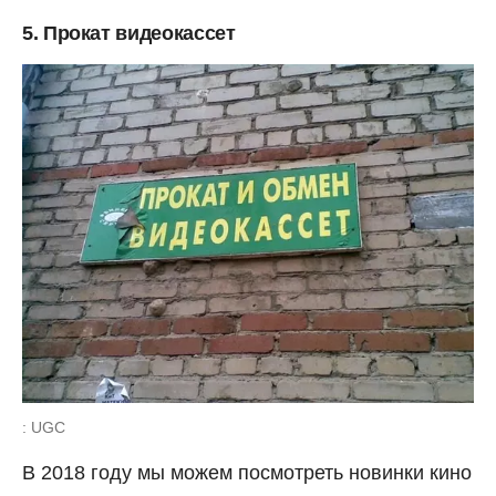
5. Прокат видеокассет
: UGC
В 2018 году мы можем посмотреть новинки кино