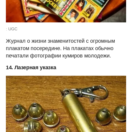
: UGC
Журнал о жизни знаменитостей с огромным
плакатом посередине. На плакатах обычно
печатали фотографии кумиров молодежи.
14. Лазерная указка