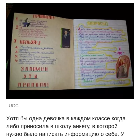
: UGC
Хотя бы одна девочка в каждом классе когда-
либо приносила в школу анкету, в которой
нужно было написать информацию о себе. У