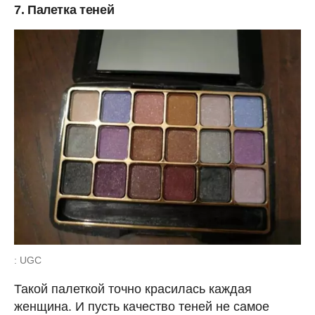
7. Палетка теней
: UGC
Такой палеткой точно красилась каждая
женщина. И пусть качество теней не самое