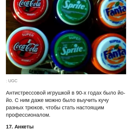
: UGC
Антистрессовой игрушкой в 90-х годах было йо-
йо. С ним даже можно было выучить кучу
разных трюков, чтобы стать настоящим
профессионалом.
17. Анкеты