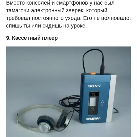
Вместо консолей и смартфонов у нас был
тамагочи-электронный зверек, который
требовал постоянного ухода. Его не волновало,
спишь ты или сидишь на уроке.
9. Кассетный плеер