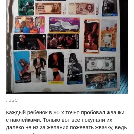
: UGC
Каждый ребенок в 90-х точно пробовал жвачки
с наклейками. Только вот все покупали их
далеко не из-за желания пожевать жвачку, ведь