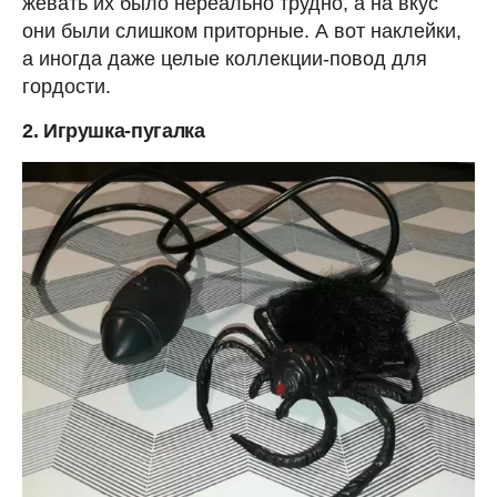
жевать их было нереально трудно, а на вкус
они были слишком приторные. А вот наклейки,
а иногда даже целые коллекции-повод для
гордости.
2. Игрушка-пугалка