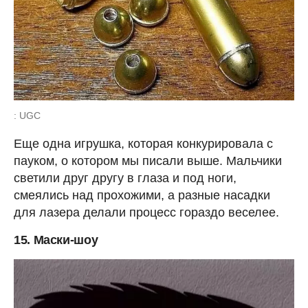
: UGC
Еще одна игрушка, которая конкурировала с
пауком, о котором мы писали выше. Мальчики
светили друг другу в глаза и под ноги,
смеялись над прохожими, а разные насадки
для лазера делали процесс гораздо веселее.
15. Маски-шоу