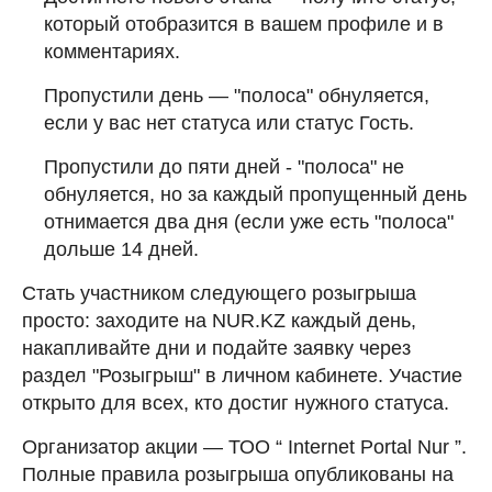
который отобразится в вашем профиле и в
комментариях.
Пропустили день — "полоса" обнуляется,
если у вас нет статуса или статус Гость.
Пропустили до пяти дней - "полоса" не
обнуляется, но за каждый пропущенный день
отнимается два дня (если уже есть "полоса"
дольше 14 дней.
Стать участником следующего розыгрыша
просто: заходите на NUR.KZ каждый день,
накапливайте дни и подайте заявку через
раздел "Розыгрыш" в личном кабинете. Участие
открыто для всех, кто достиг нужного статуса.
Организатор акции — ТОО “ Internet Portal Nur ”.
Полные правила розыгрыша опубликованы на