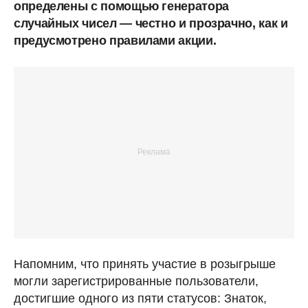
определены с помощью генератора
случайных чисел — честно и прозрачно, как и
предусмотрено правилами акции.
Напомним, что принять участие в розыгрыше
могли зарегистрированные пользователи,
достигшие одного из пяти статусов: Знаток,