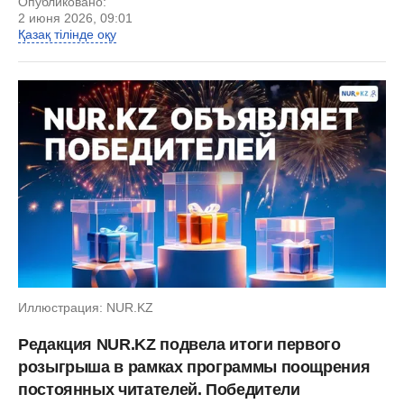
Опубликовано:
2 июня 2026, 09:01
Қазақ тілінде оқу
Иллюстрация: NUR.KZ
Редакция NUR.KZ подвела итоги первого
розыгрыша в рамках программы поощрения
постоянных читателей. Победители