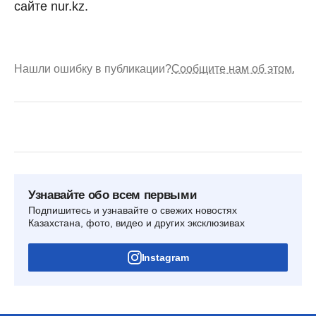
сайте nur.kz.
Нашли ошибку в публикации?
Сообщите нам об этом.
Узнавайте обо всем первыми
Подпишитесь и узнавайте о свежих новостях
Казахстана, фото, видео и других эксклюзивах
Instagram