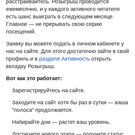
расстраивайтесь. Розыгрыш проводится
ежемесячно, и у каждого активного читателя
есть шанс выиграть в следующем месяце.
Главное — не прерывать свою серию
посещений.
Заявку вы можете подать в личном кабинете у
нас на сайте. Для этого достаточно зайти в свой
профиль и в
разделе Активность
открыть
вкладку Розыгрыш.
Вот как это работает:
Зарегистрируйтесь на сайте.
Заходите на сайт хотя бы раз в сутки — ваша
"полоса" продолжается.
Набирайте дни — растет ваш уровень.
Достигнете нового этапа — получите статус,