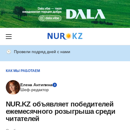
Провели подряд дней с нами
КАК МЫ РАБОТАЕМ
Елена Антипина
Шеф-редактор
NUR.KZ объявляет победителей
ежемесячного розыгрыша среди
читателей