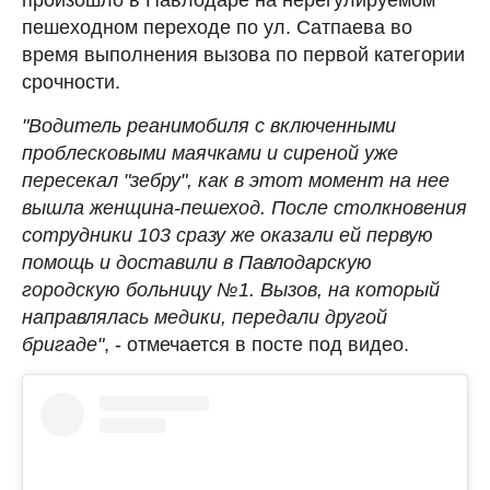
пешеходном переходе по ул. Сатпаева во
время выполнения вызова по первой категории
срочности.
"Водитель реанимобиля с включенными
проблесковыми маячками и сиреной уже
пересекал "зебру", как в этот момент на нее
вышла женщина-пешеход. После столкновения
сотрудники 103 сразу же оказали ей первую
помощь и доставили в Павлодарскую
городскую больницу №1. Вызов, на который
направлялась медики, передали другой
бригаде"
, - отмечается в посте под видео.