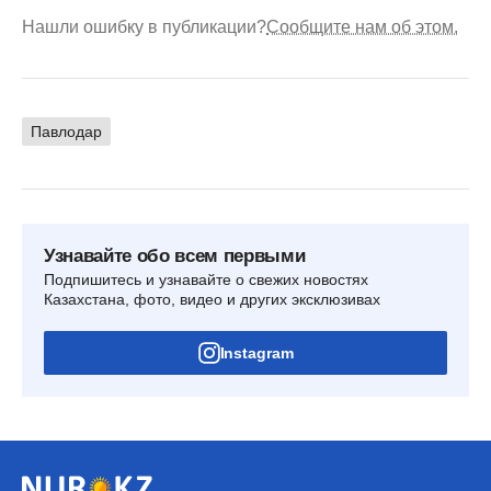
Нашли ошибку в публикации?
Сообщите нам об этом.
Павлодар
Узнавайте обо всем первыми
Подпишитесь и узнавайте о свежих новостях
Казахстана, фото, видео и других эксклюзивах
Instagram