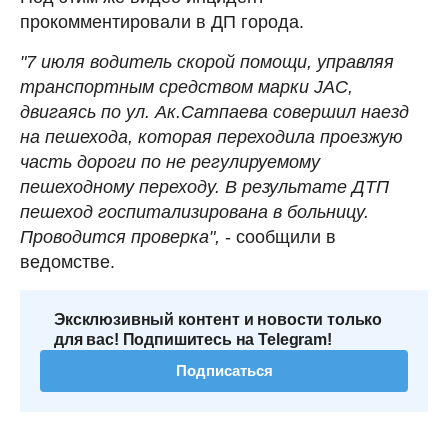
прокомментировали в ДП города.
"7 июля водитель скорой помощи, управляя
транспортным средством марки JAC,
двигаясь по ул. Ак.Сатпаева совершил наезд
на пешехода, которая переходила проезжую
часть дороги по не регулируемому
пешеходному переходу. В результате ДТП
пешеход госпитализирована в больницу.
Проводится проверка",
- сообщили в
ведомстве.
Эксклюзивный контент и новости только
для вас! Подпишитесь на Telegram!
Подписаться