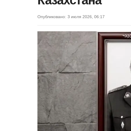
Казахстана
Опубликовано:
3 июля 2026, 06:17