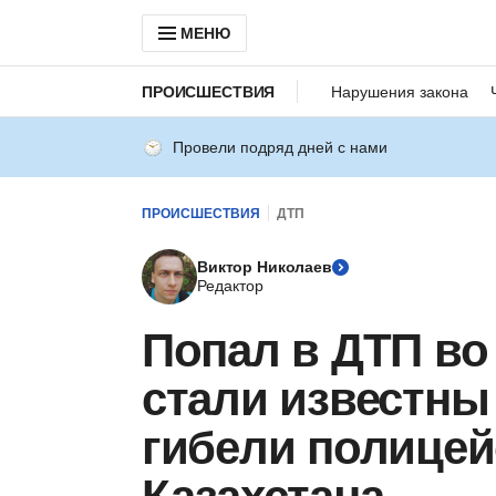
МЕНЮ
ПРОИСШЕСТВИЯ
Нарушения закона
Провели подряд дней с нами
ПРОИСШЕСТВИЯ
ДТП
Виктор Николаев
Редактор
Попал в ДТП во
стали известны
гибели полицей