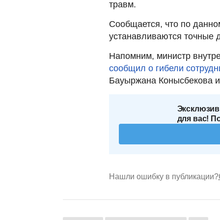
травм.
Сообщается, что по данно
устанавливаются точные д
Напомним, министр внутр
сообщил о гибели сотрудн
Бауыржана Конысбекова и
Эксклюзив
для вас! П
Нашли ошибку в публикации?