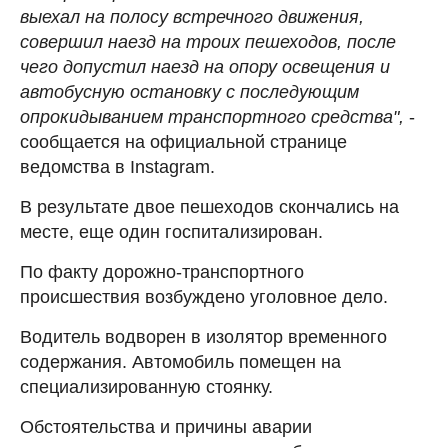
выехал на полосу встречного движения,
совершил наезд на троих пешеходов, после
чего допустил наезд на опору освещения и
автобусную остановку с последующим
опрокидыванием транспортного средства",
-
сообщается на официальной странице
ведомства в Instagram.
В результате двое пешеходов скончались на
месте, еще один госпитализирован.
По факту дорожно-транспортного
происшествия возбуждено уголовное дело.
Водитель водворен в изолятор временного
содержания. Автомобиль помещен на
специализированную стоянку.
Обстоятельства и причины аварии