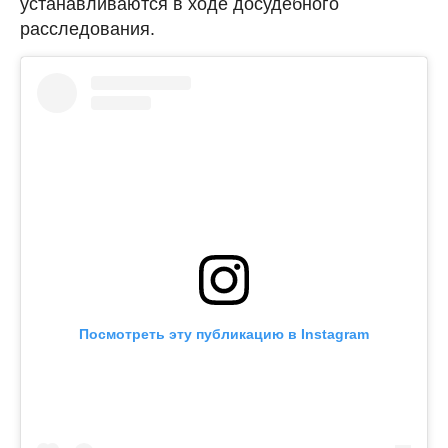
устанавливаются в ходе досудебного
расследования.
Посмотреть эту публикацию в Instagram