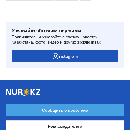
Узнавайте обо всем первыми
Подпишитесь и узнавайте о свежих новостях
Казахстана, фото, видео и других эксклюзивах
Instagram
Сообщить о проблеме
Рекламодателям