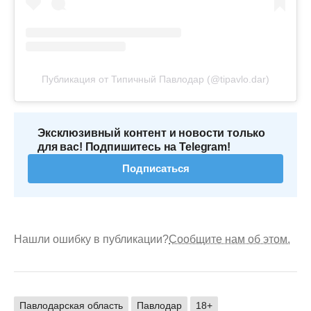
Публикация от Типичный Павлодар (@tipavlo.dar)
Эксклюзивный контент и новости только
для вас! Подпишитесь на Telegram!
Подписаться
Нашли ошибку в публикации?
Сообщите нам об этом.
Павлодарская область
Павлодар
18+