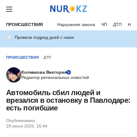
ПРОИСШЕСТВИЯ
Нарушения закона
ЧП
ДТП
Нес
Провели подряд дней с нами
ПРОИСШЕСТВИЯ
ДТП
Колмакова Виктория
Редактор региональных новостей
Автомобиль сбил людей и
врезался в остановку в Павлодаре:
есть погибшие
Опубликовано:
29 июня 2026, 16:44