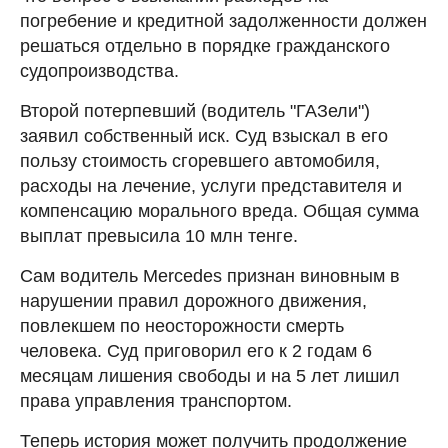
погребение и кредитной задолженности должен
решаться отдельно в порядке гражданского
судопроизводства.
Второй потерпевший (водитель "ГАЗели")
заявил собственный иск. Суд взыскал в его
пользу стоимость сгоревшего автомобиля,
расходы на лечение, услуги представителя и
компенсацию морального вреда. Общая сумма
выплат превысила 10 млн тенге.
Сам водитель Mercedes признан виновным в
нарушении правил дорожного движения,
повлекшем по неосторожности смерть
человека. Суд приговорил его к 2 годам 6
месяцам лишения свободы и на 5 лет лишил
права управления транспортом.
Теперь история может получить продолжение