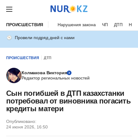
ПРОИСШЕСТВИЯ
Нарушения закона
ЧП
ДТП
Нес
Провели подряд дней с нами
ПРОИСШЕСТВИЯ
ДТП
Колмакова Виктория
Редактор региональных новостей
Сын погибшей в ДТП казахстанки
потребовал от виновника погасить
кредиты матери
Опубликовано:
24 июня 2026, 16:50