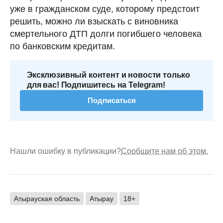
уже в гражданском суде, которому предстоит
решить, можно ли взыскать с виновника
смертельного ДТП долги погибшего человека
по банковским кредитам.
Эксклюзивный контент и новости только
для вас! Подпишитесь на Telegram!
Подписаться
Нашли ошибку в публикации?
Сообщите нам об этом.
Атырауская область
Атырау
18+