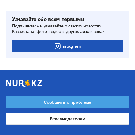
Узнавайте обо всем первыми
Подпишитесь и узнавайте о свежих новостях
Казахстана, фото, видео и других эксклюзивах
Instagram
Сообщить о проблеме
Рекламодателям