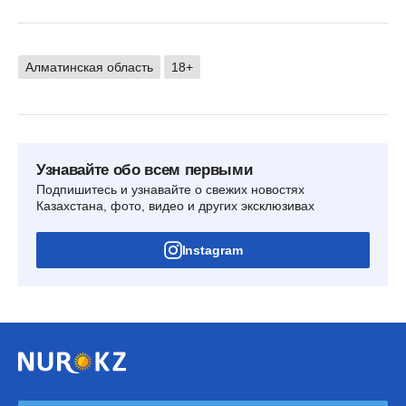
Алматинская область
18+
Узнавайте обо всем первыми
Подпишитесь и узнавайте о свежих новостях
Казахстана, фото, видео и других эксклюзивах
Instagram