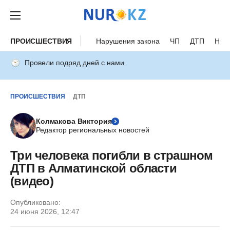
ПРОИСШЕСТВИЯ
Нарушения закона
ЧП
ДТП
Нес
Провели подряд дней с нами
ПРОИСШЕСТВИЯ
ДТП
Колмакова Виктория
Редактор региональных новостей
Три человека погибли в страшном
ДТП в Алматинской области
(видео)
Опубликовано:
24 июня 2026, 12:47