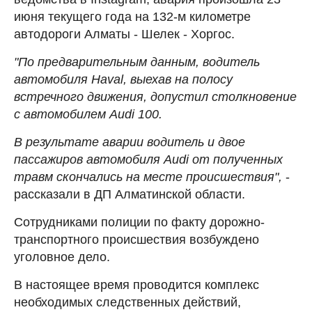
июня текущего года на 132-м километре
автодороги Алматы - Шелек - Хоргос.
"По предварительным данным, водитель
автомобиля Haval, выехав на полосу
встречного движения, допустил столкновение
с автомобилем Audi 100.
В результате аварии водитель и двое
пассажиров автомобиля Audi от полученных
травм скончались на месте происшествия",
-
рассказали в ДП Алматинской области.
Сотрудниками полиции по факту дорожно-
транспортного происшествия возбуждено
уголовное дело.
В настоящее время проводится комплекс
необходимых следственных действий,