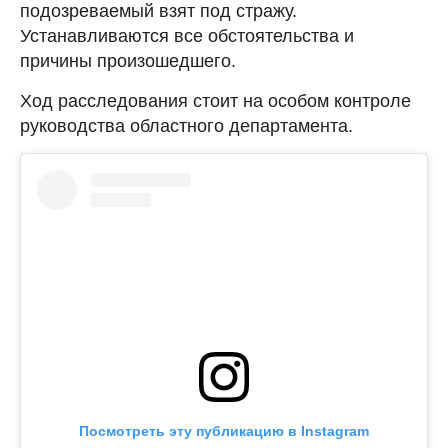
подозреваемый взят под стражу.
Устанавливаются все обстоятельства и
причины произошедшего.
Ход расследования стоит на особом контроле
руководства областного департамента.
Посмотреть эту публикацию в Instagram