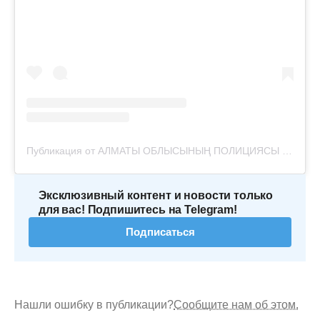
Публикация от АЛМАТЫ ОБЛЫСЫНЫҢ ПОЛИЦИЯСЫ (@police_almobl)
Эксклюзивный контент и новости только
для вас! Подпишитесь на Telegram!
Подписаться
Нашли ошибку в публикации?
Сообщите нам об этом.