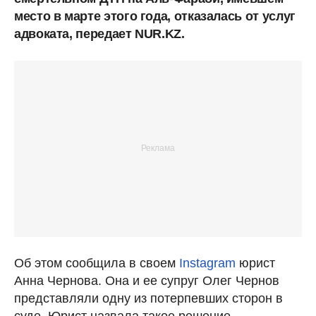
место в марте этого года, отказалась от услуг
адвоката, передает NUR.KZ.
Об этом сообщила в своем
Instagram
юрист
Анна Чернова. Она и ее супруг Олег Чернов
представляли одну из потерпевших сторон в
суде. Юрист назвала такое решение