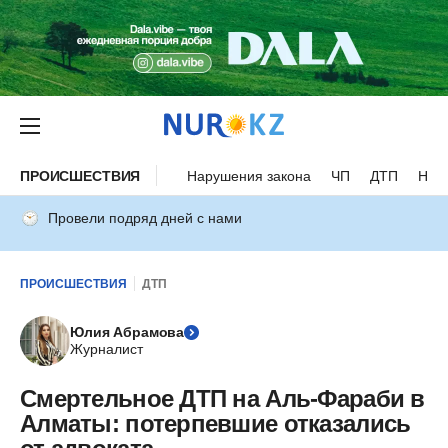
ПРОИСШЕСТВИЯ
Нарушения закона
ЧП
ДТП
Нес
Провели подряд дней с нами
ПРОИСШЕСТВИЯ
ДТП
Юлия Абрамова
Журналист
Смертельное ДТП на Аль-Фараби в
Алматы: потерпевшие отказались