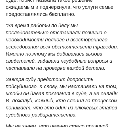
ожидаемым и подчеркнула, что услуги семье
предоставлялись бесплатно.
"За время работы по делу мы
последовательно отстаивали позицию о
необходимости полного и всестороннего
исследования всех обстоятельств трагедии.
Именно поэтому мы добивались вызова
свидетелей, задавали неудобные вопросы и
настаивали на проверке каждой детали.
Завтра суду предстоит допросить
подсудимого. К слову, мы настаивали на том,
чтобы он давал показания в суде, а не онлайн.
И, пожалуй, каждый, кто следил за процессом,
понимает, что это один из ключевых этапов
судебного разбирательства.
Мы не знаем, что именно стало причиной