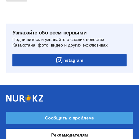
Узнавайте обо всем первыми
Подпишитесь и узнавайте о свежих новостях
Казахстана, фото, видео и других эксклюзивах
Instagram
Сообщить о проблеме
Рекламодателям