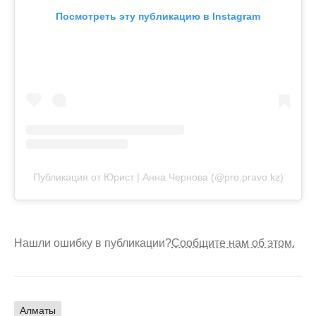
Посмотреть эту публикацию в Instagram
Публикация от Юрист | Анна Чернова (@pro.pravo.kz)
Нашли ошибку в публикации?
Сообщите нам об этом.
Алматы