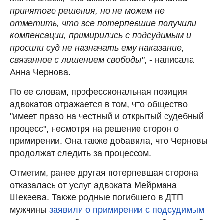
принятого решения, но не можем не
отметить, что все потерпевшие получили
компенсации, примирились с подсудимым и
просили суд не назначать ему наказание,
связанное с лишением свободы"
, - написала
Анна Чернова.
По ее словам, профессиональная позиция
адвокатов отражается в том, что общество
"имеет право на честный и открытый судебный
процесс", несмотря на решение сторон о
примирении. Она также добавила, что Черновы
продолжат следить за процессом.
Отметим, ранее другая потерпевшая сторона
отказалась от услуг адвоката Мейрмана
Шекеева. Также родные погибшего в ДТП
мужчины
заявили о примирении с подсудимым