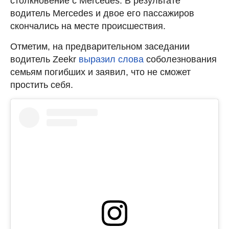
столкновение с Mercedes. В результате
водитель Mercedes и двое его пассажиров
скончались на месте происшествия.
Отметим, на предварительном заседании
водитель Zeekr
выразил слова
соболезнования
семьям погибших и заявил, что не сможет
простить себя.