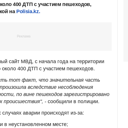
коло 400 ДТП с участием пешеходов,
кой на
Polisia.kz.
ый сайт МВД, с начала года на территории
 около 400 ДТП с участием пешеходов.
сть тот факт, что значительная часть
 произошла вследствие несоблюдения
ости, по вине пешеходов зарегистрировано
 происшествия", -
сообщили в полиции.
 случаях аварии происходят из-за:
и в неустановленном месте;