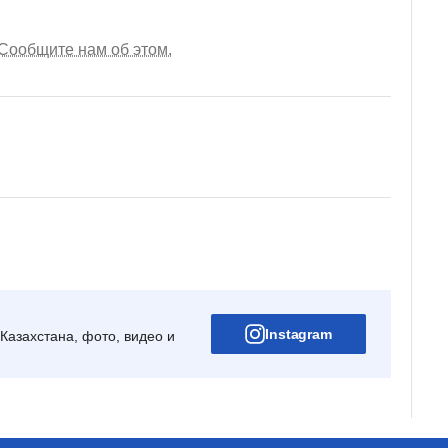
Сообщите нам об этом.
Instagram
Казахстана, фото, видео и