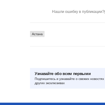
Нашли ошибку в публикации?
Астана
Узнавайте обо всем первыми
Подпишитесь и узнавайте о свежих новостях 
других эксклюзивах