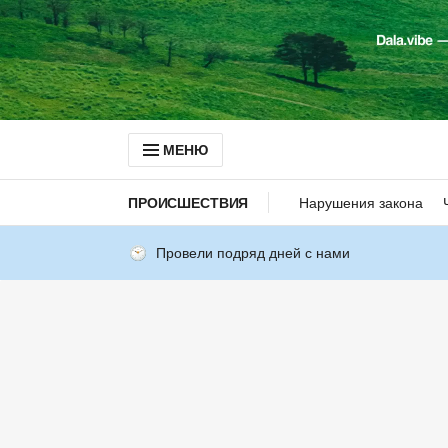
МЕНЮ
ПРОИСШЕСТВИЯ
Нарушения закона
Провели подряд дней с нами