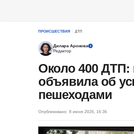
ПРОИСШЕСТВИЯ
ДТП
Дилара Аронова
Редактор
Около 400 ДТП:
объявила об ус
пешеходами
Опубликовано:
8 июня 2026, 16:36