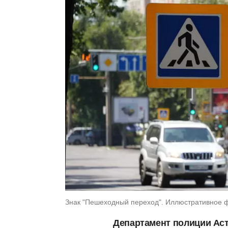
Знак "Пешеходный переход". Иллюстративное 
Департамент полиции Аст