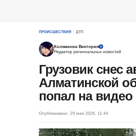
ПРОИСШЕСТВИЯ
ДТП
Колмакова Виктория
Редактор региональных новостей
Грузовик снес а
Алматинской об
попал на видео
Опубликовано:
29 мая 2026, 11:44