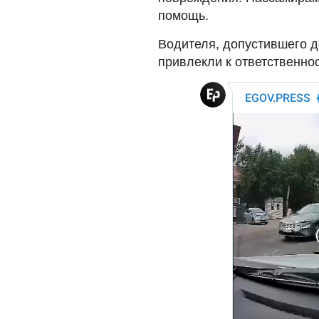
помощь.
Водителя, допустившего 
привлекли к ответственнос