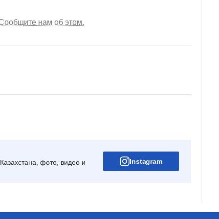
Сообщите нам об этом.
Instagram
Казахстана, фото, видео и