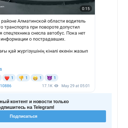
ный контент и новости только
одпишитесь на Telegram!
Подписаться