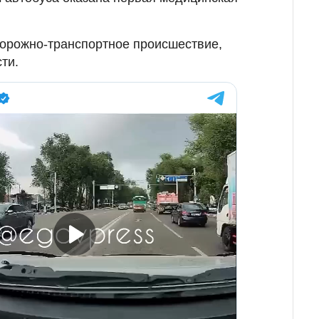
дорожно-транспортное происшествие,
ти.