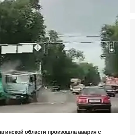
атинской области произошла авария с