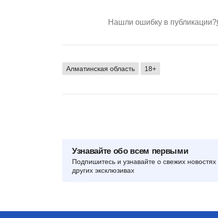
Нашли ошибку в публикации?
Алматинская область
18+
Узнавайте обо всем первыми
Подпишитесь и узнавайте о свежих новостях 
других эксклюзивах