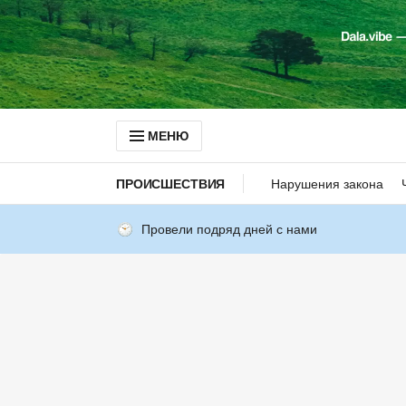
МЕНЮ
ПРОИСШЕСТВИЯ
Нарушения закона
Провели подряд дней с нами