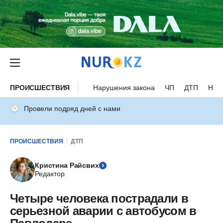
ПРОИСШЕСТВИЯ
Нарушения закона
ЧП
ДТП
Нес
Провели подряд дней с нами
ПРОИСШЕСТВИЯ
ДТП
Кристина Райсвих
Редактор
Четыре человека пострадали в
серьезной аварии с автобусом в