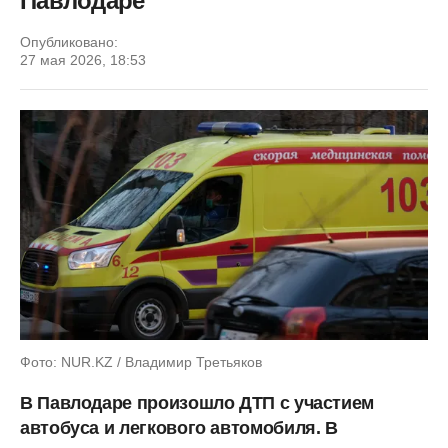
Павлодаре
Опубликовано:
27 мая 2026, 18:53
Фото: NUR.KZ / Владимир Третьяков
В Павлодаре произошло ДТП с участием
автобуса и легкового автомобиля. В