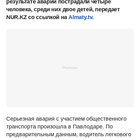
результате аварии пострадали четыре
человека, среди них двое детей, передает
NUR.KZ со ссылкой на
Almaty.tv.
Серьезная авария с участием общественного
транспорта произошла в Павлодаре. По
предварительным данным, водитель легкового