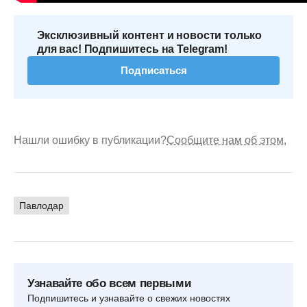
Эксклюзивный контент и новости только
для вас! Подпишитесь на Telegram!
Подписаться
Нашли ошибку в публикации?
Сообщите нам об этом.
Павлодар
Узнавайте обо всем первыми
Подпишитесь и узнавайте о свежих новостях