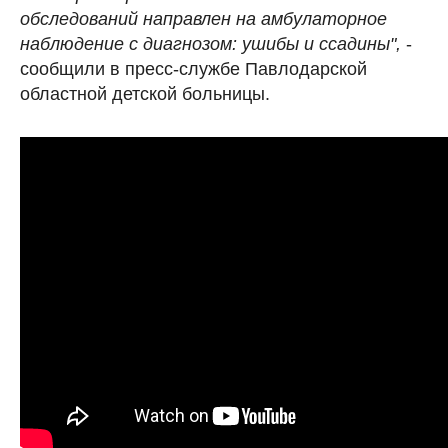
обследований направлен на амбулаторное
наблюдение с диагнозом: ушибы и ссадины",
-
сообщили в пресс-службе Павлодарской
областной детской больницы.