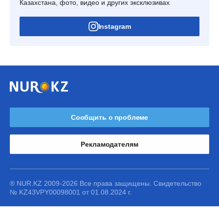
Казахстана, фото, видео и других эксклюзивах
Instagram
Сообщить о проблеме
Рекламодателям
® NUR.KZ 2009-2026 Все права защищены. Свидетельство
№ KZ43VPY00098001 от 01.08.2024 г.