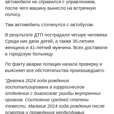
автомобиля не справился с управлением,
после чего машину вынесло на встречную
полосу.
Там автомобиль столкнулся с автобусом.
В результате ДТП пострадали четыре человека.
Среди них двое детей, а также 35-летняя
женщина и 41-летний мужчина. Всех доставили
в городскую больницу.
По факту аварии полиция начала проверку и
выясняет все обстоятельства произошедшего.
"Девочка 2024 года рождения
госпитализирована в хирургическое
отделение с диагнозом: ушибы внутренних
органов. Состояние средней степени
тяжести. Мальчик 2014 года рождения после
осмотра и проведения необходимых