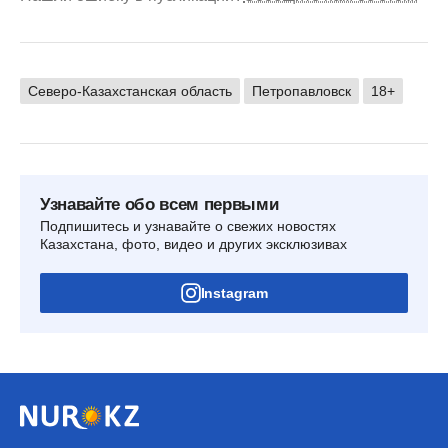
Северо-Казахстанская область
Петропавловск
18+
Узнавайте обо всем первыми
Подпишитесь и узнавайте о свежих новостях
Казахстана, фото, видео и других эксклюзивах
Instagram