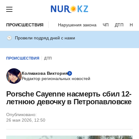
ПРОИСШЕСТВИЯ
Нарушения закона
ЧП
ДТП
Нес
Провели подряд дней с нами
ПРОИСШЕСТВИЯ
ДТП
Колмакова Виктория
Редактор региональных новостей
Porsche Cayenne насмерть сбил 12-
летнюю девочку в Петропавловске
Опубликовано:
26 мая 2026, 12:50