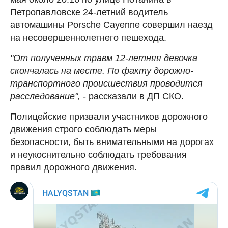
Петропавловске 24-летний водитель
автомашины Porsche Cayenne совершил наезд
на несовершеннолетнего пешехода.
"От полученных травм 12-летняя девочка
скончалась на месте. По факту дорожно-
транспортного происшествия проводится
расследование",
- рассказали в ДП СКО.
Полицейские призвали участников дорожного
движения строго соблюдать меры
безопасности, быть внимательными на дорогах
и неукоснительно соблюдать требования
правил дорожного движения.