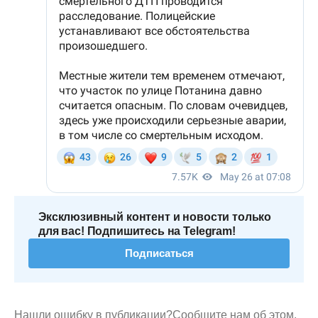
Эксклюзивный контент и новости только
для вас! Подпишитесь на Telegram!
Подписаться
Нашли ошибку в публикации?
Сообщите нам об этом.