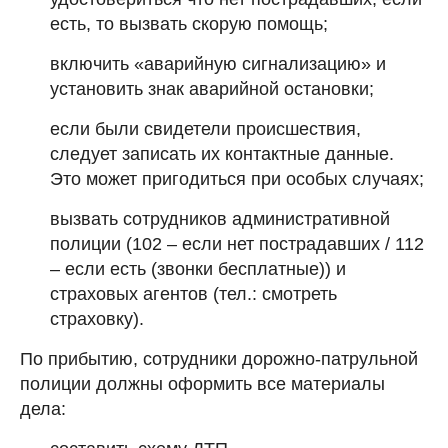
есть, то вызвать скорую помощь;
включить «аварийную сигнализацию» и
установить знак аварийной остановки;
если были свидетели происшествия,
следует записать их контактные данные.
Это может пригодиться при особых случаях;
вызвать сотрудников административной
полиции (102 – если нет пострадавших / 112
– если есть (звонки бесплатные)) и
страховых агентов (тел.: смотреть
страховку).
По прибытию, сотрудники дорожно-патрульной
полиции должны оформить все материалы
дела: