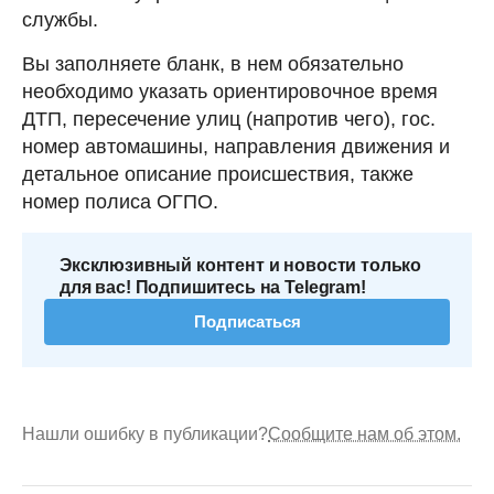
службы.
Вы заполняете бланк, в нем обязательно
необходимо указать ориентировочное время
ДТП, пересечение улиц (напротив чего), гос.
номер автомашины, направления движения и
детальное описание происшествия, также
номер полиса ОГПО.
Эксклюзивный контент и новости только
для вас! Подпишитесь на Telegram!
Подписаться
Нашли ошибку в публикации?
Сообщите нам об этом.