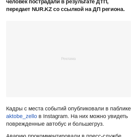
человек пострадали в результате ДТП,
передает NUR.KZ со ссылкой на ДП региона.
Кадры с места событий опубликовали в паблике
aktobe_zello
в Instagram. На них можно увидеть
поврежденные автобус и большегруз.
Аварию прокомментировали в пресс-службе