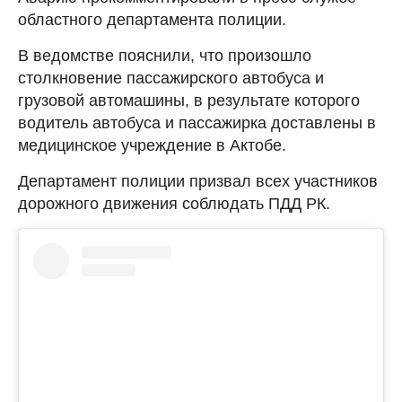
областного департамента полиции.
В ведомстве пояснили, что произошло
столкновение пассажирского автобуса и
грузовой автомашины, в результате которого
водитель автобуса и пассажирка доставлены в
медицинское учреждение в Актобе.
Департамент полиции призвал всех участников
дорожного движения соблюдать ПДД РК.