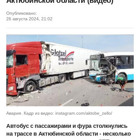
Актюбинской области (видео)
Опубликовано:
26 августа 2024, 21:02
Авария. Кадр из видео: instagram.com/aktobe_zello/
Автобус с пассажирами и фура столкнулись
на трассе в Актюбинской области - несколько