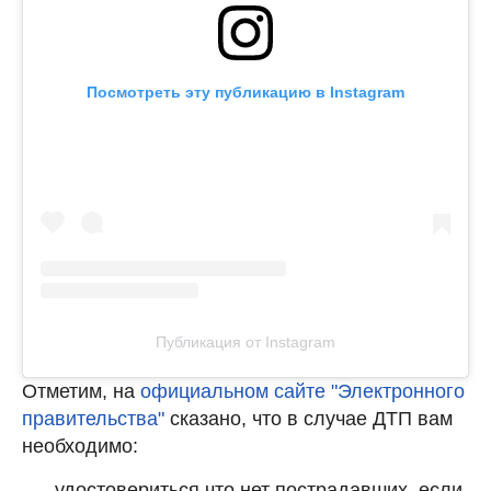
Посмотреть эту публикацию в Instagram
Публикация от Instagram
Отметим, на
официальном сайте "Электронного
правительства"
сказано, что в случае ДТП вам
необходимо:
удостовериться что нет пострадавших, если