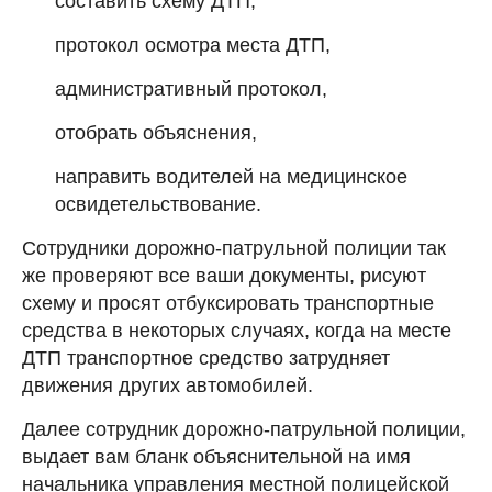
составить схему ДТП,
протокол осмотра места ДТП,
административный протокол,
отобрать объяснения,
направить водителей на медицинское
освидетельствование.
Сотрудники дорожно-патрульной полиции так
же проверяют все ваши документы, рисуют
схему и просят отбуксировать транспортные
средства в некоторых случаях, когда на месте
ДТП транспортное средство затрудняет
движения других автомобилей.
Далее сотрудник дорожно-патрульной полиции,
выдает вам бланк объяснительной на имя
начальника управления местной полицейской