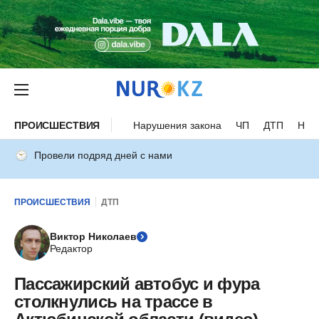
ПРОИСШЕСТВИЯ
Нарушения закона
ЧП
ДТП
Нес
Провели подряд дней с нами
ПРОИСШЕСТВИЯ
ДТП
Виктор Николаев
Редактор
Пассажирский автобус и фура
столкнулись на трассе в