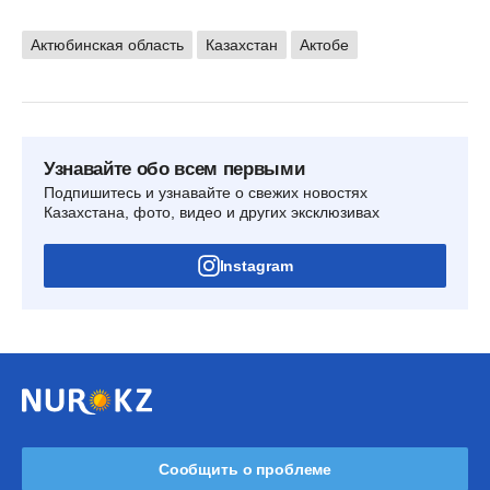
Актюбинская область
Казахстан
Актобе
Узнавайте обо всем первыми
Подпишитесь и узнавайте о свежих новостях
Казахстана, фото, видео и других эксклюзивах
Instagram
Сообщить о проблеме