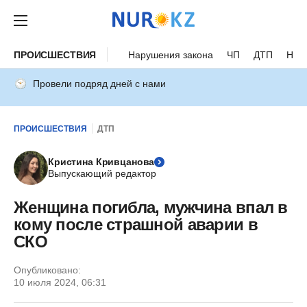
ПРОИСШЕСТВИЯ
Нарушения закона
ЧП
ДТП
Нес
Провели подряд дней с нами
ПРОИСШЕСТВИЯ
ДТП
Кристина Кривцанова
Выпускающий редактор
Женщина погибла, мужчина впал в
кому после страшной аварии в
СКО
Опубликовано:
10 июля 2024, 06:31