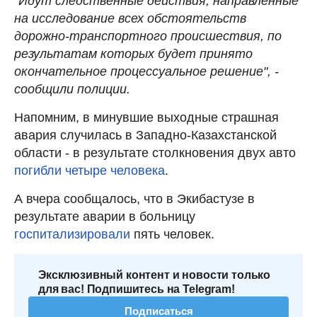
"Идут следственные действия, направленные
на исследование всех обстоятельств
дорожно-транспортного происшествия, по
результатам которых будет принято
окончательное процессуальное решение", -
сообщили полиции.
Напомним, в минувшие выходные страшная
авария случилась в Западно-Казахстанской
области - в результате столкновения двух авто
погибли четыре человека
.
А вчера сообщалось, что в Экибастузе в
результате аварии в больницу
госпитализировали
пять человек.
Эксклюзивный контент и новости только
для вас! Подпишитесь на Telegram!
Подписаться