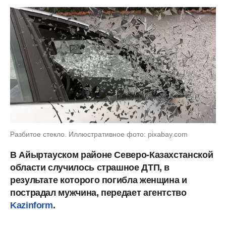
Разбитое стекло. Иллюстративное фото: pixabay.com
В Айыртауском районе Северо-Казахстанской
области случилось страшное ДТП, в
результате которого погибла женщина и
пострадал мужчина, передает агентство
Kazinform
.