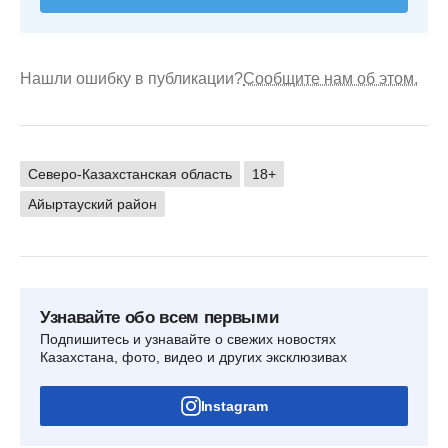
Нашли ошибку в публикации?
Сообщите нам об этом.
Северо-Казахстанская область
18+
Айыртауский район
Узнавайте обо всем первыми
Подпишитесь и узнавайте о свежих новостях
Казахстана, фото, видео и других эксклюзивах
Instagram