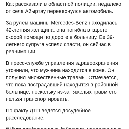
Как рассказали в областной полиции, недалеко
от села Айыртау перевернулся автомобиль.
За рулем машины Mercedes-Benz находилась
42-летняя женщина, она погибла в карете
скорой помощи по дороге в больницу. Ее 39-
летнего супруга успели спасти, он сейчас в
реанимации.
В пресс-службе управления здравоохранения
уточнили, что мужчина находится в коме. Он
получил множественные травмы. Отмечается,
что пока пострадавший находится в районной
больнице, поскольку из-за тяжелых травм его
нельзя транспортировать.
По факту ДТП ведется досудебное
расследование.