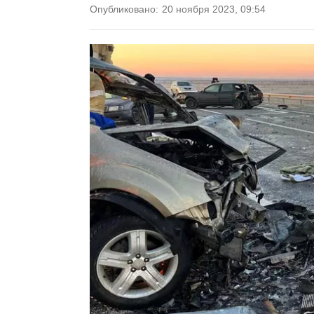
Опубликовано:
20 ноября 2023, 09:54