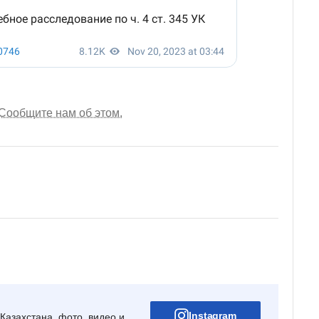
Сообщите нам об этом.
Instagram
Казахстана, фото, видео и