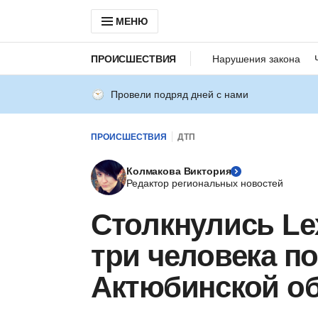
МЕНЮ
ПРОИСШЕСТВИЯ
Нарушения закона
Провели подряд дней с нами
ПРОИСШЕСТВИЯ
ДТП
Колмакова Виктория
Редактор региональных новостей
Столкнулись Lex
три человека по
Актюбинской об