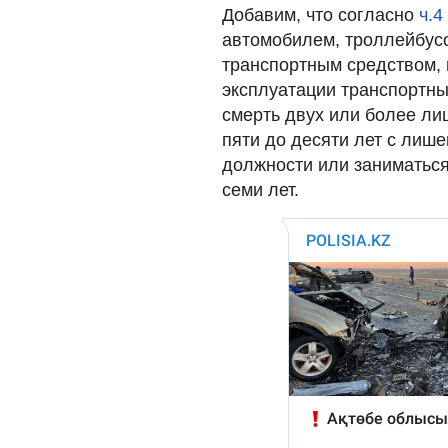
Добавим, что согласно
ч.4
автомобилем, троллейбус
транспортным средством,
эксплуатации транспортны
смерть двух или более ли
пяти до десяти лет с лиш
должности или заниматься
семи лет.