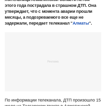
этого года пострадала в страшном ДТП. Она
утверждает, что с момента аварии прошли
месяцы, а подозреваемого все еще не
задержали, передает телеканал "
Алматы
".
По информации телеканала, ДТП произошло 15
июля на Талгарском тракте в Алматинской