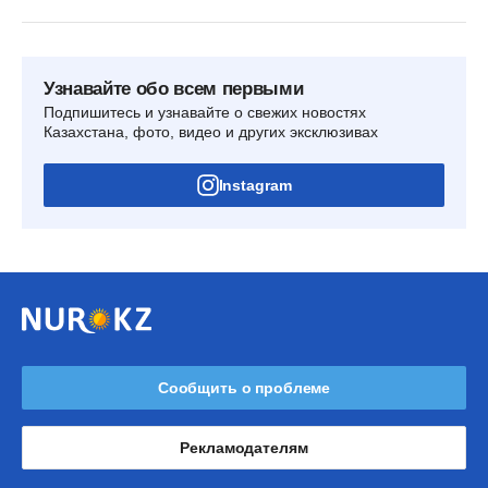
Узнавайте обо всем первыми
Подпишитесь и узнавайте о свежих новостях
Казахстана, фото, видео и других эксклюзивах
Instagram
Сообщить о проблеме
Рекламодателям