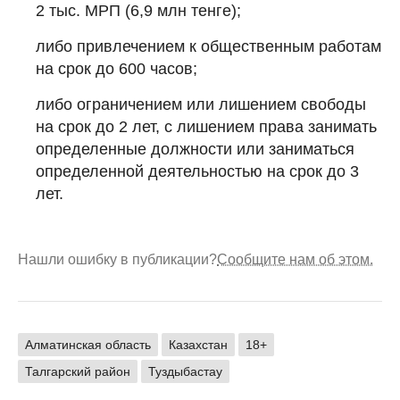
2 тыс. МРП (6,9 млн тенге);
либо привлечением к общественным работам
на срок до 600 часов;
либо ограничением или лишением свободы
на срок до 2 лет, с лишением права занимать
определенные должности или заниматься
определенной деятельностью на срок до 3
лет.
Нашли ошибку в публикации?
Сообщите нам об этом.
Алматинская область
Казахстан
18+
Талгарский район
Туздыбастау