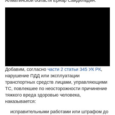
Алматинской области Ернар Сайдильдин.
Добавим, согласно
части 2 статьи 345 УК РК
,
нарушение ПДД или эксплуатации
транспортных средств лицами, управляющими
ТС, повлекшее по неосторожности причинение
тяжкого вреда здоровью человека,
наказывается:
исправительными работами или штрафом до