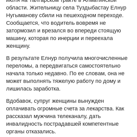
области. Жительницу села Туздыбастау Елнур
Нугыманову сбили на пешеходном переходе.
Сообщается, что водитель вовремя не
затормозил и врезался во впереди стоящую
машину, которая по инерции и переехала
женщину.
В результате Елнур получила многочисленные
переломы, а передвигаться самостоятельно
начала только недавно. По ее словам, она не
может выполнять тяжелую работу по дому и
лишилась заработка.
Вдобавок, супруг женщины вынужден
оплачивать огромные счета за лекарства. Как
рассказал мужчина телеканалу, дать
инвалидность пострадавшей компетентные
органы отказались.