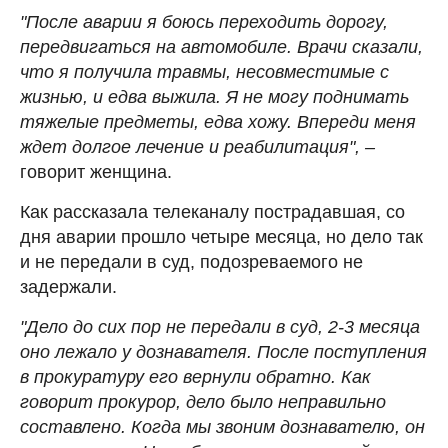
"После аварии я боюсь переходить дорогу,
передвигаться на автомобиле. Врачи сказали,
что я получила травмы, несовместимые с
жизнью, и едва выжила. Я не могу поднимать
тяжелые предметы, едва хожу. Впереди меня
ждет долгое лечение и реабилитация", –
говорит женщина.
Как рассказала телеканалу пострадавшая, со
дня аварии прошло четыре месяца, но дело так
и не передали в суд, подозреваемого не
задержали.
"Дело до сих пор не передали в суд, 2-3 месяца
оно лежало у дознавателя. После поступления
в прокуратуру его вернули обратно. Как
говорит прокурор, дело было неправильно
составлено. Когда мы звоним дознавателю, он