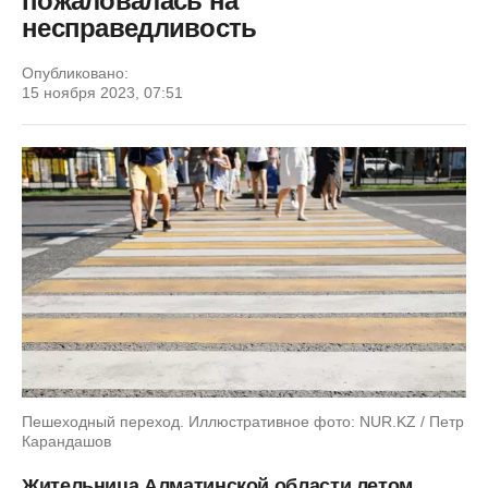
пожаловалась на
несправедливость
Опубликовано:
15 ноября 2023, 07:51
Пешеходный переход. Иллюстративное фото: NUR.KZ / Петр
Карандашов
Жительница Алматинской области летом