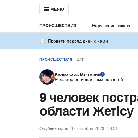
МЕНЮ
ПРОИСШЕСТВИЯ
Нарушения закона
Провели подряд дней с нами
ПРОИСШЕСТВИЯ
ДТП
Колмакова Виктория
Редактор региональных новостей
9 человек пост
области Жетісу
Опубликовано:
14 октября 2023, 16:31