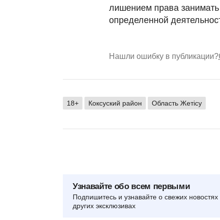
лишением права занимать
определенной деятельност
Нашли ошибку в публикации?
18+
Коксуский район
Область Жетісу
Узнавайте обо всем первыми
Подпишитесь и узнавайте о свежих новостях 
других эксклюзивах