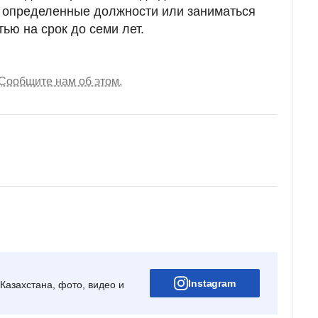
 определенные должности или заниматься
ью на срок до семи лет.
Сообщите нам об этом.
Instagram
Казахстана, фото, видео и