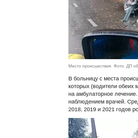
Место происшествия. Фото: ДП об
В больницу с места проис
которых (водители обеих
на амбулаторное лечение
наблюдением врачей. Сре
2018, 2019 и 2021 годов р