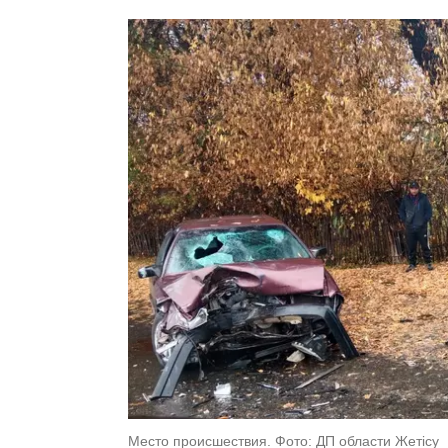
Место происшествия. Фото: ДП области Жетісу