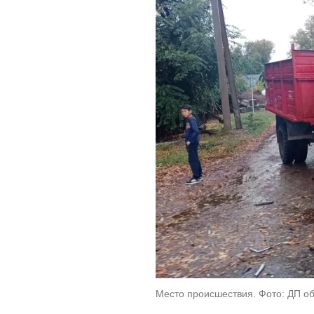
Место происшествия. Фото: ДП об