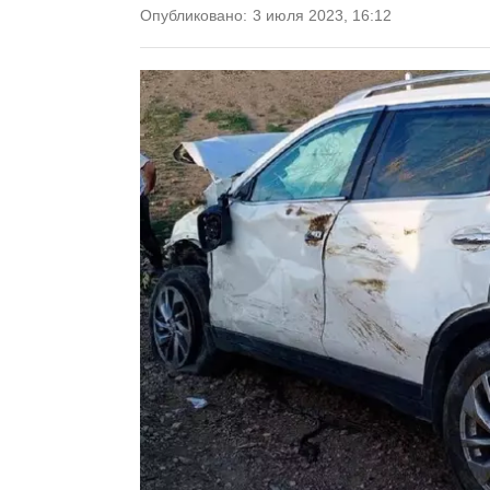
Опубликовано:
3 июля 2023, 16:12